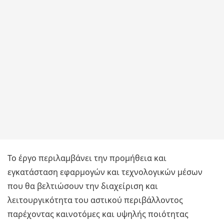
Το έργο περιλαμβάνει την προμήθεια και
εγκατάσταση εφαρμογών και τεχνολογικών μέσων
που θα βελτιώσουν την διαχείριση και
λειτουργικότητα του αστικού περιβάλλοντος
παρέχοντας καινοτόμες και υψηλής ποιότητας