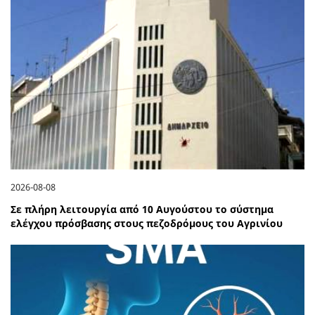
2026-08-08
Σε πλήρη λειτουργία από 10 Αυγούστου το σύστημα
ελέγχου πρόσβασης στους πεζοδρόμους του Αγρινίου