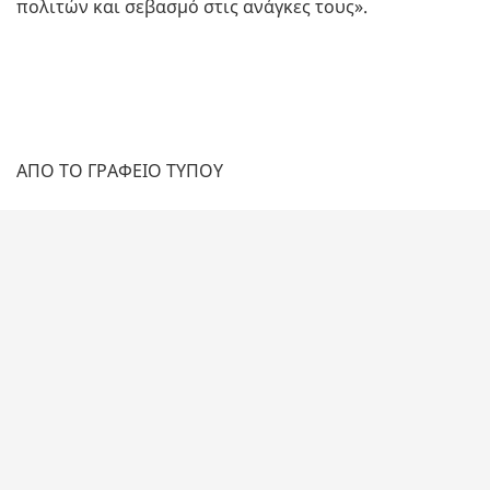
πολιτών και σεβασμό στις ανάγκες τους».
ΑΠΟ ΤΟ ΓΡΑΦΕΙΟ ΤΥΠΟΥ