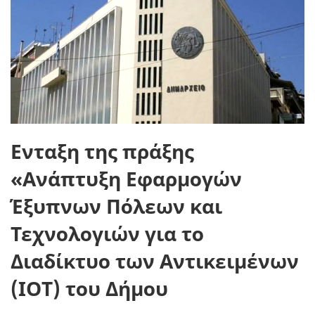
Ενταξη της πράξης
«Ανάπτυξη Εφαρμογών
Έξυπνων Πόλεων και
Τεχνολογιών για το
Διαδίκτυο των Αντικειμένων
(ΙΟΤ) του Δήμου