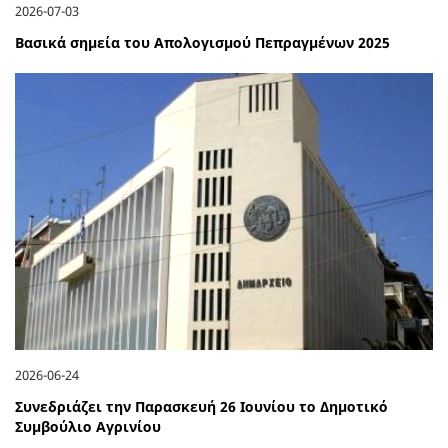
2026-07-03
Βασικά σημεία του Απολογισμού Πεπραγμένων 2025
2026-06-24
Συνεδριάζει την Παρασκευή 26 Ιουνίου το Δημοτικό
Συμβούλιο Αγρινίου