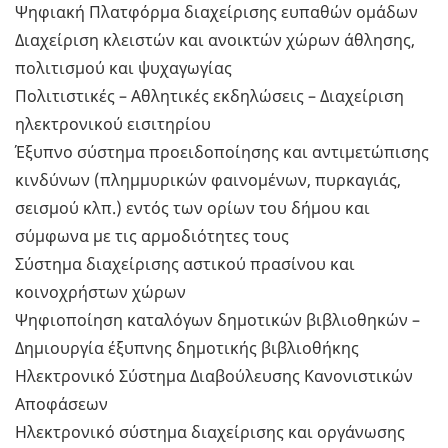
Ψηφιακή Πλατφόρμα διαχείρισης ευπαθών ομάδων
Διαχείριση κλειστών και ανοικτών χώρων άθλησης,
πολιτισμού και ψυχαγωγίας
Πολιτιστικές – Αθλητικές εκδηλώσεις – Διαχείριση
ηλεκτρονικού εισιτηρίου
Έξυπνο σύστημα προειδοποίησης και αντιμετώπισης
κινδύνων (πλημμυρικών φαινομένων, πυρκαγιάς,
σεισμού κλπ.) εντός των ορίων του δήμου και
σύμφωνα με τις αρμοδιότητες τους
Σύστημα διαχείρισης αστικού πρασίνου και
κοινοχρήστων χώρων
Ψηφιοποίηση καταλόγων δημοτικών βιβλιοθηκών –
Δημιουργία έξυπνης δημοτικής βιβλιοθήκης
Ηλεκτρονικό Σύστημα Διαβούλευσης Κανονιστικών
Αποφάσεων
Ηλεκτρονικό σύστημα διαχείρισης και οργάνωσης