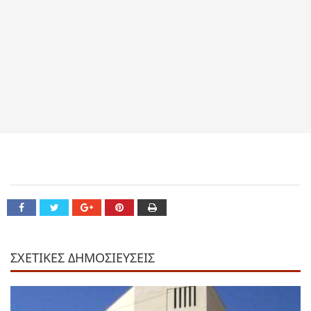
ΣΧΕΤΙΚΕΣ ΔΗΜΟΣΙΕΥΣΕΙΣ