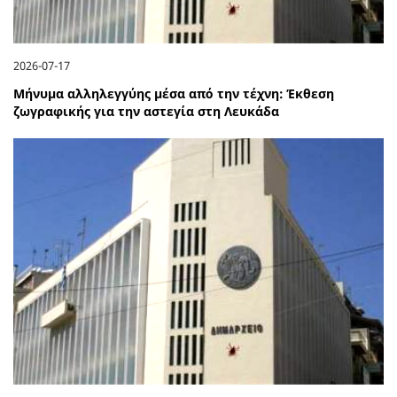
2026-07-17
Μήνυμα αλληλεγγύης μέσα από την τέχνη: Έκθεση
ζωγραφικής για την αστεγία στη Λευκάδα