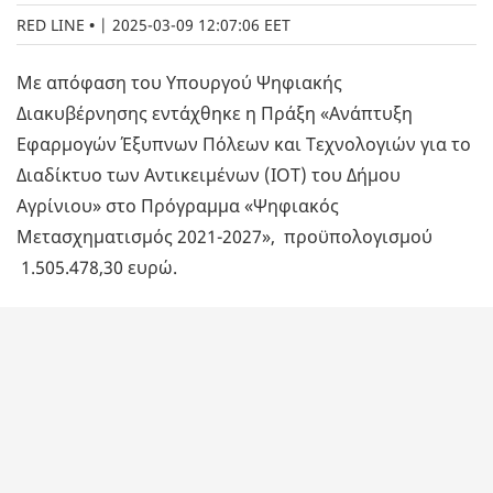
RED LINE
|
2025-03-09 12:07:06 EET
Με απόφαση του Υπουργού Ψηφιακής
Διακυβέρνησης εντάχθηκε η Πράξη «Ανάπτυξη
Εφαρμογών Έξυπνων Πόλεων και Τεχνολογιών για το
Διαδίκτυο των Αντικειμένων (ΙΟΤ) του Δήμου
Αγρίνιου» στο Πρόγραμμα «Ψηφιακός
Μετασχηματισμός 2021-2027», προϋπολογισμού
1.505.478,30 ευρώ.