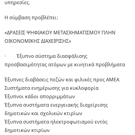
υπηρεσίες.
Η σύμβαση προβλέπει:
«ΔΡΑΣΕΙΣ ΨΗΦΙΑΚΟΥ ΜΕΤΑΣΧΗΜΑΤΙΣΜΟΥ ΠΛΗΝ
ΟΙΚΟΝΟΜΙΚΗΣ ΔΙΑΧΕΙΡΙΣΗΣ»
· Έξυπνο σύστημα διασφάλισης
προσβασιμότητας ατόμων με κινητικά προβλήματα
Έξυπνες διαβάσεις πεζών και φιλικές προς ΑΜΕΑ
Συστήματα ενημέρωσης για κυκλοφορία
Έξυπνοι κάδοι απορριμμάτων
Έξυπνα συστήματα ενεργειακής διαχείρισης
δημοτικών και σχολικών κτιρίων
Έξυπνα συστήματα ηλεκτροφωτισμού εντός
δημοτικών κτιρίων