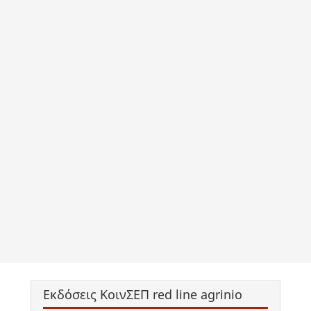
Εκδόσεις ΚοινΣΕΠ red line agrinio