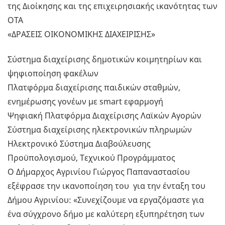
της Διοίκησης και της επιχειρησιακής ικανότητας των
ΟΤΑ
«ΔΡΑΣΕΙΣ ΟΙΚΟΝΟΜΙΚΗΣ ΔΙΑΧΕΙΡΙΣΗΣ»
Σύστημα διαχείρισης δημοτικών κοιμητηρίων και
ψηφιοποίηση φακέλων
Πλατφόρμα διαχείρισης παιδικών σταθμών,
ενημέρωσης γονέων με smart εφαρμογή
Ψηφιακή Πλατφόρμα Διαχείρισης Λαϊκών Αγορών
Σύστημα διαχείρισης ηλεκτρονικών πληρωμών
Ηλεκτρονικό Σύστημα Διαβούλευσης
Προϋπολογισμού, Τεχνικού Προγράμματος
Ο Δήμαρχος Αγρινίου Γιώργος Παπαναστασίου
εξέφρασε την ικανοποίηση του για την ένταξη του
Δήμου Αγρινίου: «Συνεχίζουμε να εργαζόμαστε για
ένα σύγχρονο δήμο με καλύτερη εξυπηρέτηση των