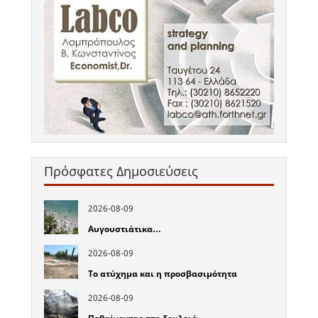
Πρόσφατες Δημοσιεύσεις
2026-08-09
Αυγουστιάτικα…
2026-08-09
Το ατύχημα και η προσβασιμότητα
2026-08-09