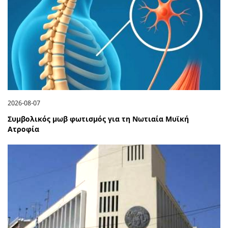
2026-08-07
Συμβολικός μωβ φωτισμός για τη Νωτιαία Μυϊκή
Ατροφία