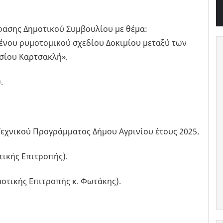
φασης Δημοτικού Συμβουλίου με θέμα:
ένου ρυμοτομικού σχεδίου Δοκιμίου μεταξύ των
ασίου Καρτσακλή».
.
χνικού Προγράμματος Δήμου Αγρινίου έτους 2025.
τικής Επιτροπής).
οτικής Επιτροπής κ. Φωτάκης).