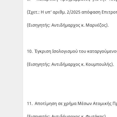
(Σχετ.: Η υπ’ αριθμ. 2/2025 απόφαση Επιτρ
(Εισηγητής: Αντιδήμαρχος κ. Μαρνέζος).
10. Έγκριση Ισολογισμού του καταργούμενου 
(Εισηγητής: Αντιδήμαρχος κ. Κουμπουλής).
11. Αποτίμηση σε χρήμα Μέσων Ατομικής Πρ
(Εισηγητής: Αντιδήμαρχος κ. Φωτάκης).