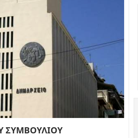
Υ ΣΥΜΒΟΥΛΙΟΥ