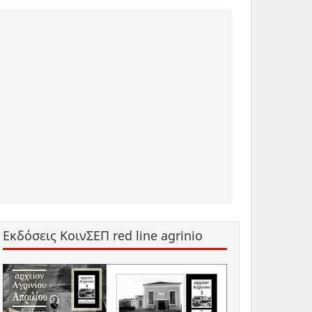
Εκδόσεις ΚοινΣΕΠ red line agrinio