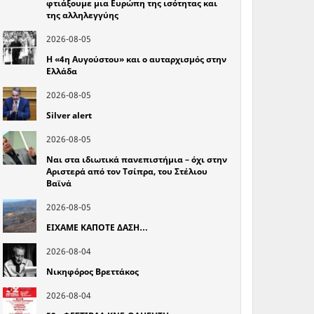
φτιάξουμε μια Ευρώπη της ισότητας και
της αλληλεγγύης
2026-08-05
Η «4η Αυγούστου» και ο αυταρχισμός στην
Ελλάδα
2026-08-05
Silver alert
2026-08-05
Ναι στα ιδιωτικά πανεπιστήμια – όχι στην
Αριστερά από τον Τσίπρα, του Στέλιου
Βαϊνά
2026-08-05
ΕΙΧΑΜΕ ΚΑΠΟΤΕ ΔΑΣΗ…
2026-08-04
Νικηφόρος Βρεττάκος
2026-08-04