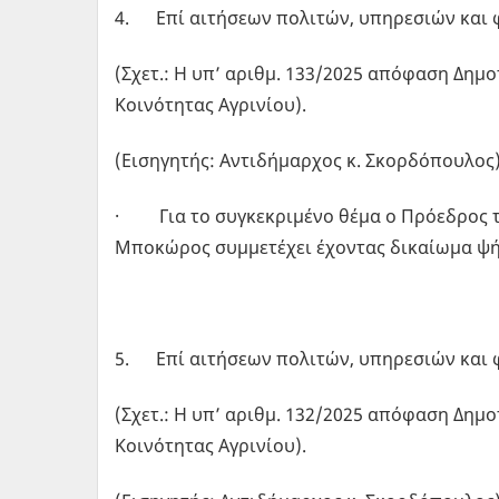
4. Επί αιτήσεων πολιτών, υπηρεσιών και 
(Σχετ.: Η υπ’ αριθμ. 133/2025 απόφαση Δημ
Κοινότητας Αγρινίου).
(Εισηγητής: Αντιδήμαρχος κ. Σκορδόπουλος)
· Για το συγκεκριμένο θέμα ο Πρόεδρος τη
Μποκώρος συμμετέχει έχοντας δικαίωμα ψήφ
5. Επί αιτήσεων πολιτών, υπηρεσιών και 
(Σχετ.: Η υπ’ αριθμ. 132/2025 απόφαση Δημο
Κοινότητας Αγρινίου).