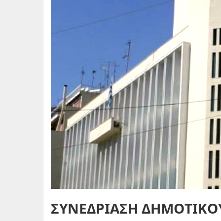
ΣΥΝΕΔΡΙΑΣΗ ΔΗΜΟΤΙΚΟ