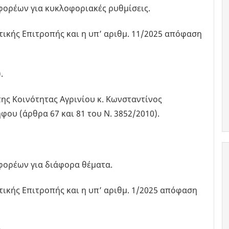
φορέων για κυκλοφοριακές ρυθμίσεις.
οτικής Επιτροπής και η υπ’ αριθμ. 11/2025 απόφαση
.
ς Κοινότητας Αγρινίου κ. Κωνσταντίνος
ου (άρθρα 67 και 81 του Ν. 3852/2010).
φορέων για διάφορα θέματα.
τικής Επιτροπής και η υπ’ αριθμ. 1/2025 απόφαση