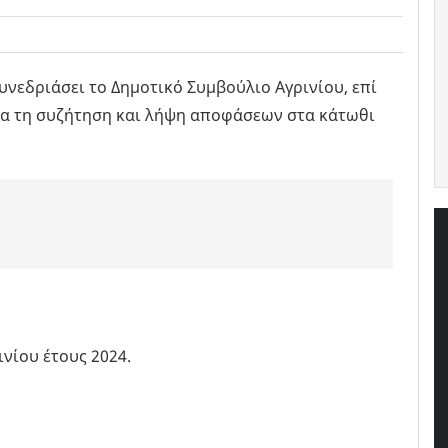
υνεδριάσει το Δημοτικό Συμβούλιο Αγρινίου, επί
για τη συζήτηση και λήψη αποφάσεων στα κάτωθι
νίου έτους 2024.