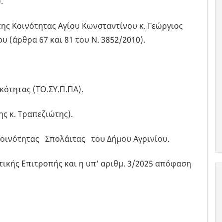
.
ς Κοινότητας Αγίου Κωνσταντίνου κ. Γεώργιος
 (άρθρα 67 και 81 του Ν. 3852/2010).
τητας (ΤΟ.ΣΥ.Π.ΠΑ).
ς κ. Τραπεζιώτης).
ινότητας Σπολάιτας του Δήμου Αγρινίου.
τικής Επιτροπής και η υπ’ αριθμ. 3/2025 απόφαση