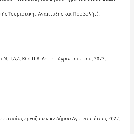
οπής Τουριστικής Ανάπτυξης και Προβολής).
Ν.Π.Δ.Δ. ΚΟΙ.Π.Α. Δήμου Αγρινίου έτους 2023.
οστασίας εργαζόμενων Δήμου Αγρινίου έτους 2022.