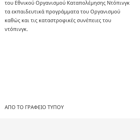
του Εθνικού Οργανισμού Καταπολέμησης Ντόπινγκ
τα εκπαιδευτικά προγράμματα του Οργανισμού
καθώς και τις καταστροφικές συνέπειες του
ντόπινγκ.
ΑΠΟ ΤΟ ΓΡΑΦΕΙΟ ΤΥΠΟΥ