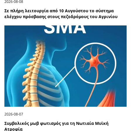
2026-08-08
Σε πλήρη λειτουργία από 10 Αυγούστου το σύστημα
ελέγχου πρόσβασης στους πεζοδρόμους του Αγρινίου
2026-08-07
Συμβολικός μωβ φωτισμός για τη Νωτιαία Μυϊκή
Ατροφία