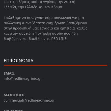
και τις ειδήσεις από το Αγρίνιο, την Δυτική
Ελλάδα, την Ελλάδα και τον Κόσμο.
Επιλέξαμε να συνεργαστούμε κοινωνικά για μια
συλλογική & ανεξάρτητη ενημέρωση βασιζόμενοι
στην προσωπική μας εργασία και εμπειρία, καθώς
και στην συνειδητή στήριξη αυτών που ήδη
διαβάζουν και διαδίδουν το RED LINE.
ΕΠΙΚΟΙΝΩΝΙΑ
EMAIL
info@redlineagrinio.gr
ΔΙΑΦΗΜΙΣΗ
commercial@redlineagrinio.gr