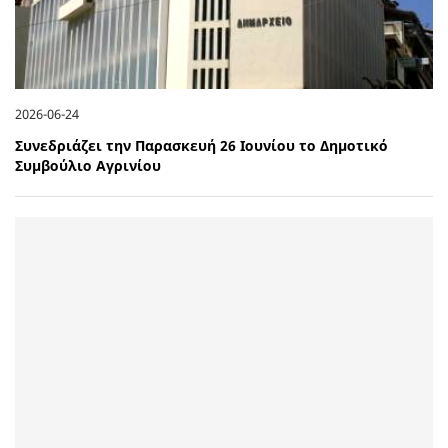
2026-06-24
Συνεδριάζει την Παρασκευή 26 Ιουνίου το Δημοτικό
Συμβούλιο Αγρινίου