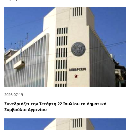
2026-07-19
Συνεδριάζει την Τετάρτη 22 Ιουλίου το Δημοτικό
Συμβούλιο Αγρινίου