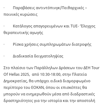
· Παραβάσεις αντιντόπινγκ/Πειθαρχικές –
ποινικές κυρώσεις
· Κατάλογος απαγορευμένων και TUE- ‘Έλεγχος
θεραπευτικής αγωγής
· Ρίσκα χρήσεις συμπληρωμάτων διατροφής
· Διαδικασία δειγματοληψίας
Στο πλαίσιο των Παράλληλων Δράσεων του ΔΕΗ Tour
Of Hellas 2025, από 10:30-18:00, στην Πλατεία
Δημοκρατίας, θα υπάρχει ειδικά διαμορφωμένο
περίπτερο του ΕΟΚΑΝ, όπου οι επισκέπτες θα
μπορούν να ενημερωθούν μέσα από διαδραστικές
δραστηριότητες για την ιστορία και την αποστολή