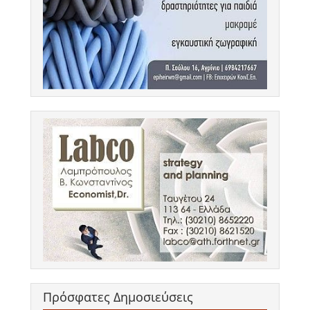
Πρόσφατες Δημοσιεύσεις