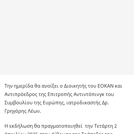
Την ημερίδα θα ανοίξει ο Διοικητής του ΕΟΚΑΝ και
Αντιπρόεδρος της Επιτροπής Αντιντόπινγκ του
Συμβουλίου της Ευρώπης, ιατροδικαστής Δρ.
Γρηγόρης Λέων.
Η εκδήλωση θα πραγματοποιηθεί την Τετάρτη 2