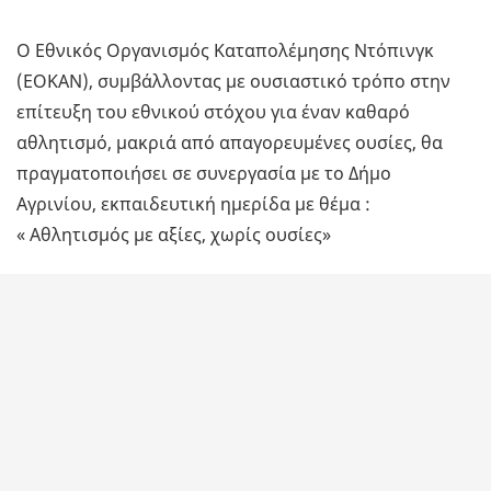
Ο Εθνικός Οργανισμός Καταπολέμησης Ντόπινγκ
(ΕΟΚΑΝ), συμβάλλοντας με ουσιαστικό τρόπο στην
επίτευξη του εθνικού στόχου για έναν καθαρό
αθλητισμό, μακριά από απαγορευμένες ουσίες, θα
πραγματοποιήσει σε συνεργασία με το Δήμο
Αγρινίου, εκπαιδευτική ημερίδα με θέμα :
« Αθλητισμός με αξίες, χωρίς ουσίες»