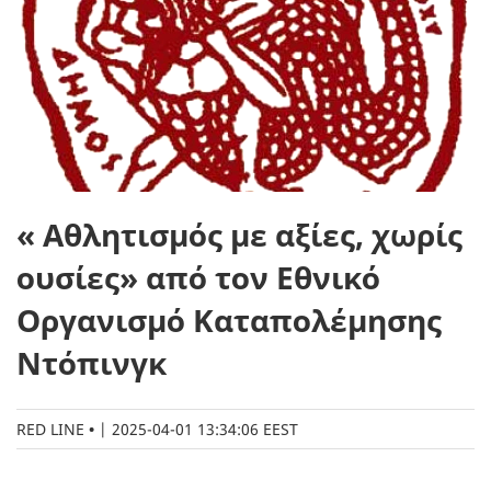
« Αθλητισμός με αξίες, χωρίς
ουσίες» από τον Εθνικό
Οργανισμό Καταπολέμησης
Ντόπινγκ
RED LINE
|
2025-04-01 13:34:06 EEST