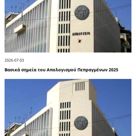
2026-07-03
Βασικά σημεία του Απολογισμού Πεπραγμένων 2025