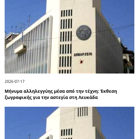
2026-07-17
Μήνυμα αλληλεγγύης μέσα από την τέχνη: Έκθεση
ζωγραφικής για την αστεγία στη Λευκάδα