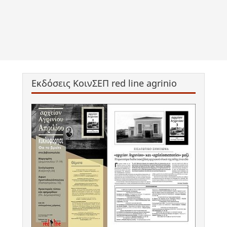
Εκδόσεις ΚοινΣΕΠ red line agrinio