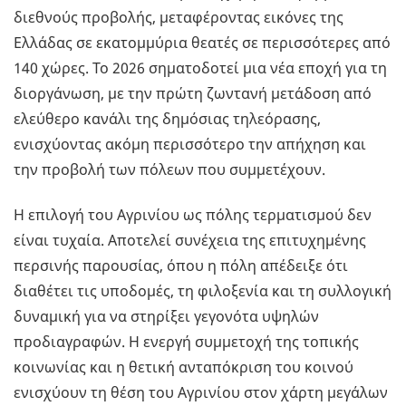
διεθνούς προβολής, μεταφέροντας εικόνες της
Ελλάδας σε εκατομμύρια θεατές σε περισσότερες από
140 χώρες. Το 2026 σηματοδοτεί μια νέα εποχή για τη
διοργάνωση, με την πρώτη ζωντανή μετάδοση από
ελεύθερο κανάλι της δημόσιας τηλεόρασης,
ενισχύοντας ακόμη περισσότερο την απήχηση και
την προβολή των πόλεων που συμμετέχουν.
Η επιλογή του Αγρινίου ως πόλης τερματισμού δεν
είναι τυχαία. Αποτελεί συνέχεια της επιτυχημένης
περσινής παρουσίας, όπου η πόλη απέδειξε ότι
διαθέτει τις υποδομές, τη φιλοξενία και τη συλλογική
δυναμική για να στηρίξει γεγονότα υψηλών
προδιαγραφών. Η ενεργή συμμετοχή της τοπικής
κοινωνίας και η θετική ανταπόκριση του κοινού
ενισχύουν τη θέση του Αγρινίου στον χάρτη μεγάλων