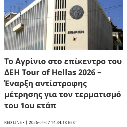
Το Αγρίνιο στο επίκεντρο του
ΔΕΗ Tour of Hellas 2026 –
Έναρξη αντίστροφης
μέτρησης για τον τερματισμό
του 1ου ετάπ
RED LINE
|
2026-04-07 14:34:18 EEST