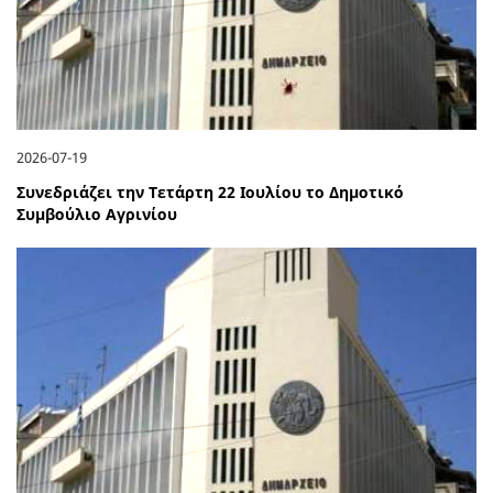
2026-07-19
Συνεδριάζει την Τετάρτη 22 Ιουλίου το Δημοτικό
Συμβούλιο Αγρινίου