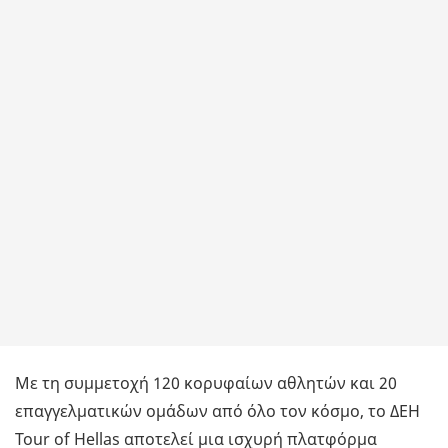
Με τη συμμετοχή 120 κορυφαίων αθλητών και 20
επαγγελματικών ομάδων από όλο τον κόσμο, το ΔΕΗ
Tour of Hellas αποτελεί μια ισχυρή πλατφόρμα