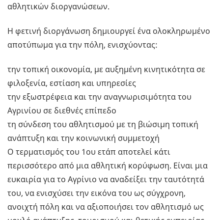
αθλητικών διοργανώσεων.
Η φετινή διοργάνωση δημιουργεί ένα ολοκληρωμένο
αποτύπωμα για την πόλη, ενισχύοντας:
την τοπική οικονομία, με αυξημένη κινητικότητα σε
φιλοξενία, εστίαση και υπηρεσίες
την εξωστρέφεια και την αναγνωρισιμότητα του
Αγρινίου σε διεθνές επίπεδο
τη σύνδεση του αθλητισμού με τη βιώσιμη τοπική
ανάπτυξη και την κοινωνική συμμετοχή
Ο τερματισμός του 1ου ετάπ αποτελεί κάτι
περισσότερο από μια αθλητική κορύφωση. Είναι μια
ευκαιρία για το Αγρίνιο να αναδείξει την ταυτότητά
του, να ενισχύσει την εικόνα του ως σύγχρονη,
ανοιχτή πόλη και να αξιοποιήσει τον αθλητισμό ως