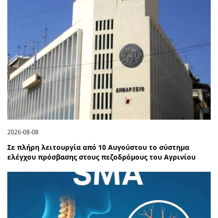
2026-08-08
Σε πλήρη λειτουργία από 10 Αυγούστου το σύστημα
ελέγχου πρόσβασης στους πεζοδρόμους του Αγρινίου