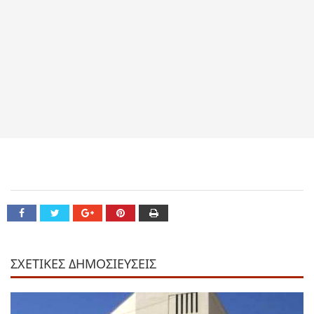
ΣΧΕΤΙΚΕΣ ΔΗΜΟΣΙΕΥΣΕΙΣ