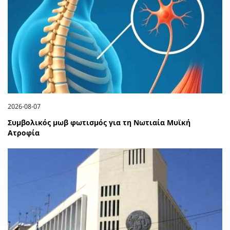
2026-08-07
Συμβολικός μωβ φωτισμός για τη Νωτιαία Μυϊκή
Ατροφία