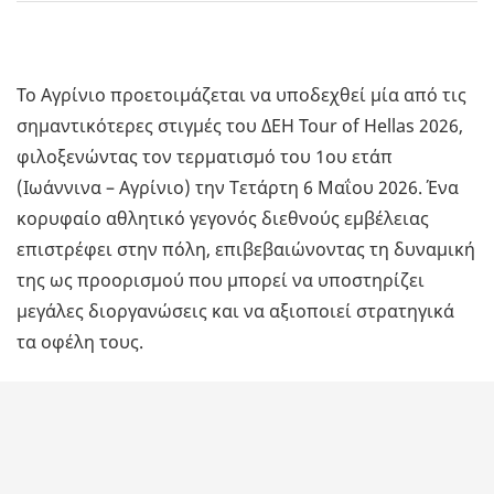
Το Αγρίνιο προετοιμάζεται να υποδεχθεί μία από τις
σημαντικότερες στιγμές του ΔΕΗ Tour of Hellas 2026,
φιλοξενώντας τον τερματισμό του 1ου ετάπ
(Ιωάννινα – Αγρίνιο) την Τετάρτη 6 Μαΐου 2026. Ένα
κορυφαίο αθλητικό γεγονός διεθνούς εμβέλειας
επιστρέφει στην πόλη, επιβεβαιώνοντας τη δυναμική
της ως προορισμού που μπορεί να υποστηρίζει
μεγάλες διοργανώσεις και να αξιοποιεί στρατηγικά
τα οφέλη τους.