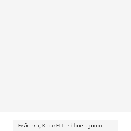
Εκδόσεις ΚοινΣΕΠ red line agrinio