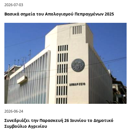
2026-07-03
Βασικά σημεία του Απολογισμού Πεπραγμένων 2025
2026-06-24
Συνεδριάζει την Παρασκευή 26 Ιουνίου το Δημοτικό
Συμβούλιο Αγρινίου