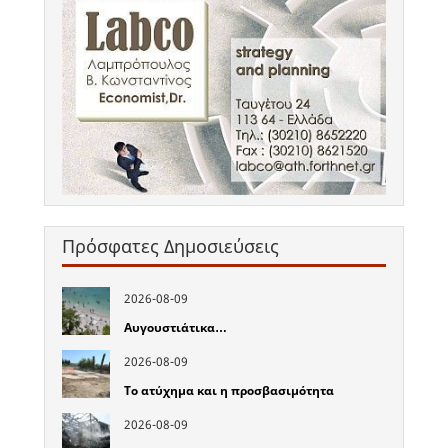
Πρόσφατες Δημοσιεύσεις
2026-08-09
Αυγουστιάτικα…
2026-08-09
Το ατύχημα και η προσβασιμότητα
2026-08-09