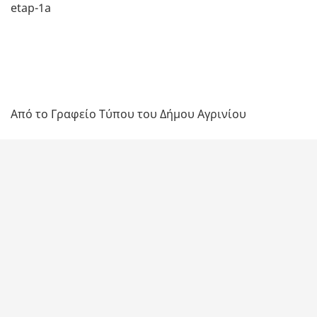
etap-1a
Από το Γραφείο Τύπου του Δήμου Αγρινίου