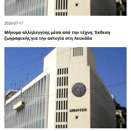
2026-07-17
Μήνυμα αλληλεγγύης μέσα από την τέχνη: Έκθεση
ζωγραφικής για την αστεγία στη Λευκάδα