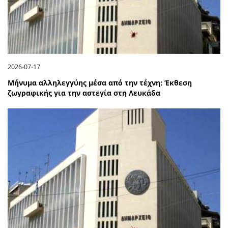
2026-07-17
Μήνυμα αλληλεγγύης μέσα από την τέχνη: Έκθεση
ζωγραφικής για την αστεγία στη Λευκάδα