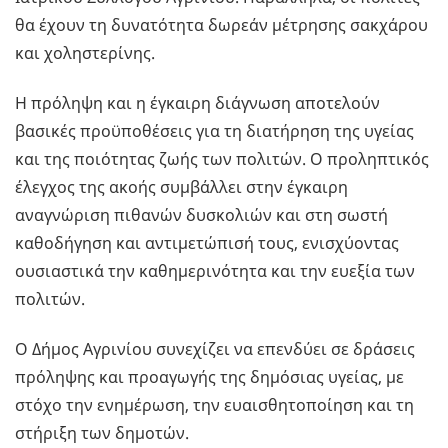
θα έχουν τη δυνατότητα δωρεάν μέτρησης σακχάρου
και χοληστερίνης.
Η πρόληψη και η έγκαιρη διάγνωση αποτελούν
βασικές προϋποθέσεις για τη διατήρηση της υγείας
και της ποιότητας ζωής των πολιτών. Ο προληπτικός
έλεγχος της ακοής συμβάλλει στην έγκαιρη
αναγνώριση πιθανών δυσκολιών και στη σωστή
καθοδήγηση και αντιμετώπισή τους, ενισχύοντας
ουσιαστικά την καθημερινότητα και την ευεξία των
πολιτών.
Ο Δήμος Αγρινίου συνεχίζει να επενδύει σε δράσεις
πρόληψης και προαγωγής της δημόσιας υγείας, με
στόχο την ενημέρωση, την ευαισθητοποίηση και τη
στήριξη των δημοτών.