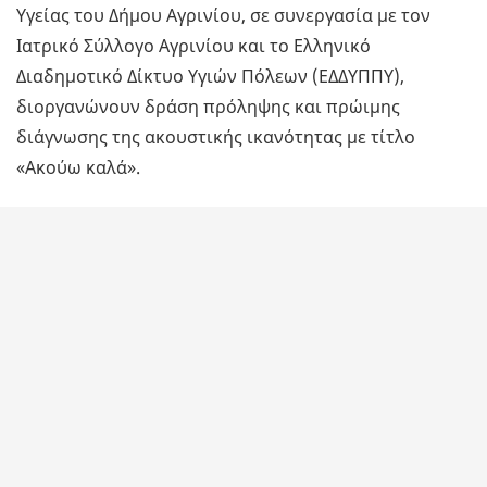
Υγείας του Δήμου Αγρινίου, σε συνεργασία με τον
Ιατρικό Σύλλογο Αγρινίου και το Ελληνικό
Διαδημοτικό Δίκτυο Υγιών Πόλεων (ΕΔΔΥΠΠΥ),
διοργανώνουν δράση πρόληψης και πρώιμης
διάγνωσης της ακουστικής ικανότητας με τίτλο
«Ακούω καλά».