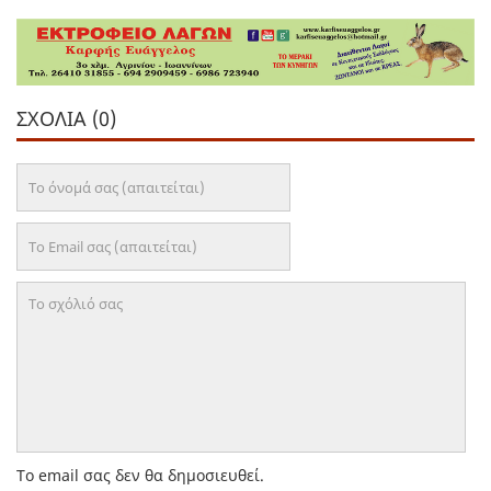
ΣΧΌΛΙΑ (0)
Το email σας δεν θα δημοσιευθεί.