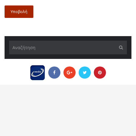
Υποβολή