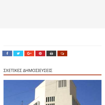
ΣΧΕΤΙΚΕΣ ΔΗΜΟΣΙΕΥΣΕΙΣ