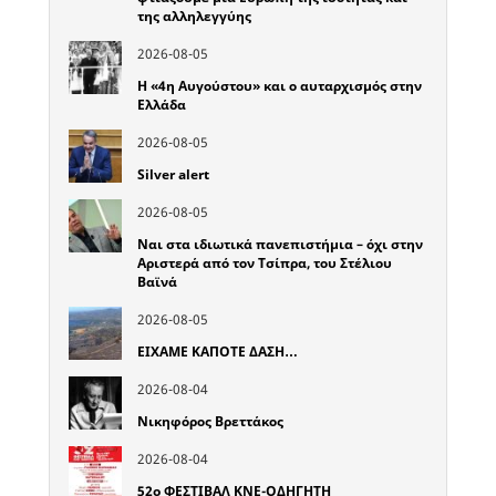
της αλληλεγγύης
2026-08-05
Η «4η Αυγούστου» και ο αυταρχισμός στην
Ελλάδα
2026-08-05
Silver alert
2026-08-05
Ναι στα ιδιωτικά πανεπιστήμια – όχι στην
Αριστερά από τον Τσίπρα, του Στέλιου
Βαϊνά
2026-08-05
ΕΙΧΑΜΕ ΚΑΠΟΤΕ ΔΑΣΗ…
2026-08-04
Νικηφόρος Βρεττάκος
2026-08-04
52o ΦΕΣΤΙΒΑΛ ΚΝΕ-ΟΔΗΓΗΤΗ