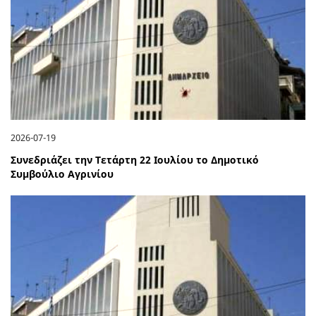
2026-07-19
Συνεδριάζει την Τετάρτη 22 Ιουλίου το Δημοτικό
Συμβούλιο Αγρινίου