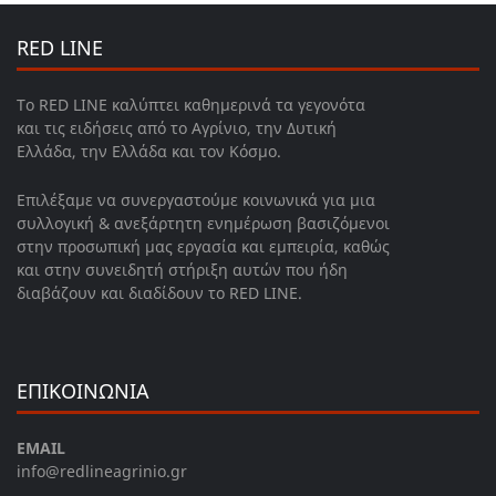
RED LINE
Το RED LINE καλύπτει καθημερινά τα γεγονότα
και τις ειδήσεις από το Αγρίνιο, την Δυτική
Ελλάδα, την Ελλάδα και τον Κόσμο.
Επιλέξαμε να συνεργαστούμε κοινωνικά για μια
συλλογική & ανεξάρτητη ενημέρωση βασιζόμενοι
στην προσωπική μας εργασία και εμπειρία, καθώς
και στην συνειδητή στήριξη αυτών που ήδη
διαβάζουν και διαδίδουν το RED LINE.
ΕΠΙΚΟΙΝΩΝΙΑ
EMAIL
info@redlineagrinio.gr