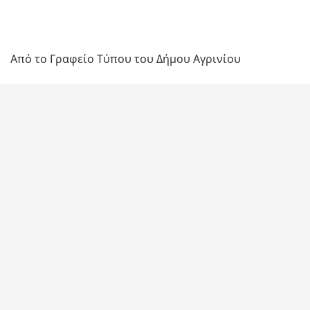
Από το Γραφείο Τύπου του Δήμου Αγρινίου