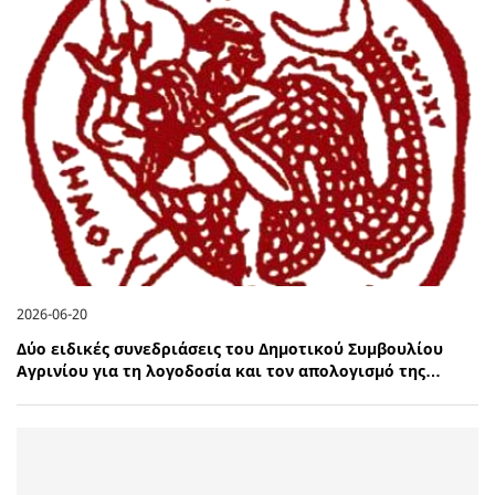
2026-06-20
Δύο ειδικές συνεδριάσεις του Δημοτικού Συμβουλίου
Αγρινίου για τη λογοδοσία και τον απολογισμό της…