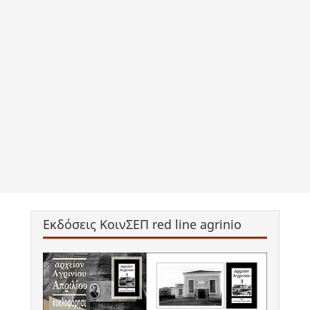
Εκδόσεις ΚοινΣΕΠ red line agrinio