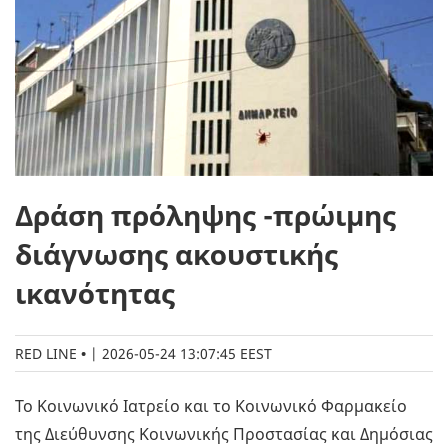
Δράση πρόληψης -πρώιμης
διάγνωσης ακουστικής
ικανότητας
RED LINE
|
2026-05-24 13:07:45 EEST
Το Κοινωνικό Ιατρείο και το Κοινωνικό Φαρμακείο
της Διεύθυνσης Κοινωνικής Προστασίας και Δημόσιας