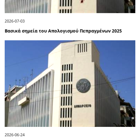
2026-07-03
Βασικά σημεία του Απολογισμού Πεπραγμένων 2025
2026-06-24