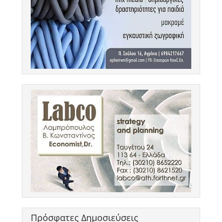
Πρόσφατες Δημοσιεύσεις