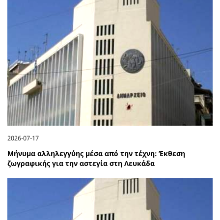
2026-07-17
Μήνυμα αλληλεγγύης μέσα από την τέχνη: Έκθεση
ζωγραφικής για την αστεγία στη Λευκάδα