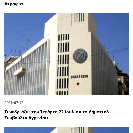
Ατροφία
2026-07-19
Συνεδριάζει την Τετάρτη 22 Ιουλίου το Δημοτικό
Συμβούλιο Αγρινίου