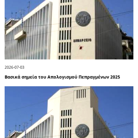
2026-07-03
Βασικά σημεία του Απολογισμού Πεπραγμένων 2025