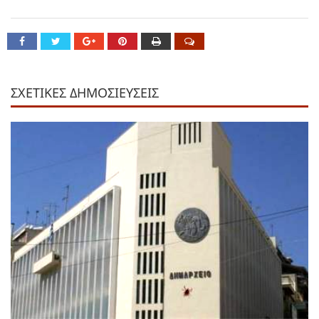
ΣΧΕΤΙΚΕΣ ΔΗΜΟΣΙΕΥΣΕΙΣ