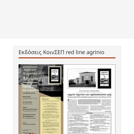
Εκδόσεις ΚοινΣΕΠ red line agrinio