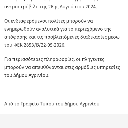
ανεμοστρόβιλο της 26ης Αυγούστου 2024.
Οι ενδιαφερόμενοι πολίτες μπορούν να
ενημερωθούν αναλυτικά για το περιεχόμενο της
απόφασης και τις προβλεπόμενες διαδικασίες μέσω
του ΦΕΚ 2853/Β΄/22-05-2026.
Για περισσότερες πληροφορίες, οι πληγέντες
μπορούν να απευθύνονται στις αρμόδιες υπηρεσίες
του Δήμου Αγρινίου.
Από το Γραφείο Τύπου του Δήμου Αγρινίου