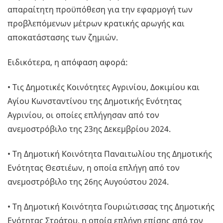
απαραίτητη προϋπόθεση για την εφαρμογή των
προβλεπόμενων μέτρων κρατικής αρωγής και
αποκατάστασης των ζημιών.
Ειδικότερα, η απόφαση αφορά:
• Τις Δημοτικές Κοινότητες Αγρινίου, Δοκιμίου και
Αγίου Κωνσταντίνου της Δημοτικής Ενότητας
Αγρινίου, οι οποίες επλήγησαν από τον
ανεμοστρόβιλο της 23ης Δεκεμβρίου 2024.
• Τη Δημοτική Κοινότητα Παναιτωλίου της Δημοτικής
Ενότητας Θεστιέων, η οποία επλήγη από τον
ανεμοστρόβιλο της 26ης Αυγούστου 2024.
• Τη Δημοτική Κοινότητα Γουριώτισσας της Δημοτικής
Ενότητας Στράτου, η οποία επλήγη επίσης από τον