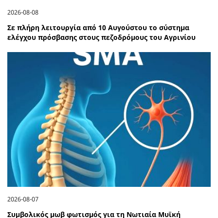
2026-08-08
Σε πλήρη λειτουργία από 10 Αυγούστου το σύστημα
ελέγχου πρόσβασης στους πεζοδρόμους του Αγρινίου
2026-08-07
Συμβολικός μωβ φωτισμός για τη Νωτιαία Μυϊκή