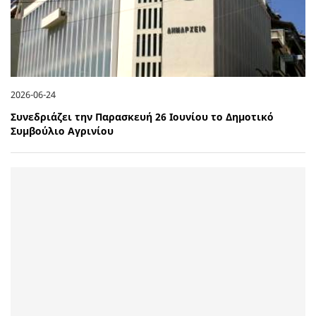
2026-06-24
Συνεδριάζει την Παρασκευή 26 Ιουνίου το Δημοτικό
Συμβούλιο Αγρινίου