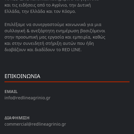
και τις ειδήσεις από το Αγρίνιο, την Δυτική
Ελλάδα, την Ελλάδα και τον Κόσμο.
Επιλέξαμε να συνεργαστούμε κοινωνικά για μια
συλλογική & ανεξάρτητη ενημέρωση βασιζόμενοι
στην προσωπική μας εργασία και εμπειρία, καθώς
και στην συνειδητή στήριξη αυτών που ήδη
διαβάζουν και διαδίδουν το RED LINE.
ΕΠΙΚΟΙΝΩΝΙΑ
EMAIL
info@redlineagrinio.gr
ΔΙΑΦΗΜΙΣΗ
commercial@redlineagrinio.gr