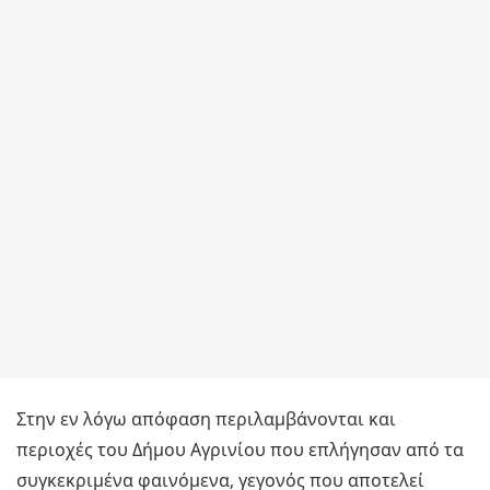
Στην εν λόγω απόφαση περιλαμβάνονται και
περιοχές του Δήμου Αγρινίου που επλήγησαν από τα
συγκεκριμένα φαινόμενα, γεγονός που αποτελεί