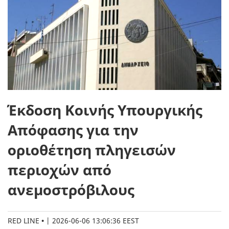
Έκδοση Κοινής Υπουργικής
Απόφασης για την
οριοθέτηση πληγεισών
περιοχών από
ανεμοστρόβιλους
RED LINE
|
2026-06-06 13:06:36 EEST