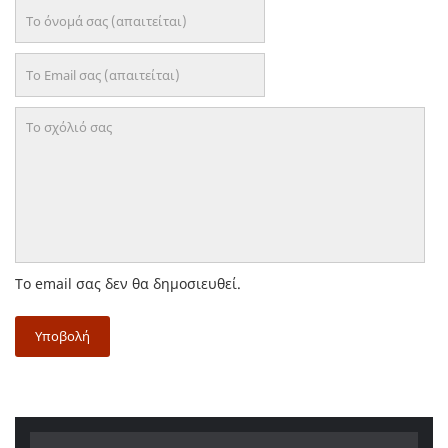
Το email σας δεν θα δημοσιευθεί.
Υποβολή