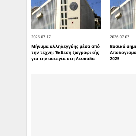
2026-07-17
2026-07-03
Μήνυμα αλληλεγγύης μέσα από
Βασικά σημ
την τέχνη: Έκθεση ζωγραφικής
Απολογισμ
για την αστεγία στη Λευκάδα
2025