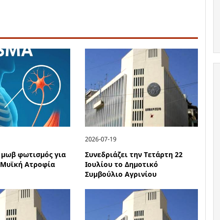
2026-07-19
 μωβ φωτισμός για
Συνεδριάζει την Τετάρτη 22
 Μυϊκή Ατροφία
Ιουλίου το Δημοτικό
Συμβούλιο Αγρινίου