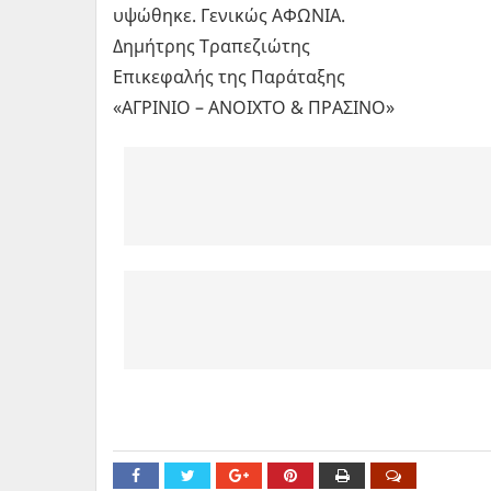
υψώθηκε. Γενικώς ΑΦΩΝΙΑ.
Δημήτρης Τραπεζιώτης
Επικεφαλής της Παράταξης
«ΑΓΡΙΝΙΟ – ΑΝΟΙΧΤΟ & ΠΡΑΣΙΝΟ»