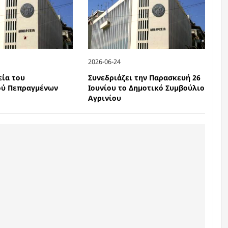
2026-06-24
εία του
Συνεδριάζει την Παρασκευή 26
ού Πεπραγμένων
Ιουνίου το Δημοτικό Συμβούλιο
Αγρινίου