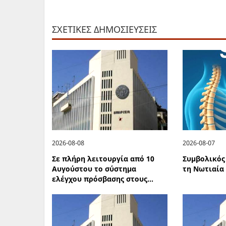
ΣΧΕΤΙΚΕΣ ΔΗΜΟΣΙΕΥΣΕΙΣ
2026-08-08
2026-08-07
Σε πλήρη λειτουργία από 10
Συμβολικός
Αυγούστου το σύστημα
τη Νωτιαία
ελέγχου πρόσβασης στους...