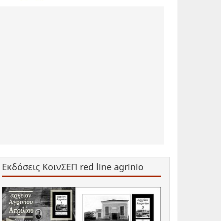
Εκδόσεις ΚοινΣΕΠ red line agrinio