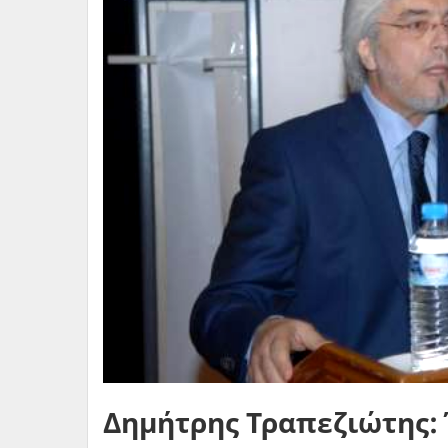
Δημήτρης Τραπεζιώτης