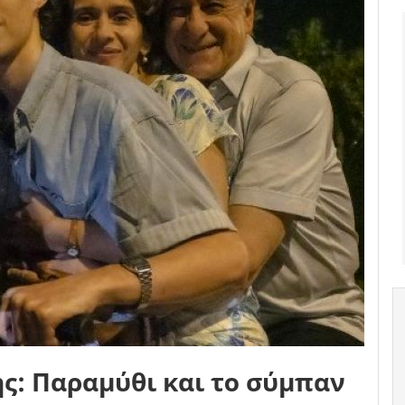
ς: Παραμύθι και το σύμπαν