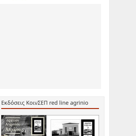
Εκδόσεις ΚοινΣΕΠ red line agrinio