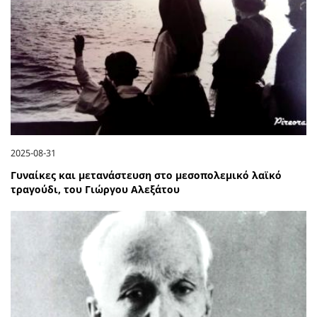
2025-08-31
Γυναίκες και μετανάστευση στο μεσοπολεμικό λαϊκό
τραγούδι, του Γιώργου Αλεξάτου