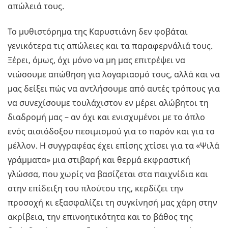
απώλειά τους.
Το μυθιστόρημα της Καρυστιάνη δεν φοβάται
γενικότερα τις απώλειες και τα παραφερνάλιά τους.
Ξέρει, όμως, όχι μόνο να μη μας επιτρέψει να
νιώσουμε απώθηση για λογαριασμό τους, αλλά και να
μας δείξει πώς να αντλήσουμε από αυτές τρόπους για
να συνεχίσουμε τουλάχιστον εν μέρει αλώβητοι τη
διαδρομή μας – αν όχι και ενισχυμένοι με το όπλο
ενός αισιόδοξου πεσιμισμού για το παρόν και για το
μέλλον. Η συγγραφέας έχει επίσης χτίσει για τα «Ψιλά
γράμματα» μια στιβαρή και θερμά εκφραστική
γλώσσα, που χωρίς να βασίζεται στα παιχνίδια και
στην επίδειξη του πλούτου της, κερδίζει την
προσοχή κι εξασφαλίζει τη συγκίνησή μας χάρη στην
ακρίβεια, την επινοητικότητα και το βάθος της