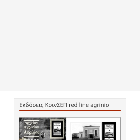
Εκδόσεις ΚοινΣΕΠ red line agrinio