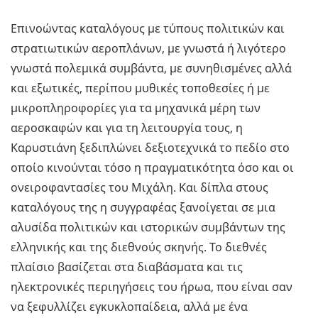
Επινοώντας καταλόγους με τύπους πολιτικών και
στρατιωτικών αεροπλάνων, με γνωστά ή λιγότερο
γνωστά πολεμικά συμβάντα, με συνηθισμένες αλλά
και εξωτικές, περίπου μυθικές τοποθεσίες ή με
μικροπληροφορίες για τα μηχανικά μέρη των
αεροσκαφών και για τη λειτουργία τους, η
Καρυστιάνη ξεδιπλώνει δεξιοτεχνικά το πεδίο στο
οποίο κινούνται τόσο η πραγματικότητα όσο και οι
ονειροφαντασίες του Μιχάλη. Και δίπλα στους
καταλόγους της η συγγραφέας ξανοίγεται σε μια
αλυσίδα πολιτικών και ιστορικών συμβάντων της
ελληνικής και της διεθνούς σκηνής. Το διεθνές
πλαίσιο βασίζεται στα διαβάσματα και τις
ηλεκτρονικές περιηγήσεις του ήρωα, που είναι σαν
να ξεφυλλίζει εγκυκλοπαίδεια, αλλά με ένα