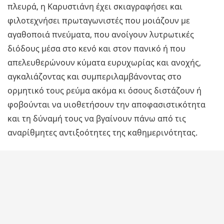
πλευρά, η Καρυστιάνη έχει σκιαγραφήσει και
φιλοτεχνήσει πρωταγωνιστές που μοιάζουν με
αγαθοποιά πνεύματα, που ανοίγουν λυτρωτικές
διόδους μέσα στο κενό και στον πανικό ή που
απελευθερώνουν κύματα ευρυχωρίας και ανοχής,
αγκαλιάζοντας και συμπεριλαμβάνοντας στο
ορμητικό τους ρεύμα ακόμα κι όσους διστάζουν ή
φοβούνται να υιοθετήσουν την αποφασιστικότητα
και τη δύναμή τους να βγαίνουν πάνω από τις
αναρίθμητες αντιξοότητες της καθημερινότητας.