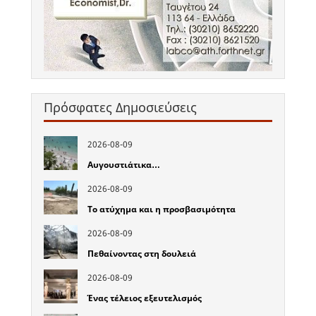
Πρόσφατες Δημοσιεύσεις
2026-08-09
Αυγουστιάτικα…
2026-08-09
Το ατύχημα και η προσβασιμότητα
2026-08-09
Πεθαίνοντας στη δουλειά
2026-08-09
Ένας τέλειος εξευτελισμός