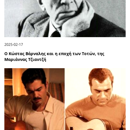
2025-02-17
Ο Κώστας Βάρναλης και η εποχή των Τοτών, της
Μαριάννας Τζιαντζή