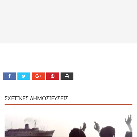
ΣΧΕΤΙΚΕΣ ΔΗΜΟΣΙΕΥΣΕΙΣ