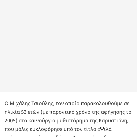
Ο Μιχάλης Τσιούλης, τον οποίο παρακολουθούμε σε
ηλικία 53 ετών (με παροντικό χρόνο της αφήγησης το
2005) στο καινούργιο μυθιστόρημα της Καρυστιάνη,
που μόλις κυκλοφόρησε υπό τον τίτλο «Ψιλά