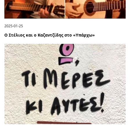
2025-01-25
Ο Στέλιος και ο Καζαντζίδης στο «Υπάρχω»