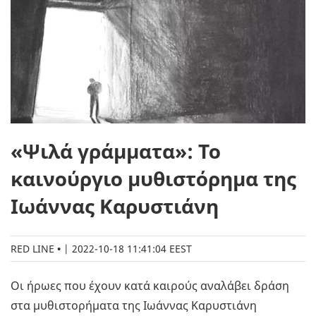
«Ψιλά γράμματα»: Το
καινούργιο μυθιστόρημα της
Ιωάννας Καρυστιάνη
RED LINE
|
2022-10-18 11:41:04 EEST
Οι ήρωες που έχουν κατά καιρούς αναλάβει δράση
στα μυθιστορήματα της Ιωάννας Καρυστιάνη