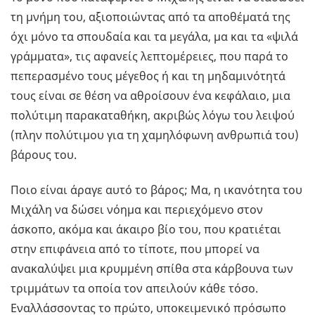
τη μνήμη του, αξιοποιώντας από τα αποθέματά της
όχι μόνο τα σπουδαία και τα μεγάλα, μα και τα «ψιλά
γράμματα», τις αφανείς λεπτομέρειες, που παρά το
πεπερασμένο τους μέγεθος ή και τη μηδαμινότητά
τους είναι σε θέση να αθροίσουν ένα κεφάλαιο, μια
πολύτιμη παρακαταθήκη, ακριβώς λόγω του λειψού
(πλην πολύτιμου για τη χαμηλόφωνη ανθρωπιά του)
βάρους του.
Ποιο είναι άραγε αυτό το βάρος; Μα, η ικανότητα του
Μιχάλη να δώσει νόημα και περιεχόμενο στον
άσκοπο, ακόμα και άκαιρο βίο του, που κρατιέται
στην επιφάνεια από το τίποτε, που μπορεί να
ανακαλύψει μια κρυμμένη σπίθα στα κάρβουνα των
τριμμάτων τα οποία τον απειλούν κάθε τόσο.
Εναλλάσσοντας το πρώτο, υποκειμενικό πρόσωπο