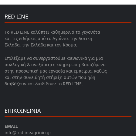
RED LINE
Το RED LINE καλύπτει καθημερινά τα γεγονότα
και τις ειδήσεις από το Αγρίνιο, την Δυτική
Ελλάδα, την Ελλάδα και τον Κόσμο.
Επιλέξαμε να συνεργαστούμε κοινωνικά για μια
συλλογική & ανεξάρτητη ενημέρωση βασιζόμενοι
στην προσωπική μας εργασία και εμπειρία, καθώς
και στην συνειδητή στήριξη αυτών που ήδη
διαβάζουν και διαδίδουν το RED LINE.
ΕΠΙΚΟΙΝΩΝΙΑ
EMAIL
info@redlineagrinio.gr