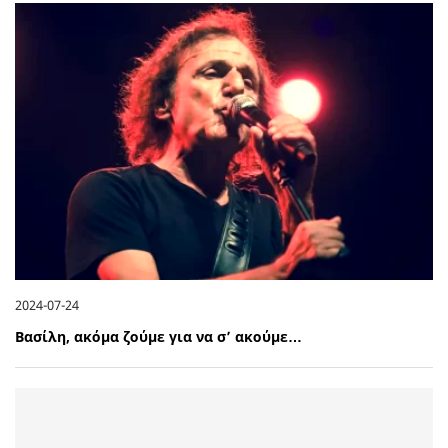
2024-07-24
Βασίλη, ακόμα ζούμε για να σ’ ακούμε…