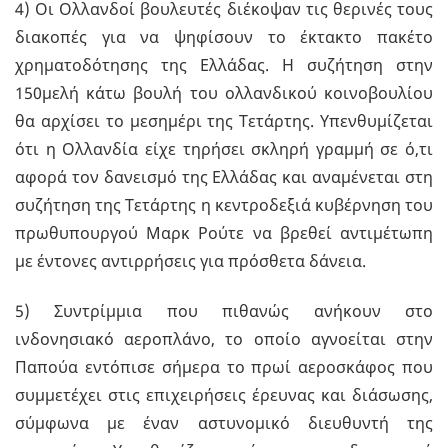
4) Οι Ολλανδοί βουλευτές διέκοψαν τις θερινές τους
διακοπές για να ψηφίσουν το έκτακτο πακέτο
χρηματοδότησης της Ελλάδας. Η συζήτηση στην
150μελή κάτω βουλή του ολλανδικού κοινοβουλίου
θα αρχίσει το μεσημέρι της Τετάρτης. Υπενθυμίζεται
ότι η Ολλανδία είχε τηρήσει σκληρή γραμμή σε ό,τι
αφορά τον δανεισμό της Ελλάδας και αναμένεται στη
συζήτηση της Τετάρτης η κεντροδεξιά κυβέρνηση του
πρωθυπουργού Μαρκ Ρούτε να βρεθεί αντιμέτωπη
με έντονες αντιρρήσεις για πρόσθετα δάνεια.
5) Συντρίμμια που πιθανώς ανήκουν στο
ινδονησιακό αεροπλάνο, το οποίο αγνοείται στην
Παπούα εντόπισε σήμερα το πρωί αεροσκάφος που
συμμετέχει στις επιχειρήσεις έρευνας και διάσωσης,
σύμφωνα με έναν αστυνομικό διευθυντή της