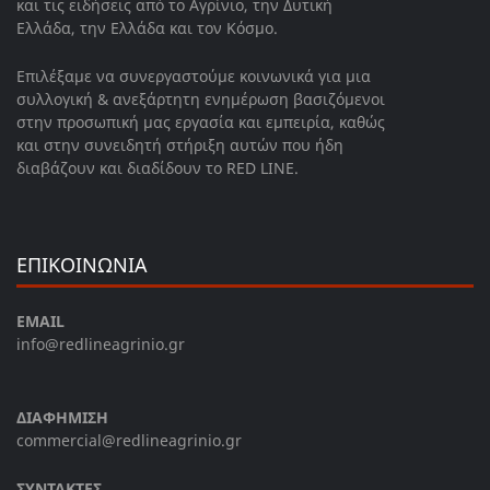
και τις ειδήσεις από το Αγρίνιο, την Δυτική
Ελλάδα, την Ελλάδα και τον Κόσμο.
Επιλέξαμε να συνεργαστούμε κοινωνικά για μια
συλλογική & ανεξάρτητη ενημέρωση βασιζόμενοι
στην προσωπική μας εργασία και εμπειρία, καθώς
και στην συνειδητή στήριξη αυτών που ήδη
διαβάζουν και διαδίδουν το RED LINE.
ΕΠΙΚΟΙΝΩΝΙΑ
EMAIL
info@redlineagrinio.gr
ΔΙΑΦΗΜΙΣΗ
commercial@redlineagrinio.gr
ΣΥΝΤΑΚΤΕΣ