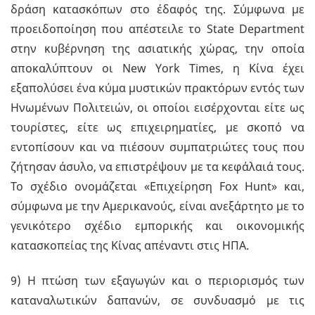
δράση κατασκόπων στο έδαφός της. Σύμφωνα με
προειδοποίηση που απέστειλε το State Department
στην κυβέρνηση της ασιατικής χώρας, την οποία
αποκαλύπτουν οι New York Times, η Κίνα έχει
εξαπολύσει ένα κύμα μυστικών πρακτόρων εντός των
Ηνωμένων Πολιτειών, οι οποίοι εισέρχονται είτε ως
τουρίστες, είτε ως επιχειρηματίες, με σκοπό να
εντοπίσουν και να πιέσουν συμπατριώτες τους που
ζήτησαν άσυλο, να επιστρέψουν με τα κεφάλαιά τους.
Το σχέδιο ονομάζεται «Επιχείρηση Fox Hunt» και,
σύμφωνα με την Αμερικανούς, είναι ανεξάρτητο με το
γενικότερο σχέδιο εμπορικής και οικονομικής
κατασκοπείας της Κίνας απέναντι στις ΗΠΑ.
9) Η πτώση των εξαγωγών και ο περιορισμός των
καταναλωτικών δαπανών, σε συνδυασμό με τις