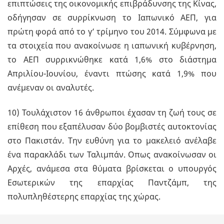
επιπτώσεις της οικονομικής επιβράδυνσης της Κίνας,
οδήγησαν σε συρρίκνωση το Ιαπωνικό ΑΕΠ, για
πρώτη φορά από το γ’ τρίμηνο του 2014. Σύμφωνα με
τα στοιχεία που ανακοίνωσε η ιαπωνική κυβέρνηση,
το ΑΕΠ συρρικνώθηκε κατά 1,6% στο διάστημα
Απριλίου-Ιουνίου, έναντι πτώσης κατά 1,9% που
ανέμεναν οι αναλυτές.
10) Τουλάχιστον 16 άνθρωποι έχασαν τη ζωή τους σε
επίθεση που εξαπέλυσαν δύο βομβιστές αυτοκτονίας
στο Πακιστάν. Την ευθύνη για το μακελειό ανέλαβε
ένα παρακλάδι των Ταλιμπάν. Οπως ανακοίνωσαν οι
Αρχές, ανάμεσα στα θύματα βρίσκεται ο υπουργός
Εσωτερικών της επαρχίας Παντζάμπ, της
πολυπληθέστερης επαρχίας της χώρας.