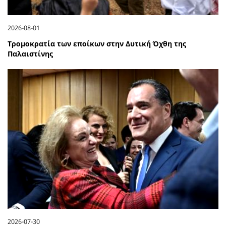
2026-08-01
Τρομοκρατία των εποίκων στην Δυτική Όχθη της
Παλαιστίνης
2026-07-30