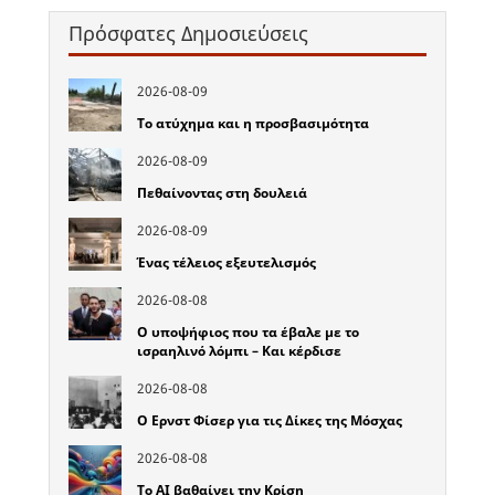
Πρόσφατες Δημοσιεύσεις
2026-08-09
Το ατύχημα και η προσβασιμότητα
2026-08-09
Πεθαίνοντας στη δουλειά
2026-08-09
Ένας τέλειος εξευτελισμός
2026-08-08
Ο υποψήφιος που τα έβαλε με το
ισραηλινό λόμπι – Και κέρδισε
2026-08-08
Ο Ερνστ Φίσερ για τις Δίκες της Μόσχας
2026-08-08
Το ΑΙ βαθαίνει την Κρίση