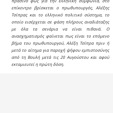
πράσινο φως για την ελληνική συμφωνία, στο
επίκεντρο βρίσκεται ο πρωθυπουργός, Αλέξης
Τσίπρας και το ελληνικό πολιτικό σύστημα, το
οποίο εισέρχεται σε φάση πλήρους αναδιάταξης
με όλα τα σενάρια να είναι πιθανά. Ο
ανασχηματισμός φαίνεται πως είναι το επόμενο
βήμα του πρωθυπουργού, Αλέξη Τσίπρα πριν ή
μετά το αίτημα για παροχή ψήφου εμπιστοσύνης
από τη Βουλή μετά τις 20 Αυγούστου και αφού
εκταμιευτεί η πρώτη δόση.