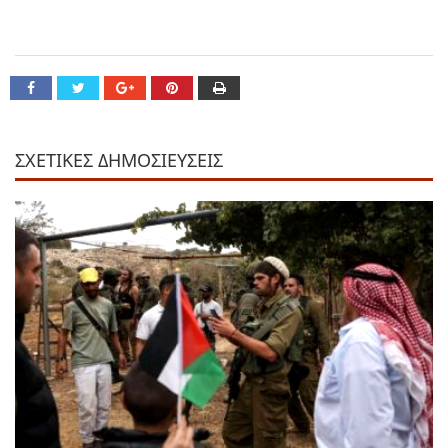
ΣΧΕΤΙΚΕΣ ΔΗΜΟΣΙΕΥΣΕΙΣ