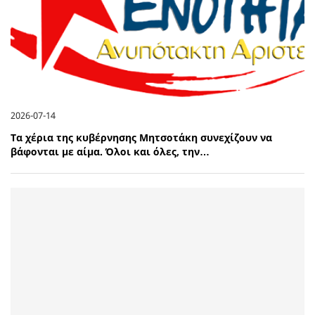
2026-07-14
Τα χέρια της κυβέρνησης Μητσοτάκη συνεχίζουν να
βάφονται με αίμα. Όλοι και όλες, την…