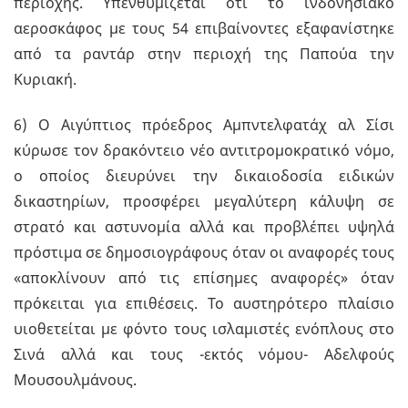
περιοχής. Υπενθυμίζεται ότι το ινδονησιακό
αεροσκάφος με τους 54 επιβαίνοντες εξαφανίστηκε
από τα ραντάρ στην περιοχή της Παπούα την
Κυριακή.
6) Ο Αιγύπτιος πρόεδρος Αμπντελφατάχ αλ Σίσι
κύρωσε τον δρακόντειο νέο αντιτρομοκρατικό νόμο,
ο οποίος διευρύνει την δικαιοδοσία ειδικών
δικαστηρίων, προσφέρει μεγαλύτερη κάλυψη σε
στρατό και αστυνομία αλλά και προβλέπει υψηλά
πρόστιμα σε δημοσιογράφους όταν οι αναφορές τους
«αποκλίνουν από τις επίσημες αναφορές» όταν
πρόκειται για επιθέσεις. Το αυστηρότερο πλαίσιο
υιοθετείται με φόντο τους ισλαμιστές ενόπλους στο
Σινά αλλά και τους -εκτός νόμου- Αδελφούς
Μουσουλμάνους.