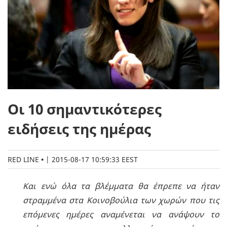
Οι 10 σημαντικότερες
ειδήσεις της ημέρας
RED LINE
|
2015-08-17 10:59:33 EEST
Και ενώ όλα τα βλέμματα θα έπρεπε να ήταν
στραμμένα στα Κοινοβούλια των χωρών που τις
επόμενες ημέρες αναμένεται να ανάψουν το