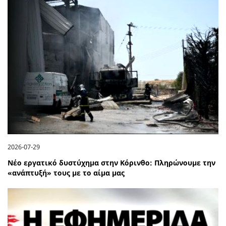
2026-07-29
Νέο εργατικό δυστύχημα στην Κόρινθο: Πληρώνουμε την
«ανάπτυξή» τους με το αίμα μας