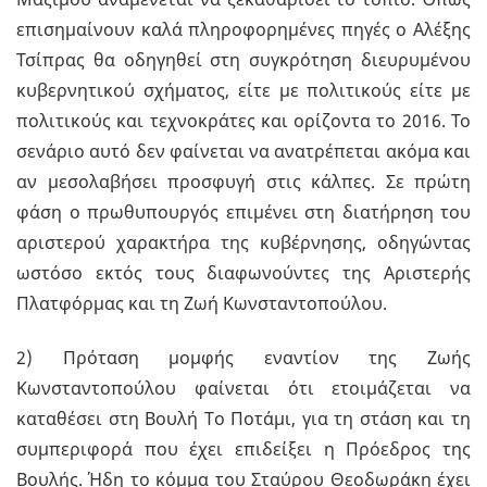
επισημαίνουν καλά πληροφορημένες πηγές ο Αλέξης
Τσίπρας θα οδηγηθεί στη συγκρότηση διευρυμένου
κυβερνητικού σχήματος, είτε με πολιτικούς είτε με
πολιτικούς και τεχνοκράτες και ορίζοντα το 2016. Το
σενάριο αυτό δεν φαίνεται να ανατρέπεται ακόμα και
αν μεσολαβήσει προσφυγή στις κάλπες. Σε πρώτη
φάση ο πρωθυπουργός επιμένει στη διατήρηση του
αριστερού χαρακτήρα της κυβέρνησης, οδηγώντας
ωστόσο εκτός τους διαφωνούντες της Αριστερής
Πλατφόρμας και τη Ζωή Κωνσταντοπούλου.
2) Πρόταση μομφής εναντίον της Ζωής
Κωνσταντοπούλου φαίνεται ότι ετοιμάζεται να
καταθέσει στη Βουλή Tο Ποτάμι, για τη στάση και τη
συμπεριφορά που έχει επιδείξει η Πρόεδρος της
Βουλής. Ήδη το κόμμα του Σταύρου Θεοδωράκη έχει