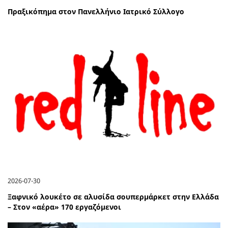
Πραξικόπημα στον Πανελλήνιο Ιατρικό Σύλλογο
2026-07-30
Ξαφνικό λουκέτο σε αλυσίδα σουπερμάρκετ στην Ελλάδα
– Στον «αέρα» 170 εργαζόμενοι