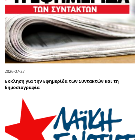
2026-07-27
Έκκληση για την Εφημερίδα των Συντακτών και τη
δημοσιογραφία