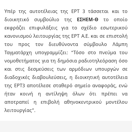
Υπέρ της αυτοτέλειας της ΕΡΤ 3 τάσσεται και το
διοικητικό συμβούλιο της
ΕΣΗΕΜ-Θ
το οποίο
εκφράζει επιφυλάξεις για το σχέδιο εσωτερικού
κανονισμού λειτουργίας της ΕΡΤ Α.Ε. και σε επιστολή
του προς τον διευθύνοντα σύμβουλο Λάμπη
Ταγματάρχη υπογραμμίζει: “Τόσο στο πνεύμα του
νομοθετήματος για τη δημόσια ραδιοτηλεόραση όσο
και στις δεσμεύσεις των αρμόδιων υπουργών σε
διαδοχικές διαβουλεύσεις, η διοικητική αυτοτέλεια
της ΕΡΤ3 αποτέλεσε σταθερό σημείο αναφοράς, ενώ
ήταν κοινή η αντίληψη όλων ότι πρέπει να
αποτραπεί η επιβολή αθηνοκεντρικού μοντέλου
λειτουργίας”.