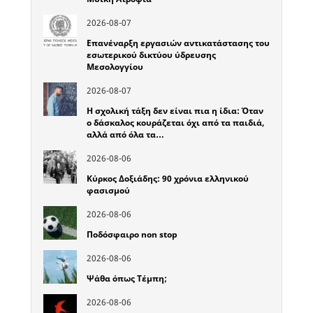
2026-08-07
Επανέναρξη εργασιών αντικατάστασης του
εσωτερικού δικτύου ύδρευσης
Μεσολογγίου
2026-08-07
Η σχολική τάξη δεν είναι πια η ίδια: Όταν
ο δάσκαλος κουράζεται όχι από τα παιδιά,
αλλά από όλα τα…
2026-08-06
Κύρκος Δοξιάδης: 90 χρόνια ελληνικού
φασισμού
2026-08-06
Ποδόσφαιρο non stop
2026-08-06
Ψάθα όπως Τέμπη;
2026-08-06