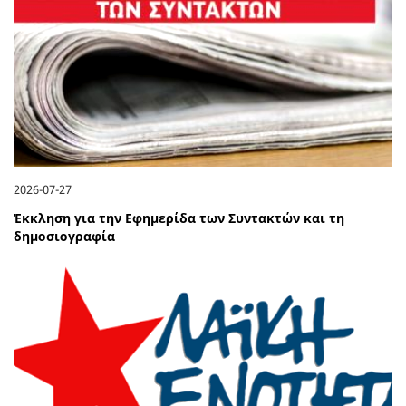
2026-07-27
Έκκληση για την Εφημερίδα των Συντακτών και τη
δημοσιογραφία