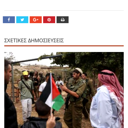
ΣΧΕΤΙΚΕΣ ΔΗΜΟΣΙΕΥΣΕΙΣ