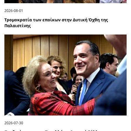
2026-08-01
Τρομοκρατία των εποίκων στην Δυτική Όχθη της
Παλαιστίνης
2026-07-30