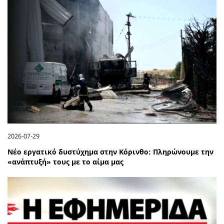
2026-07-29
Νέο εργατικό δυστύχημα στην Κόρινθο: Πληρώνουμε την
«ανάπτυξή» τους με το αίμα μας