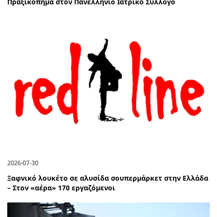
Πραξικόπημα στον Πανελλήνιο Ιατρικό Σύλλογο
2026-07-30
Ξαφνικό λουκέτο σε αλυσίδα σουπερμάρκετ στην Ελλάδα
– Στον «αέρα» 170 εργαζόμενοι