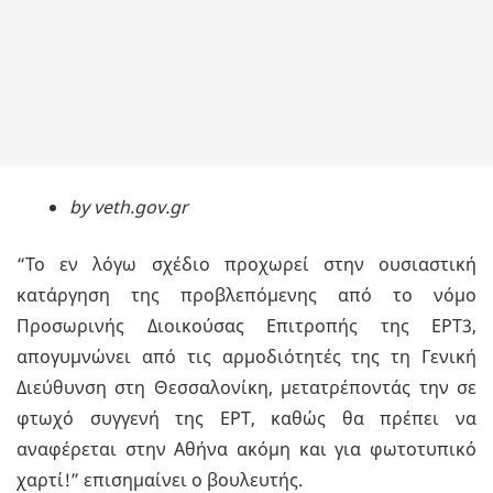
by veth.gov.gr
“Το εν λόγω σχέδιο προχωρεί στην ουσιαστική
κατάργηση της προβλεπόμενης από το νόμο
Προσωρινής Διοικούσας Επιτροπής της ΕΡΤ3,
απογυμνώνει από τις αρμοδιότητές της τη Γενική
Διεύθυνση στη Θεσσαλονίκη, μετατρέποντάς την σε
φτωχό συγγενή της ΕΡΤ, καθώς θα πρέπει να
αναφέρεται στην Αθήνα ακόμη και για φωτοτυπικό
χαρτί!” επισημαίνει ο βουλευτής.