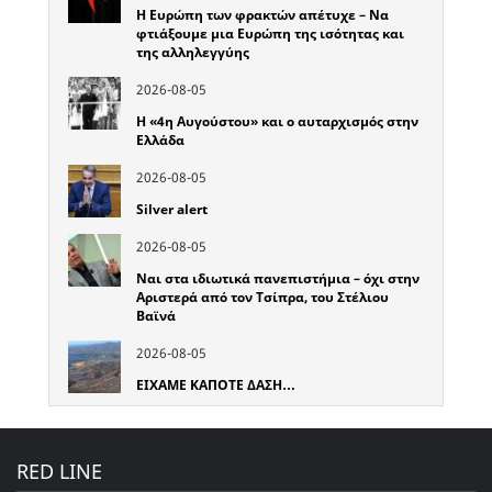
Η Ευρώπη των φρακτών απέτυχε – Να
φτιάξουμε μια Ευρώπη της ισότητας και
της αλληλεγγύης
2026-08-05
Η «4η Αυγούστου» και ο αυταρχισμός στην
Ελλάδα
2026-08-05
Silver alert
2026-08-05
Ναι στα ιδιωτικά πανεπιστήμια – όχι στην
Αριστερά από τον Τσίπρα, του Στέλιου
Βαϊνά
2026-08-05
ΕΙΧΑΜΕ ΚΑΠΟΤΕ ΔΑΣΗ…
RED LINE