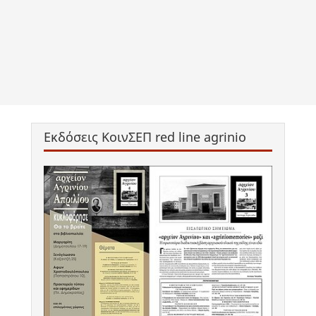
Εκδόσεις ΚοινΣΕΠ red line agrinio