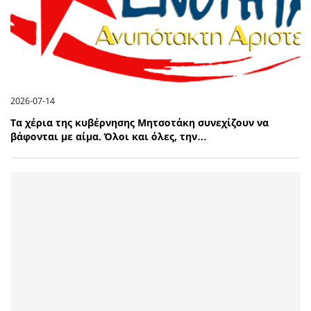
2026-07-14
Τα χέρια της κυβέρνησης Μητσοτάκη συνεχίζουν να
βάφονται με αίμα. Όλοι και όλες, την…