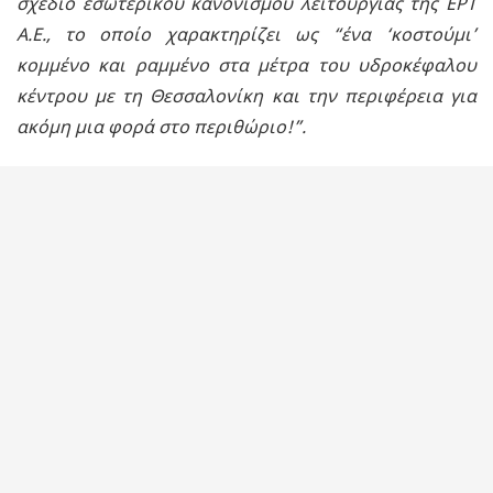
σχέδιο εσωτερικού κανονισμού λειτουργίας της ΕΡΤ
Α.Ε., το οποίο χαρακτηρίζει ως “ένα ‘κοστούμι’
κομμένο και ραμμένο στα μέτρα του υδροκέφαλου
κέντρου με τη Θεσσαλονίκη και την περιφέρεια για
ακόμη μια φορά στο περιθώριο!”.