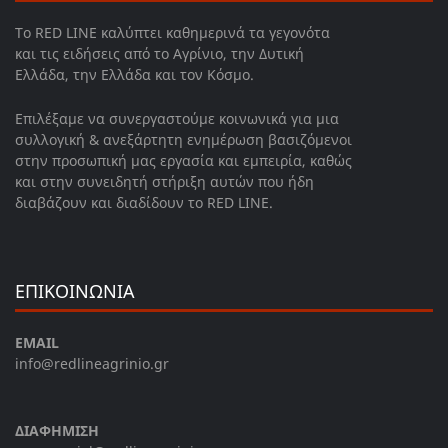
Το RED LINE καλύπτει καθημερινά τα γεγονότα
και τις ειδήσεις από το Αγρίνιο, την Δυτική
Ελλάδα, την Ελλάδα και τον Κόσμο.
Επιλέξαμε να συνεργαστούμε κοινωνικά για μια
συλλογική & ανεξάρτητη ενημέρωση βασιζόμενοι
στην προσωπική μας εργασία και εμπειρία, καθώς
και στην συνειδητή στήριξη αυτών που ήδη
διαβάζουν και διαδίδουν το RED LINE.
ΕΠΙΚΟΙΝΩΝΙΑ
EMAIL
info@redlineagrinio.gr
ΔΙΑΦΗΜΙΣΗ