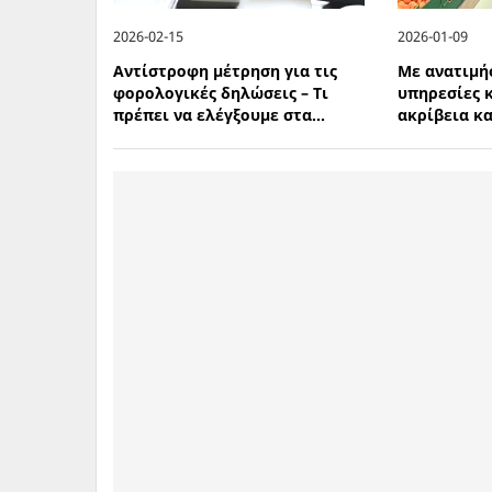
2026-02-15
2026-01-09
Αντίστροφη μέτρηση για τις
Με ανατιμή
φορολογικές δηλώσεις – Τι
υπηρεσίες 
πρέπει να ελέγξουμε στα...
ακρίβεια κα