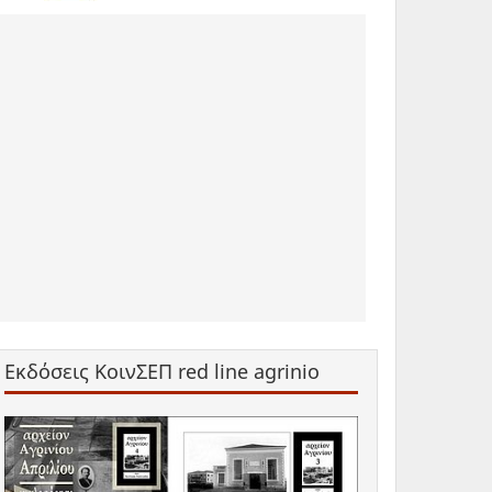
Εκδόσεις ΚοινΣΕΠ red line agrinio