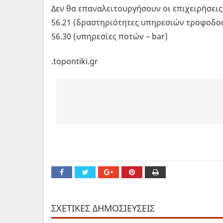
Δεν θα επαναλειτουργήσουν οι επιχειρήσεις
56.21 (δραστηριότητες υπηρεσιών τροφοδοσί
56.30 (υπηρεσίες ποτών – bar)
.topontiki.gr
ΣΧΕΤΙΚΕΣ ΔΗΜΟΣΙΕΥΣΕΙΣ