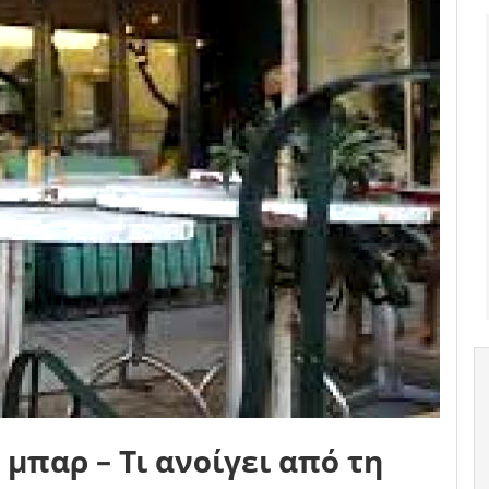
μπαρ – Τι ανοίγει από τη