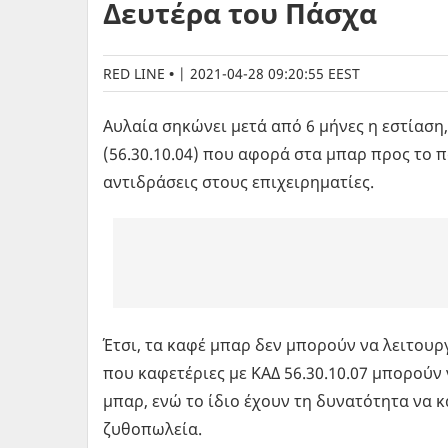
Δευτέρα του Πάσχα
RED LINE
|
2021-04-28 09:20:55 EEST
Αυλαία σηκώνει μετά από 6 μήνες η εστίαση
(56.30.10.04) που αφορά στα μπαρ προς το 
αντιδράσεις στους επιχειρηματίες.
Έτσι, τα καφέ μπαρ δεν μπορούν να λειτουρ
που καφετέριες με ΚΑΔ 56.30.10.07 μπορούν
μπαρ, ενώ το ίδιο έχουν τη δυνατότητα να κ
ζυθοπωλεία.