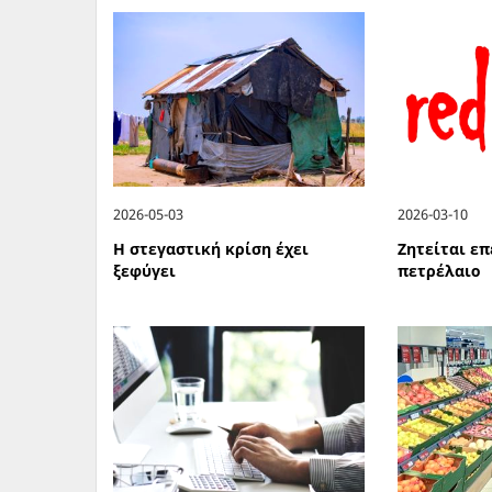
2026-05-03
2026-03-10
Η στεγαστική κρίση έχει
Ζητείται ε
ξεφύγει
πετρέλαιο