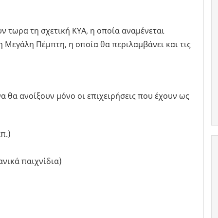
ν τωρα τη σχετική ΚΥΑ, η οποία αναμένεται
 Μεγάλη Πέμπτη, η οποία θα περιλαμβάνει και τις
να θα ανοίξουν μόνο οι επιχειρήσεις που έχουν ως
π.)
ανικά παιχνίδια)