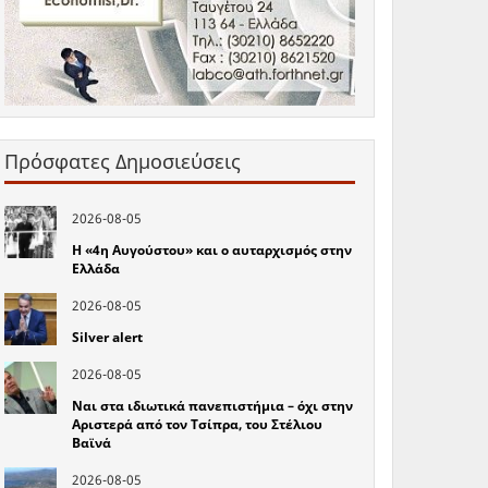
Πρόσφατες Δημοσιεύσεις
2026-08-05
Η «4η Αυγούστου» και ο αυταρχισμός στην
Ελλάδα
2026-08-05
Silver alert
2026-08-05
Ναι στα ιδιωτικά πανεπιστήμια – όχι στην
Αριστερά από τον Τσίπρα, του Στέλιου
Βαϊνά
2026-08-05