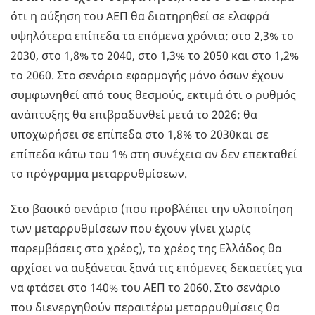
ότι η αύξηση του ΑΕΠ θα διατηρηθεί σε ελαφρά
υψηλότερα επίπεδα τα επόμενα χρόνια: στο 2,3% το
2030, στο 1,8% το 2040, στο 1,3% το 2050 και στο 1,2%
το 2060. Στο σενάριο εφαρμογής μόνο όσων έχουν
συμφωνηθεί από τους θεσμούς, εκτιμά ότι ο ρυθμός
ανάπτυξης θα επιβραδυνθεί μετά το 2026: θα
υποχωρήσει σε επίπεδα στο 1,8% το 2030και σε
επίπεδα κάτω του 1% στη συνέχεια αν δεν επεκταθεί
το πρόγραμμα μεταρρυθμίσεων.
Στο βασικό σενάριο (που προβλέπει την υλοποίηση
των μεταρρυθμίσεων που έχουν γίνει χωρίς
παρεμβάσεις στο χρέος), το χρέος της Ελλάδος θα
αρχίσει να αυξάνεται ξανά τις επόμενες δεκαετίες για
να φτάσει στο 140% του ΑΕΠ το 2060. Στο σενάριο
που διενεργηθούν περαιτέρω μεταρρυθμίσεις θα