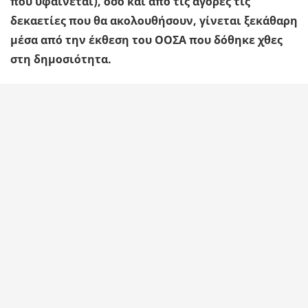
που υφαίνεται), όσο και από τις αγορές τις
δεκαετίες που θα ακολουθήσουν, γίνεται ξεκάθαρη
μέσα από την έκθεση του ΟΟΣΑ που δόθηκε χθες
στη δημοσιότητα.