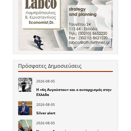
Πρόσφατες Δημοσιεύσεις
2026-08-05
Η «4η Αυγούστου» και ο αυταρχισμός στην
Ελλάδα
2026-08-05
Silver alert
2026-08-05