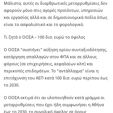
Μάλιστα, αυτές οι διαρθρωτικές μεταρρυθμίσεις δεν
αφορούν μόνο στις αγορές προϊόντων, υπηρεσιών
και εργασίας αλλά και σε δημοσιονομικά πεδία όπως
είναι το ασφαλιστικό και το φορολογικό.
Τι ζητά ο ΟΟΣΑ – 100 δισ. ευρώ το όφελος
Ο ΟΟΣΑ “συστήνει” αύξηση ορίου συνταξιοδότησης,
κατάργηση απαλλαγών στον ΦΠΑ και σε άλλους
φόρους (σε επιχειρήσεις, κεφαλαίων κλπ) και
περικοπές επιδομάτων. Το “αντάλλαγμα” είναι η
επιτάχυνση του ΑΕΠ κατά 100 δισ. ευρώ περίπου έως
το 2030.
Ο ΟΟΣΑ εκτιμά ότι αν υλοποιηθούν κατά γράμμα οι
μεταρρυθμίσεις που έχει ήδη συμφωνήσει η Αθήνα
έως το 2030, το συνολικό όφελος σε όρους