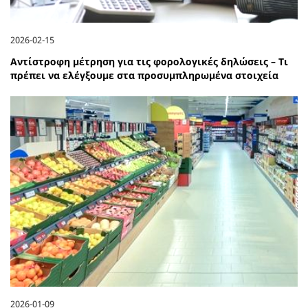
2026-02-15
Αντίστροφη μέτρηση για τις φορολογικές δηλώσεις – Τι
πρέπει να ελέγξουμε στα προσυμπληρωμένα στοιχεία
2026-01-09