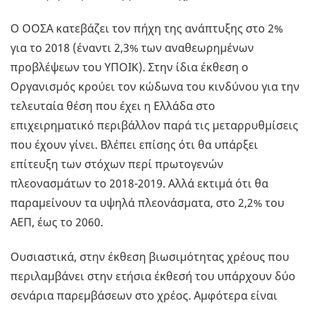
Ο ΟΟΣΑ κατεβάζει τον πήχη της ανάπτυξης στο 2%
για το 2018 (έναντι 2,3% των αναθεωρημένων
προβλέψεων του ΥΠΟΙΚ). Στην ίδια έκθεση ο
Οργανισμός κρούει τον κώδωνα του κινδύνου για την
τελευταία θέση που έχει η Ελλάδα στο
επιχειρηματικό περιβάλλον παρά τις μεταρρυθμίσεις
που έχουν γίνει. Βλέπει επίσης ότι θα υπάρξει
επίτευξη των στόχων περί πρωτογενών
πλεονασμάτων το 2018-2019. Αλλά εκτιμά ότι θα
παραμείνουν τα υψηλά πλεονάσματα, στο 2,2% του
ΑΕΠ, έως το 2060.
Ουσιαστικά, στην έκθεση βιωσιμότητας χρέους που
περιλαμβάνει στην ετήσια έκθεσή του υπάρχουν δύο
σενάρια παρεμβάσεων στο χρέος. Αμφότερα είναι