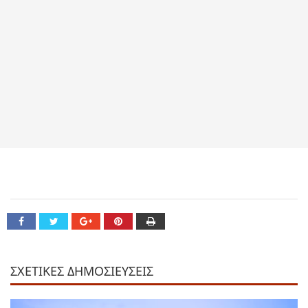
ΣΧΕΤΙΚΕΣ ΔΗΜΟΣΙΕΥΣΕΙΣ