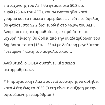
επιτάχυνσης του ΑΕΠ θα φτάσει στα 50,8 δισ.
ευρώ (25,4% του ΑΕΠ), και αν ενοποιηθεί κατά
γράμμα και το πακέτο παρεμβάσεων, τότε το όφελος
θα φτάσει στο 92,2 δισ. ευρώ ή στο 46,9% του ΑΕΠ.
Ανάμεσα στις μεταρρυθμίσεις, εκτιμά ότι η πιο
ισχυρή “ένεση” θα δοθεί από την αναδιάρθρωση του
δημόσιου τομέα (15% – 25%) με δεύτερη μεγαλύτερη
“δεξαμενή” αυτή του ασφαλιστικού…
Αναλυτικά, ο ΟΟΣΑ συστήνει μία σειρά
μεταρρυθμίσεων:
* Η πραγματική ηλικία συνταξιοδότησης να αυξηθεί
κατά 4 έτη έως το 2030 (3 έτη είναι η αύξηση με την
υφιστάμενη μεταρρύθμιση)