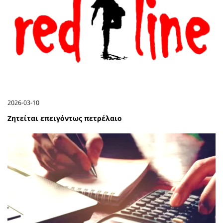
2026-03-10
Ζητείται επειγόντως πετρέλαιο