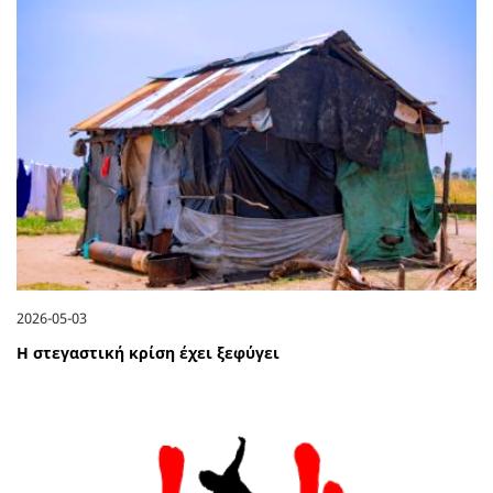
2026-05-03
Η στεγαστική κρίση έχει ξεφύγει