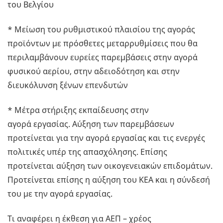
του Βελγίου
* Μείωση του ρυθμιστικού πλαισίου της αγοράς
προϊόντων με πρόσθετες μεταρρυθμίσεις που θα
περιλαμβάνουν ευρείες παρεμβάσεις στην αγορά
φυσικού αερίου, στην αδειοδότηση και στην
διευκόλυνση ξένων επενδυτών
* Μέτρα στήριξης εκπαίδευσης στην
αγορά εργασίας. Αύξηση των παρεμβάσεων
προτείνεται για την αγορά εργασίας και τις ενεργές
πολιτικές υπέρ της απασχόλησης. Επίσης
προτείνεται αύξηση των οικογενειακών επιδομάτων.
Προτείνεται επίσης η αύξηση του ΚΕΑ και η σύνδεσή
του με την αγορά εργασίας.
Τι αναφέρει η έκθεση για ΑΕΠ – χρέος