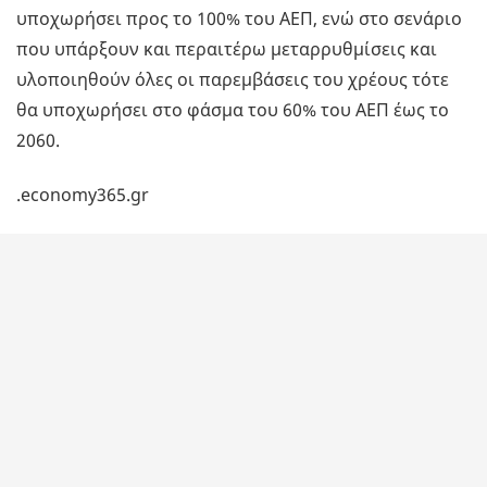
υποχωρήσει προς το 100% του ΑΕΠ, ενώ στο σενάριο
που υπάρξουν και περαιτέρω μεταρρυθμίσεις και
υλοποιηθούν όλες οι παρεμβάσεις του χρέους τότε
θα υποχωρήσει στο φάσμα του 60% του ΑΕΠ έως το
2060.
.economy365.gr