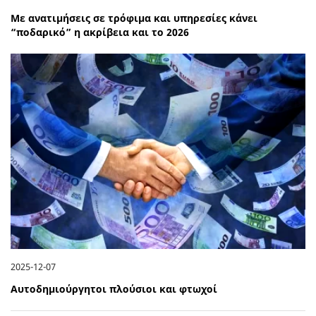
Με ανατιμήσεις σε τρόφιμα και υπηρεσίες κάνει
“ποδαρικό” η ακρίβεια και το 2026
2025-12-07
Αυτοδημιούργητοι πλούσιοι και φτωχοί