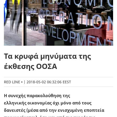
Τα κρυφά μηνύματα της
έκθεσης ΟΟΣΑ
RED LINE
|
2018-05-02 06:32:06 EEST
Η συνεχής παρακολούθηση της
ελληνικής οικονομίας όχι μόνο από τους
δανειστές (μέσα από την ενισχυμένη εποπτεία