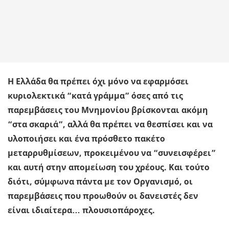
Η Ελλάδα θα πρέπει όχι μόνο να εφαρμόσει
κυριολεκτικά “κατά γράμμα” όσες από τις
παρεμβάσεις του Μνημονίου βρίσκονται ακόμη
“στα σκαριά”, αλλά θα πρέπει να θεσπίσει και να
υλοποιήσει και ένα πρόσθετο πακέτο
μεταρρυθμίσεων, προκειμένου να “συνεισφέρει”
και αυτή στην απομείωση του χρέους. Και τούτο
διότι, σύμφωνα πάντα με τον Οργανισμό, οι
παρεμβάσεις που προωθούν οι δανειστές δεν
είναι ιδιαίτερα… πλουσιοπάροχες.