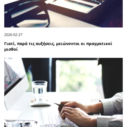
2026-02-27
Γιατί, παρά τις αυξήσεις, μειώνονται οι πραγματικοί
μισθοί