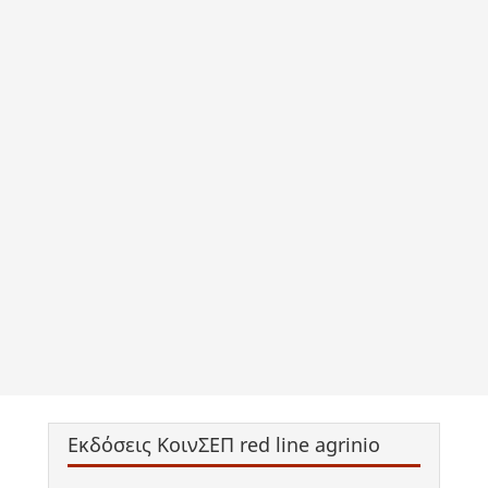
Εκδόσεις ΚοινΣΕΠ red line agrinio