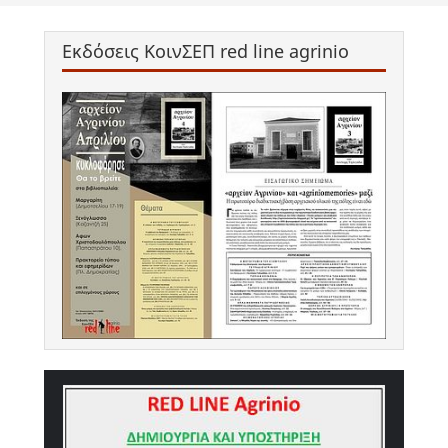
Εκδόσεις ΚοινΣΕΠ red line agrinio