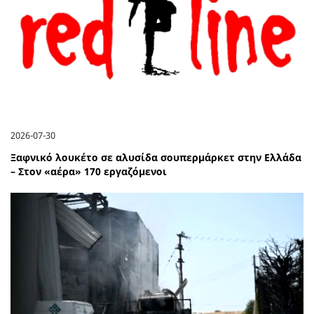
2026-07-30
Ξαφνικό λουκέτο σε αλυσίδα σουπερμάρκετ στην Ελλάδα
– Στον «αέρα» 170 εργαζόμενοι