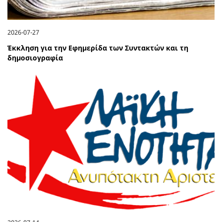
2026-07-27
Έκκληση για την Εφημερίδα των Συντακτών και τη
δημοσιογραφία