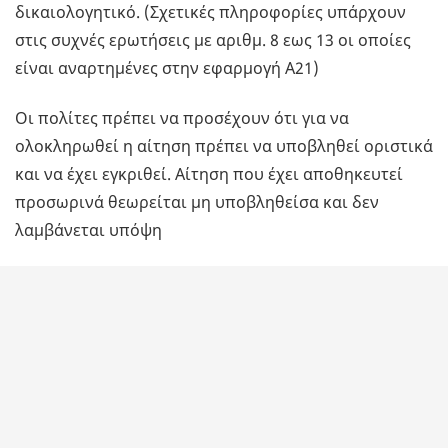
δικαιολογητικό. (Σχετικές πληροφορίες υπάρχουν
στις συχνές ερωτήσεις με αριθμ. 8 εως 13 οι οποίες
είναι αναρτημένες στην εφαρμογή Α21)
Οι πολίτες πρέπει να προσέχουν ότι για να
ολοκληρωθεί η αίτηση πρέπει να υποβληθεί οριστικά
και να έχει εγκριθεί. Αίτηση που έχει αποθηκευτεί
προσωρινά θεωρείται μη υποβληθείσα και δεν
λαμβάνεται υπόψη