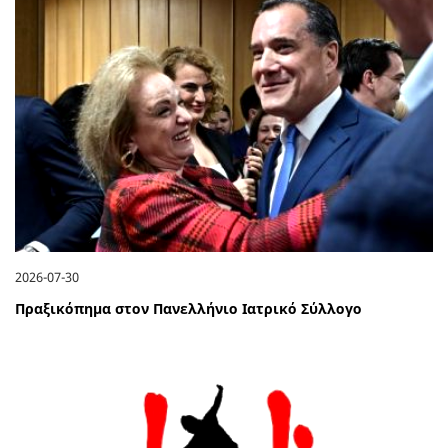
2026-07-30
Πραξικόπημα στον Πανελλήνιο Ιατρικό Σύλλογο