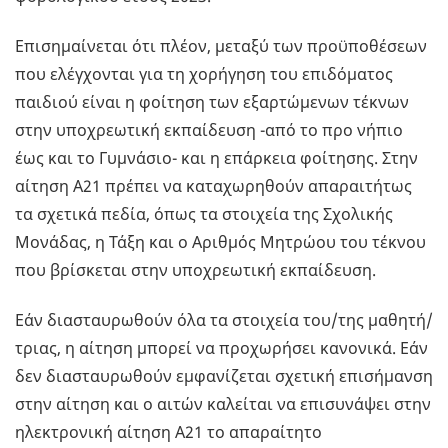
Επισημαίνεται ότι πλέον, μεταξύ των προϋποθέσεων
που ελέγχονται για τη χορήγηση του επιδόματος
παιδιού είναι η φοίτηση των εξαρτώμενων τέκνων
στην υποχρεωτική εκπαίδευση -από το προ νήπιο
έως και το Γυμνάσιο- και η επάρκεια φοίτησης. Στην
αίτηση Α21 πρέπει να καταχωρηθούν απαραιτήτως
τα σχετικά πεδία, όπως τα στοιχεία της Σχολικής
Μονάδας, η Τάξη και ο Αριθμός Μητρώου του τέκνου
που βρίσκεται στην υποχρεωτική εκπαίδευση.
Εάν διασταυρωθούν όλα τα στοιχεία του/της μαθητή/
τριας, η αίτηση μπορεί να προχωρήσει κανονικά. Εάν
δεν διασταυρωθούν εμφανίζεται σχετική επισήμανση
στην αίτηση και ο αιτών καλείται να επισυνάψει στην
ηλεκτρονική αίτηση Α21 το απαραίτητο