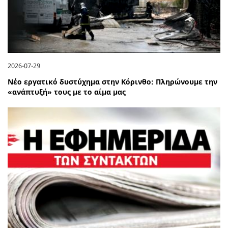
2026-07-29
Νέο εργατικό δυστύχημα στην Κόρινθο: Πληρώνουμε την
«ανάπτυξή» τους με το αίμα μας