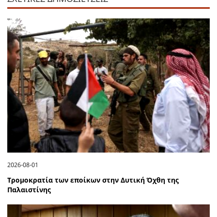
2026-08-01
Τρομοκρατία των εποίκων στην Δυτική Όχθη της
Παλαιστίνης