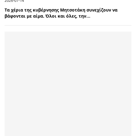
2026-07-14
Τα χέρια της κυβέρνησης Μητσοτάκη συνεχίζουν να
βάφονται με αίμα. Όλοι και όλες, την…