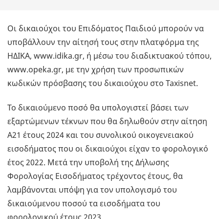
Οι δικαιούχοι του Επιδόματος Παιδιού μπορούν να
υποβάλλουν την αίτησή τους στην πλατφόρμα της
ΗΔΙΚΑ, www.idika.gr, ή μέσω του διαδικτυακού τόπου,
www.opeka.gr, με την χρήση των προσωπικών
κωδικών πρόσβασης του δικαιούχου στο Taxisnet.
Το δικαιούμενο ποσό θα υπολογιστεί βάσει των
εξαρτώμενων τέκνων που θα δηλωθούν στην αίτηση
Α21 έτους 2024 και του συνολικού οικογενειακού
εισοδήματος που οι δικαιούχοι είχαν το φορολογικό
έτος 2022. Μετά την υποβολή της Δήλωσης
Φορολογίας Εισοδήματος τρέχοντος έτους, θα
λαμβάνονται υπόψη για τον υπολογισμό του
δικαιούμενου ποσού τα εισοδήματα του
φορολογικού έτους 2023.