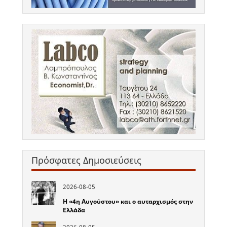
Πρόσφατες Δημοσιεύσεις
2026-08-05
Η «4η Αυγούστου» και ο αυταρχισμός στην
Ελλάδα