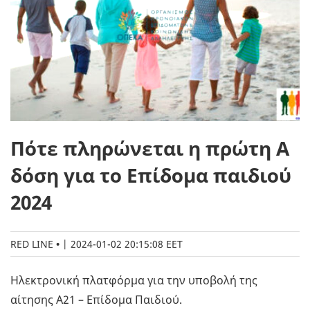
Πότε πληρώνεται η πρώτη Α
δόση για το Επίδομα παιδιού
2024
RED LINE
|
2024-01-02 20:15:08 EET
Ηλεκτρονική πλατφόρμα για την υποβολή της
αίτησης Α21 – Επίδομα Παιδιού.