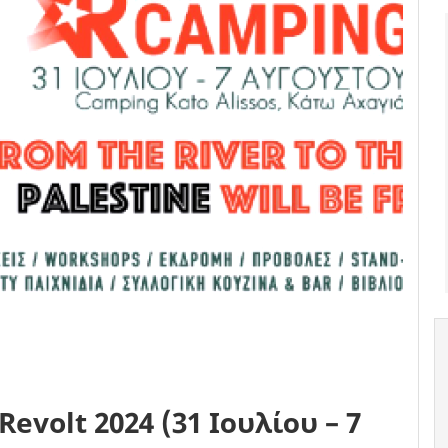
evolt 2024 (31 Ιουλίου – 7