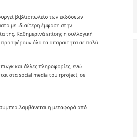
τουργεί βιβλιοπωλείο των εκδόσεων
ματα με ιδιαίτερη έμφαση στην
νία της. Καθημερινά επίσης η συλλογική
α προσφέρουν όλα τα απαραίτητα σε πολύ
πινγκ και άλλες πληροφορίες, ενώ
ι στα social media του rproject, σε
ή συμπεριλαμβάνεται η μεταφορά από