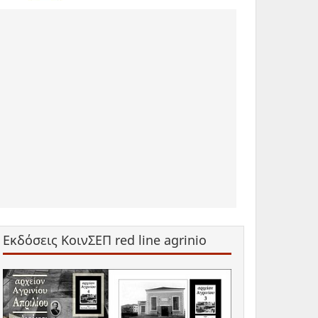
Εκδόσεις ΚοινΣΕΠ red line agrinio