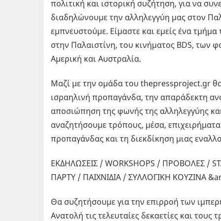
πολιτική και ιστορική συζήτηση, για να συ
διαδηλώνουμε την αλληλεγγύη μας στον Παλα
εμπνευστούμε. Είμαστε και εμείς ένα τμήμα
στην Παλαιστίνη, του κινήματος BDS, των 
Αμερική και Αυστραλία.
Μαζί με την ομάδα του thepressproject.gr θ
ισραηλινή προπαγάνδα, την απαράδεκτη ανα
αποσιώπηση της φωνής της αλληλεγγύης και
αναζητήσουμε τρόπους, μέσα, επιχειρήματα 
προπαγάνδας και τη διεκδίκηση μιας εναλλα
ΕΚΔΗΛΩΣΕΙΣ / WORKSHOPS / ΠΡΟΒΟΛΕΣ / 
ΠΑΡΤΥ / ΠΑΙΧΝΙΔΙΑ / ΣΥΛΛΟΓΙΚΗ ΚΟΥΖΙΝΑ &a
Θα συζητήσουμε για την επιρροή των ιμπε
Ανατολή τις τελευταίες δεκαετίες και τους