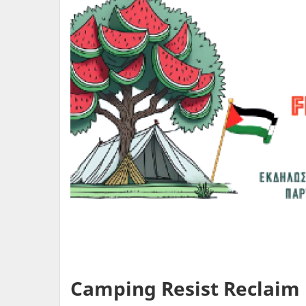
Camping Resist Reclaim R