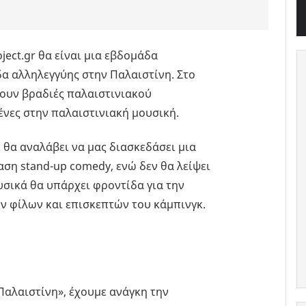
ject.gr θα είναι μια εβδομάδα
α αλληλεγγύης στην Παλαιστίνη. Στο
ουν βραδιές παλαιστινιακού
νες στην παλαιστινιακή μουσική.
 θα αναλάβει να μας διασκεδάσει μια
ση stand-up comedy, ενώ δεν θα λείψει
υσικά θα υπάρχει φροντίδα για την
ν φίλων και επισκεπτών του κάμπινγκ.
 Παλαιστίνη», έχουμε ανάγκη την