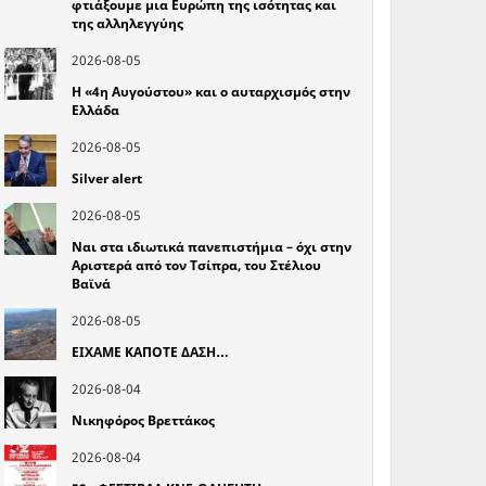
φτιάξουμε μια Ευρώπη της ισότητας και
της αλληλεγγύης
2026-08-05
Η «4η Αυγούστου» και ο αυταρχισμός στην
Ελλάδα
2026-08-05
Silver alert
2026-08-05
Ναι στα ιδιωτικά πανεπιστήμια – όχι στην
Αριστερά από τον Τσίπρα, του Στέλιου
Βαϊνά
2026-08-05
ΕΙΧΑΜΕ ΚΑΠΟΤΕ ΔΑΣΗ…
2026-08-04
Νικηφόρος Βρεττάκος
2026-08-04