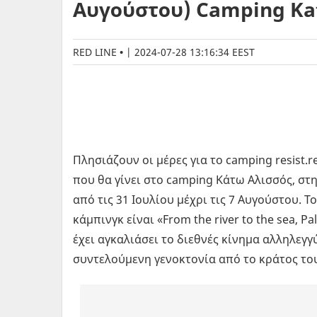
Αυγούστου) Camping Kat
RED LINE
|
2024-07-28 13:16:34 EEST
Πλησιάζουν οι μέρες για το camping resist.re
που θα γίνει στο camping Κάτω Αλισσός, στ
από τις 31 Ιουλίου μέχρι τις 7 Αυγούστου. 
κάμπινγκ είναι «From the river to the sea, Pa
έχει αγκαλιάσει το διεθνές κίνημα αλληλεγγ
συντελούμενη γενοκτονία από το κράτος του