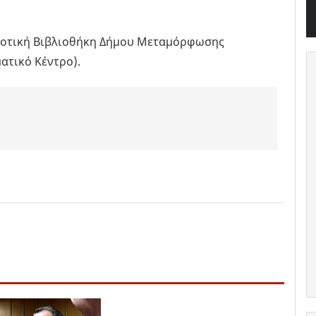
Δημοτική Βιβλιοθήκη Δήμου Μεταμόρφωσης
ατικό Κέντρο).