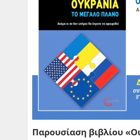
Παρουσίαση βιβλίου «Ου