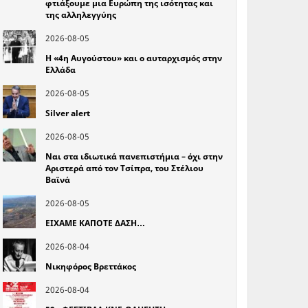
φτιάξουμε μια Ευρώπη της ισότητας και
της αλληλεγγύης
2026-08-05
Η «4η Αυγούστου» και ο αυταρχισμός στην
Ελλάδα
2026-08-05
Silver alert
2026-08-05
Ναι στα ιδιωτικά πανεπιστήμια – όχι στην
Αριστερά από τον Τσίπρα, του Στέλιου
Βαϊνά
2026-08-05
ΕΙΧΑΜΕ ΚΑΠΟΤΕ ΔΑΣΗ…
2026-08-04
Νικηφόρος Βρεττάκος
2026-08-04