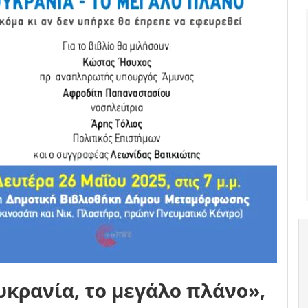
κρανία, το μεγάλο πλάνο»,