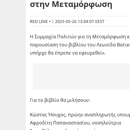
στην Μεταμόρφωση
RED LINE
|
2025-05-26 13:04:07 EEST
Η Συμμαχία Πολιτών για τη Μεταμόρφωση κα
παρουσίαση του βιβλίου του Λεωνίδα Βατικι
υπήρχε θα έπρεπε να εφευρεθεί».
Για το βιβλίο θα μιλήσουν:
Κώστας Ήσυχος, πρώην αναπληρωτής υπου
Αφροδίτη Παπαναστασίου, νοσηλεύτρια