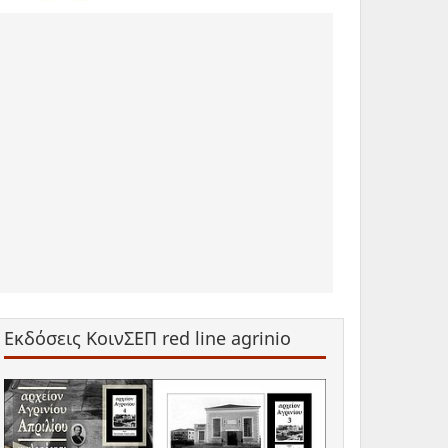
Εκδόσεις ΚοινΣΕΠ red line agrinio