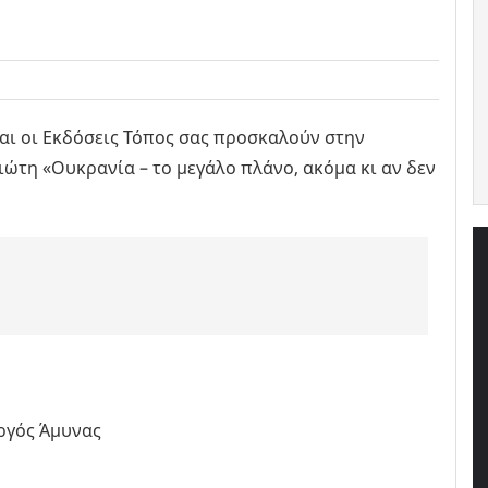
ι οι Εκδόσεις Τόπος σας προσκαλούν στην
ώτη «Ουκρανία – το μεγάλο πλάνο, ακόμα κι αν δεν
ργός Άμυνας