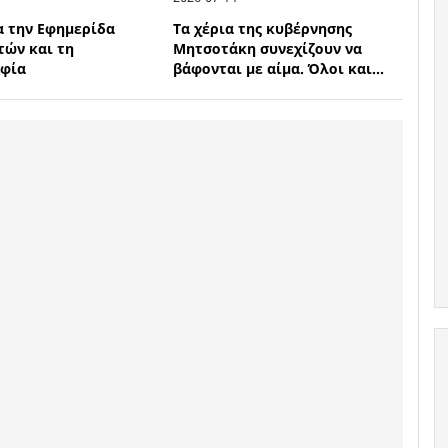
α την Εφημερίδα
Τα χέρια της κυβέρνησης
τών και τη
Μητσοτάκη συνεχίζουν να
αφία
βάφονται με αίμα. Όλοι και...