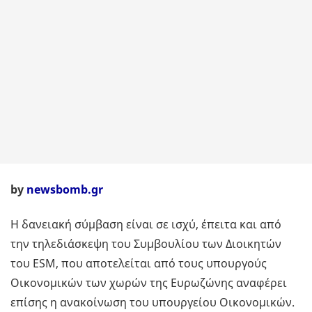
by
newsbomb.gr
Η δανειακή σύμβαση είναι σε ισχύ, έπειτα και από
την τηλεδιάσκεψη του Συμβουλίου των Διοικητών
του ESM, που αποτελείται από τους υπουργούς
Οικονομικών των χωρών της Ευρωζώνης αναφέρει
επίσης η ανακοίνωση του υπουργείου Οικονομικών.