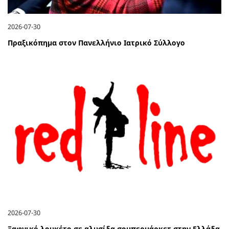
2026-07-30
Πραξικόπημα στον Πανελλήνιο Ιατρικό Σύλλογο
2026-07-30
Ξαφνικό λουκέτο σε αλυσίδα σουπερμάρκετ στην Ελλάδα