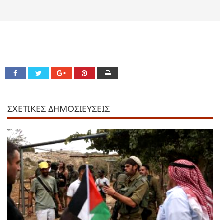
ΣΧΕΤΙΚΕΣ ΔΗΜΟΣΙΕΥΣΕΙΣ