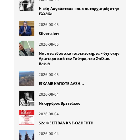
Η «4η Αυγούστου» και ο αυταρχισμός στην
Ελλάδα
2026-08-05
Silver alert
2026-08-05
Ναι στα ιδιωτικά πανεπιστήμια – όχι στην
Αριστερά από τον Τσίπρα, του Στέλιου
Βαϊνά
2026-08-05
ΕΙΧΑΜΕ ΚΑΠΟΤΕ ΔΑΣΗ…
2026-08-04
Νικηφόρος Βρεττάκος
2026-08-04
52o ΦΕΣΤΙΒΑΛ ΚΝΕ-ΟΔΗΓΗΤΗ
2026-08-04