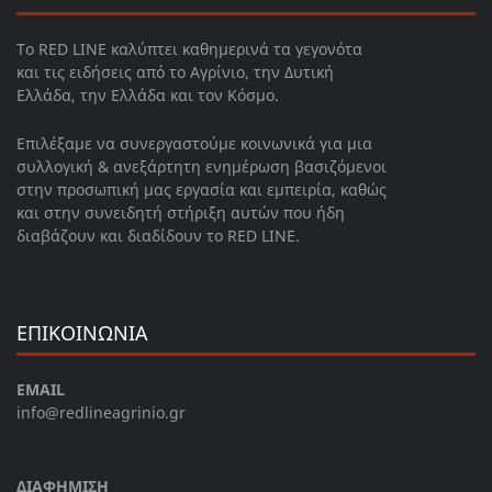
Το RED LINE καλύπτει καθημερινά τα γεγονότα
και τις ειδήσεις από το Αγρίνιο, την Δυτική
Ελλάδα, την Ελλάδα και τον Κόσμο.
Επιλέξαμε να συνεργαστούμε κοινωνικά για μια
συλλογική & ανεξάρτητη ενημέρωση βασιζόμενοι
στην προσωπική μας εργασία και εμπειρία, καθώς
και στην συνειδητή στήριξη αυτών που ήδη
διαβάζουν και διαδίδουν το RED LINE.
ΕΠΙΚΟΙΝΩΝΙΑ
EMAIL
info@redlineagrinio.gr
ΔΙΑΦΗΜΙΣΗ