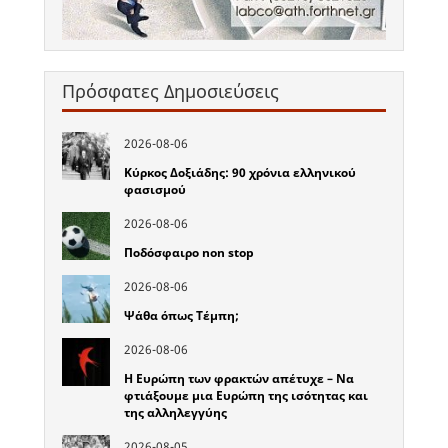
Πρόσφατες Δημοσιεύσεις
2026-08-06
Κύρκος Δοξιάδης: 90 χρόνια ελληνικού
φασισμού
2026-08-06
Ποδόσφαιρο non stop
2026-08-06
Ψάθα όπως Τέμπη;
2026-08-06
Η Ευρώπη των φρακτών απέτυχε – Να
φτιάξουμε μια Ευρώπη της ισότητας και
της αλληλεγγύης
2026-08-05