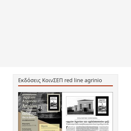
Εκδόσεις ΚοινΣΕΠ red line agrinio