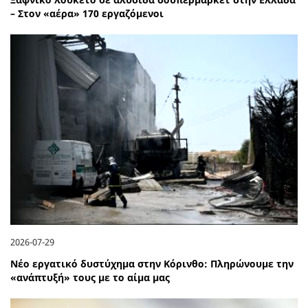
– Στον «αέρα» 170 εργαζόμενοι
2026-07-29
Νέο εργατικό δυστύχημα στην Κόρινθο: Πληρώνουμε την
«ανάπτυξή» τους με το αίμα μας