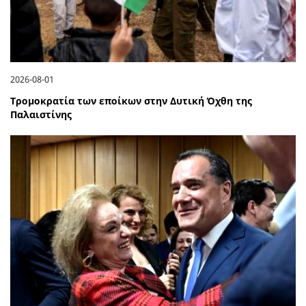
2026-08-01
Τρομοκρατία των εποίκων στην Δυτική Όχθη της
Παλαιστίνης