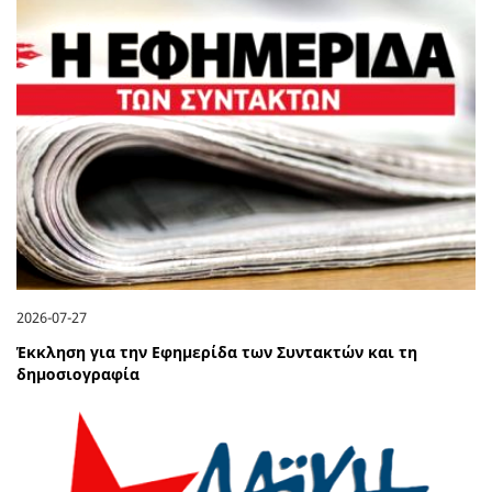
2026-07-27
Έκκληση για την Εφημερίδα των Συντακτών και τη
δημοσιογραφία