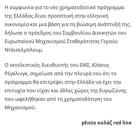
Η συμφωνία για το νέο χρηματοδοτικό πρόγραμμα
της Ελλάδας δίνει προοπτική στην ελληνική
οικονομία και μια βάση για τη βιώσιμη ανάπτυξή της,
δήλωσε ο πρόεδρος του Συμβουλίου Διοικητών του
Ευρωπαϊκού Μηχανισμού Σταθερότητας Γερούν
Ντάισελμπλουμ.
Ο εκτελεστικός διευθυντής του ΕΜΣ, Κλάους
Ρέγκλινγκ, σημείωσε από την πλευρά του ότι το
πρόγραμμα θα επιτρέψει στην Ελλάδα να έχει την
επιτυχία που είχαν και άλλες χώρες της Ευρωζώνης
που ωφελήθηκαν από τη χρηματοδότηση του
Μηχανισμού.
photo κολάζ red line