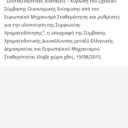
“Συνταξιοδοτικές διατάξεις – Κύρωση του Σχεδίου
Σύμβασης Οικονομικής Ενίσχυσης από τον
Ευρωπαϊκό Μηχανισμό Σταθερότητας και ρυθμίσεις
για την υλοποίηση της Συμφωνίας
Χρηματοδότησης”, η υπογραφή της Σύμβασης
Χρηματοδοτικής Διευκόλυνσης μεταξύ Ελληνικής
Δημοκρατίας και Ευρωπαϊκού Μηχανισμού
Σταθερότητας έλαβε χώρα χθες, 19/08/2015.