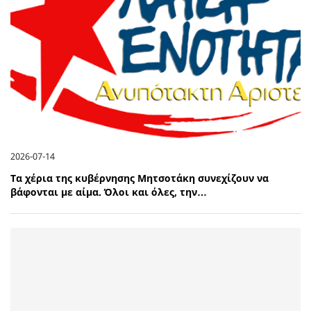
2026-07-14
Τα χέρια της κυβέρνησης Μητσοτάκη συνεχίζουν να
βάφονται με αίμα. Όλοι και όλες, την…