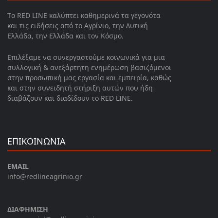
Το RED LINE καλύπτει καθημερινά τα γεγονότα
και τις ειδήσεις από το Αγρίνιο, την Δυτική
Ελλάδα, την Ελλάδα και τον Κόσμο.
Επιλέξαμε να συνεργαστούμε κοινωνικά για μια
συλλογική & ανεξάρτητη ενημέρωση βασιζόμενοι
στην προσωπική μας εργασία και εμπειρία, καθώς
και στην συνειδητή στήριξη αυτών που ήδη
διαβάζουν και διαδίδουν το RED LINE.
ΕΠΙΚΟΙΝΩΝΙΑ
EMAIL
info@redlineagrinio.gr
ΔΙΑΦΗΜΙΣΗ