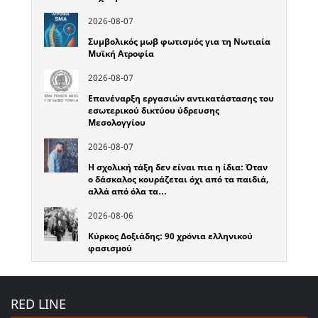
2026-08-07
Συμβολικός μωβ φωτισμός για τη Νωτιαία
Μυϊκή Ατροφία
2026-08-07
Επανέναρξη εργασιών αντικατάστασης του
εσωτερικού δικτύου ύδρευσης
Μεσολογγίου
2026-08-07
Η σχολική τάξη δεν είναι πια η ίδια: Όταν
ο δάσκαλος κουράζεται όχι από τα παιδιά,
αλλά από όλα τα…
2026-08-06
Κύρκος Δοξιάδης: 90 χρόνια ελληνικού
φασισμού
RED LINE