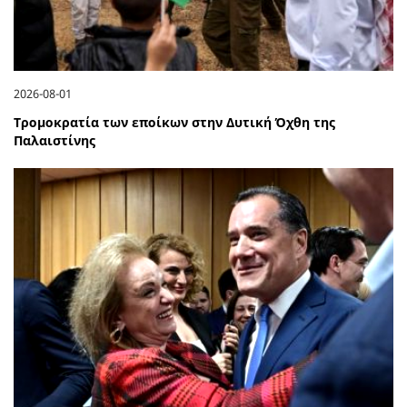
2026-08-01
Τρομοκρατία των εποίκων στην Δυτική Όχθη της
Παλαιστίνης