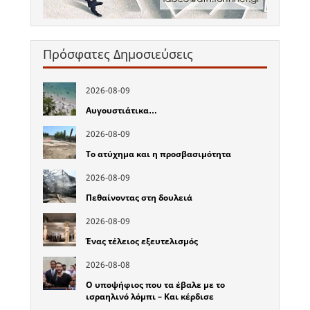
Πρόσφατες Δημοσιεύσεις
2026-08-09
Αυγουστιάτικα…
2026-08-09
Το ατύχημα και η προσβασιμότητα
2026-08-09
Πεθαίνοντας στη δουλειά
2026-08-09
Ένας τέλειος εξευτελισμός
2026-08-08
Ο υποψήφιος που τα έβαλε με το
ισραηλινό λόμπι – Και κέρδισε