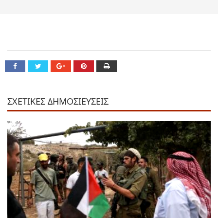
ΣΧΕΤΙΚΕΣ ΔΗΜΟΣΙΕΥΣΕΙΣ