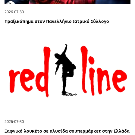
2026-07-30
Πραξικόπημα στον Πανελλήνιο Ιατρικό Σύλλογο
2026-07-30
Ξαφνικό λουκέτο σε αλυσίδα σουπερμάρκετ στην Ελλάδα