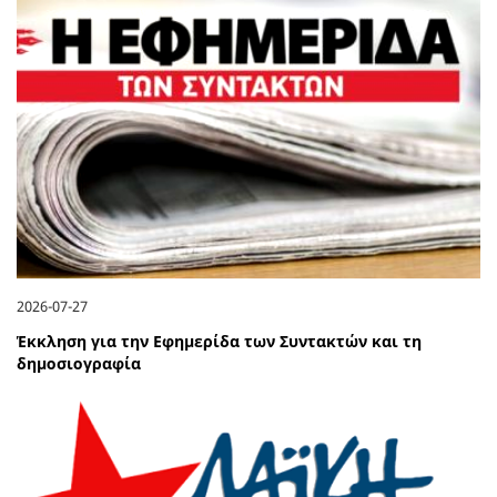
2026-07-27
Έκκληση για την Εφημερίδα των Συντακτών και τη
δημοσιογραφία