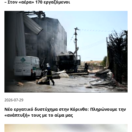
– Στον «αέρα» 170 εργαζόμενοι
2026-07-29
Νέο εργατικό δυστύχημα στην Κόρινθο: Πληρώνουμε την
«ανάπτυξή» τους με το αίμα μας