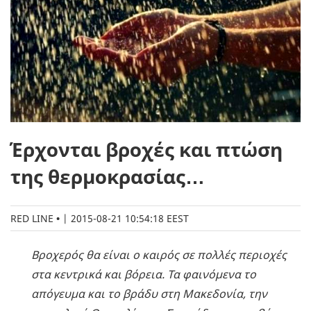
Έρχονται βροχές και πτώση
της θερμοκρασίας…
RED LINE
|
2015-08-21 10:54:18 EEST
Βροχερός θα είναι ο καιρός σε πολλές περιοχές
στα κεντρικά και βόρεια. Τα φαινόμενα το
απόγευμα και το βράδυ στη Μακεδονία, την