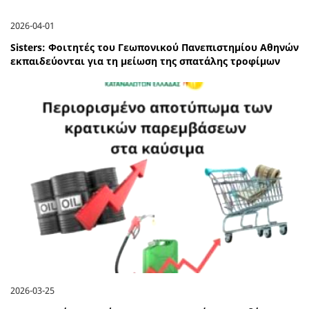
2026-04-01
Sisters: Φοιτητές του Γεωπονικού Πανεπιστημίου Αθηνών
εκπαιδεύονται για τη μείωση της σπατάλης τροφίμων
2026-03-25