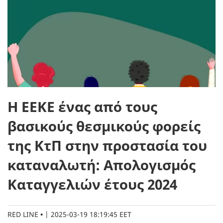
Η ΕΕΚΕ ένας από τους
βασικούς θεσμικούς φορείς
της ΚτΠ στην προστασία του
καταναλωτή: Απολογισμός
Καταγγελιών έτους 2024
RED LINE
|
2025-03-19 18:19:45 EET