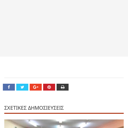
ΣΧΕΤΙΚΕΣ ΔΗΜΟΣΙΕΥΣΕΙΣ