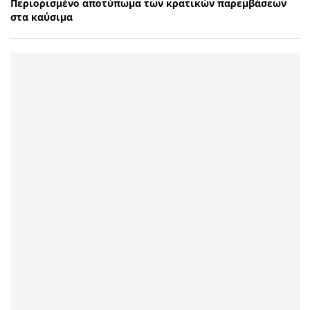
Περιορισμένο αποτύπωμα των κρατικών παρεμβάσεων
στα καύσιμα