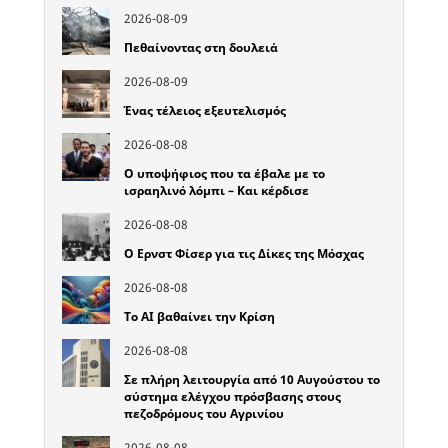
2026-08-09
Πεθαίνοντας στη δουλειά
2026-08-09
Ένας τέλειος εξευτελισμός
2026-08-08
Ο υποψήφιος που τα έβαλε με το
ισραηλινό λόμπι – Και κέρδισε
2026-08-08
Ο Ερνστ Φίσερ για τις Δίκες της Μόσχας
2026-08-08
Το ΑΙ βαθαίνει την Κρίση
2026-08-08
Σε πλήρη λειτουργία από 10 Αυγούστου το
σύστημα ελέγχου πρόσβασης στους
πεζοδρόμους του Αγρινίου
2026-08-08