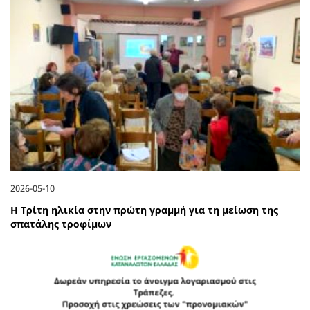
2026-05-10
Η Τρίτη ηλικία στην πρώτη γραμμή για τη μείωση της
σπατάλης τροφίμων