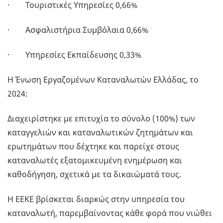
· Τουριστικές Υπηρεσίες 0,66%
· Ασφαλιστήρια Συμβόλαια 0,66%
· Υπηρεσίες Εκπαίδευσης 0,33%
Η Ένωση Εργαζομένων Καταναλωτών Ελλάδας, το
2024:
Διαχειρίστηκε με επιτυχία το σύνολο (100%) των
καταγγελιών και καταναλωτικών ζητημάτων και
ερωτημάτων που δέχτηκε και παρείχε στους
καταναλωτές εξατομικευμένη ενημέρωση και
καθοδήγηση, σχετικά με τα δικαιώματά τους.
Η ΕΕΚΕ βρίσκεται διαρκώς στην υπηρεσία του
καταναλωτή, παρεμβαίνοντας κάθε φορά που νιώθει