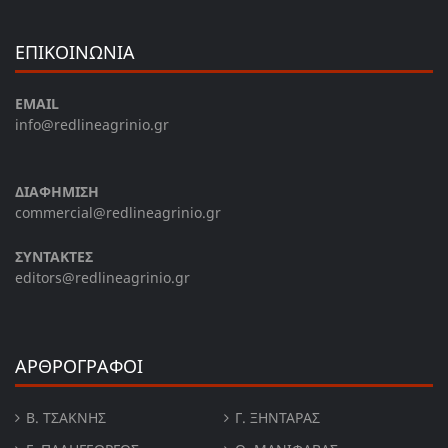
ΕΠΙΚΟΙΝΩΝΙΑ
EMAIL
info@redlineagrinio.gr
ΔΙΑΦΗΜΙΣΗ
commercial@redlineagrinio.gr
ΣΥΝΤΑΚΤΕΣ
editors@redlineagrinio.gr
ΑΡΘΡΟΓΡΑΦΟΙ
Β. ΤΣΆΚΝΗΣ
Γ. ΞΗΝΤΆΡΑΣ