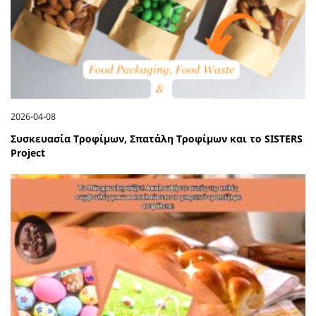
2026-04-08
Συσκευασία Τροφίμων, Σπατάλη Τροφίμων και το SISTERS
Project