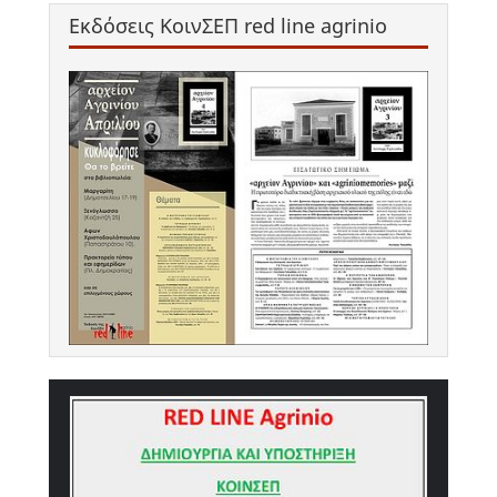
Εκδόσεις ΚοινΣΕΠ red line agrinio