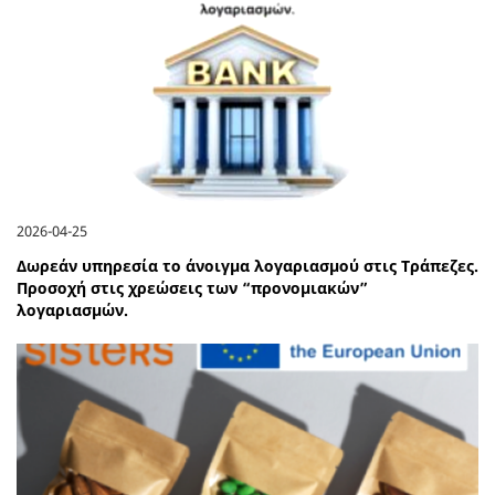
2026-04-25
Δωρεάν υπηρεσία το άνοιγμα λογαριασμού στις Τράπεζες.
Προσοχή στις χρεώσεις των “προνομιακών”
λογαριασμών.