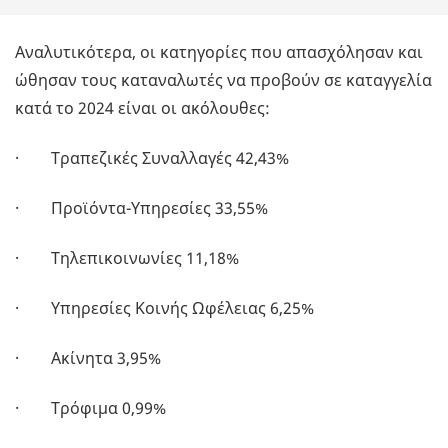
Αναλυτικότερα, οι κατηγορίες που απασχόλησαν και
ώθησαν τους καταναλωτές να προβούν σε καταγγελία
κατά το 2024 είναι οι ακόλουθες:
· Τραπεζικές Συναλλαγές 42,43%
· Προϊόντα-Υπηρεσίες 33,55%
· Τηλεπικοινωνίες 11,18%
· Υπηρεσίες Κοινής Ωφέλειας 6,25%
· Ακίνητα 3,95%
· Τρόφιμα 0,99%