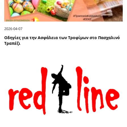
2026-04-07
Οδηγίες για την Ασφάλεια των Τροφίμων στο Πασχαλινό
Τραπέζι