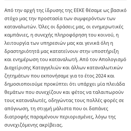
Από την αρχή της ίδρυσης της ΕΕΚΕ θέσαμε ως βασικό
στόχο μας την προστασία των συμφερόντων των
καταναλωτών. Όλες οι δράσεις μας, οι ενημερωτικές
καμπάνιες, η συνεχής πληροφόρηση του κοινού, η
λειτουργία των υπηρεσιών μας και γενικά όλη η
δραστηριότητά μας κατατείνουν στην υποστήριξη
και ενημέρωση του καταναλωτή. Από τον Απολογισμό
Διαχείρισης Καταγγελιών και άλλων καταναλωτικών
ζητημάτων που εκπονήσαμε για το έτος 2024 και
δημοσιοποιούμε προκύπτει ότι υπάρχει μία πλειάδα
θεμάτων που συνεχίζουν και φέτος να ταλαιπωρούν
τους καταναλωτές, οδηγώντας τους πολλές φορές σε
απόγνωση, τη στιγμή μάλιστα που οι δαπάνες
διατροφής παραμένουν περιορισμένες, λόγω της
συνεχιζόμενης ακρίβειας.