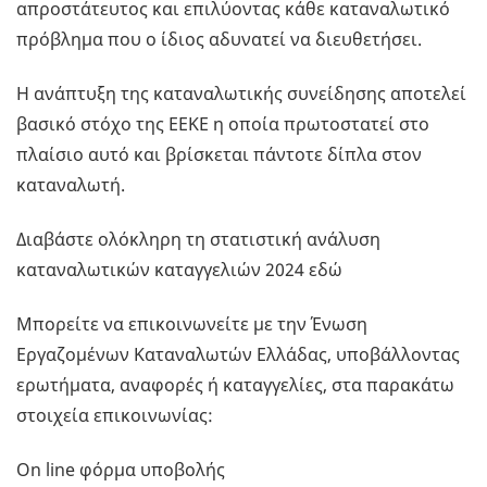
απροστάτευτος και επιλύοντας κάθε καταναλωτικό
πρόβλημα που ο ίδιος αδυνατεί να διευθετήσει.
Η ανάπτυξη της καταναλωτικής συνείδησης αποτελεί
βασικό στόχο της ΕΕΚΕ η οποία πρωτοστατεί στο
πλαίσιο αυτό και βρίσκεται πάντοτε δίπλα στον
καταναλωτή.
Διαβάστε ολόκληρη τη στατιστική ανάλυση
καταναλωτικών καταγγελιών 2024 εδώ
Μπορείτε να επικοινωνείτε με την Ένωση
Εργαζομένων Καταναλωτών Ελλάδας, υποβάλλοντας
ερωτήματα, αναφορές ή καταγγελίες, στα παρακάτω
στοιχεία επικοινωνίας:
On line φόρμα υποβολής