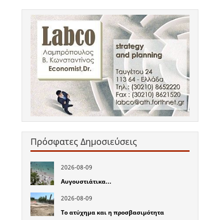
Πρόσφατες Δημοσιεύσεις
2026-08-09
Αυγουστιάτικα…
2026-08-09
Το ατύχημα και η προσβασιμότητα