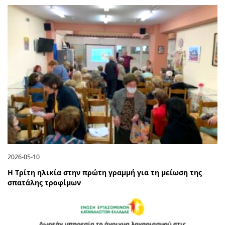
2026-05-10
Η Τρίτη ηλικία στην πρώτη γραμμή για τη μείωση της
σπατάλης τροφίμων