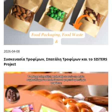
2026-04-08
Συσκευασία Τροφίμων, Σπατάλη Τροφίμων και το SISTERS
Project