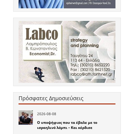
Πρόσφατες Δημοσιεύσεις
2026-08-08
Ο υποψήφιος που τα έβαλε με το
ισραηλινό λόμπι – Και κέρδισε