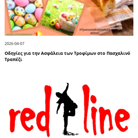
2026-04-07
Οδηγίες για την Ασφάλεια των Τροφίμων στο Πασχαλινό
Τραπέζι