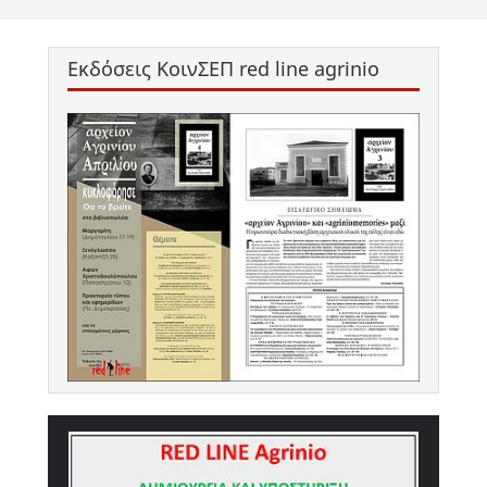
Εκδόσεις ΚοινΣΕΠ red line agrinio