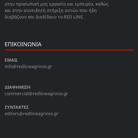
στην προσωπική μας εργασία και εμπειρία, καθώς
και στην συνειδητή στήριξη αυτών που ήδη
διαβάζουν και διαδίδουν το RED LINE.
ΕΠΙΚΟΙΝΩΝΙΑ
EMAIL
info@redlineagrinio.gr
ΔΙΑΦΗΜΙΣΗ
commercial@redlineagrinio.gr
ΣΥΝΤΑΚΤΕΣ
editors@redlineagrinio.gr