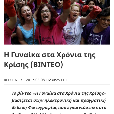
Η Γυναίκα στα Χρόνια της
Κρίσης (ΒΙΝΤΕΟ)
RED LINE
|
2017-03-08 16:30:25 EET
Το βίντεο «Η Γυναίκα στα Χρόνια της Κρίσης»
βασίζεται στην ηλεκτρονική και πραγματική
Έκθεση Φωτογραφίας που εγκαινιάστηκε στο