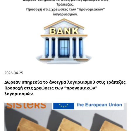
2026-04-25
Δωρεάν υπηρεσία το άνοιγμα λογαριασμού στις Τράπεζες.
Προσοχή στις χρεώσεις των “προνομιακών”
λογαριασμών.