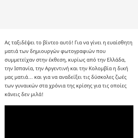
Ας ταξιδέψει το βίντεο αυτό! Για να γίνει η ευαίσθητη
ματιά των δημιουργών φωτογραφιών που
συμμετείχαν στην έκθεση, κυρίως από την Ελλάδα,
την Ισπανία, την Αργεντινή και την Κολομβία η δική
μας ματιά… και για να αναδείξει τις δύσκολες ζωές
των γυναικών στα χρόνια της κρίσης για τις οποίες
κάνεις δεν μιλά!