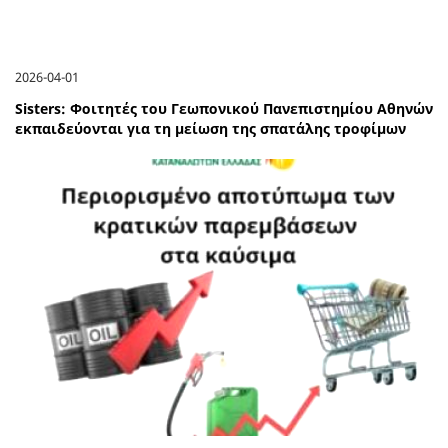
2026-04-01
Sisters: Φοιτητές του Γεωπονικού Πανεπιστημίου Αθηνών
εκπαιδεύονται για τη μείωση της σπατάλης τροφίμων