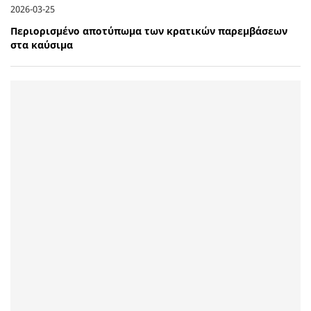
2026-03-25
Περιορισμένο αποτύπωμα των κρατικών παρεμβάσεων
στα καύσιμα