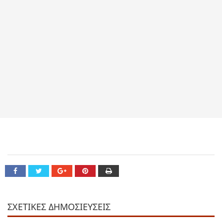
ΣΧΕΤΙΚΕΣ ΔΗΜΟΣΙΕΥΣΕΙΣ