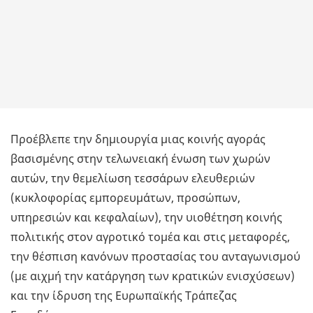
Προέβλεπε την δημιουργία μιας κοινής αγοράς
βασισμένης στην τελωνειακή ένωση των χωρών
αυτών, την θεμελίωση τεσσάρων ελευθεριών
(κυκλοφορίας εμπορευμάτων, προσώπων,
υπηρεσιών και κεφαλαίων), την υιοθέτηση κοινής
πολιτικής στον αγροτικό τομέα και στις μεταφορές,
την θέσπιση κανόνων προστασίας του ανταγωνισμού
(με αιχμή την κατάργηση των κρατικών ενισχύσεων)
και την ίδρυση της Ευρωπαϊκής Τράπεζας