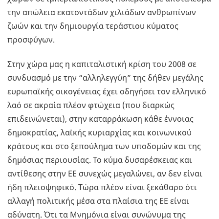
την απώλεια εκατοντάδων χιλιάδων ανθρωπίνων
ζωών και την δημιουργία τεράστιου κύματος
προσφύγων.
Στην χώρα μας η καπιταλιστική κρίση του 2008 σε
συνδυασμό με την “αλληλεγγύη” της δήθεν μεγάλης
ευρωπαϊκής οικογένειας έχει οδηγήσει τον ελληνικό
λαό σε ακραία πλέον φτώχεια (που διαρκώς
επιδεινώνεται), στην καταρράκωση κάθε έννοιας
δημοκρατίας, λαϊκής κυριαρχίας και κοινωνικού
κράτους και στο ξεπούλημα των υποδομών και της
δημόσιας περιουσίας. Το κύμα δυσαρέσκειας και
αντίθεσης στην ΕΕ συνεχώς μεγαλώνει, αν δεν είναι
ήδη πλειοψηφικό. Τώρα πλέον είναι ξεκάθαρο ότι
αλλαγή πολιτικής μέσα στα πλαίσια της ΕΕ είναι
αδύνατη. Ότι τα Μνημόνια είναι συνώνυμα της