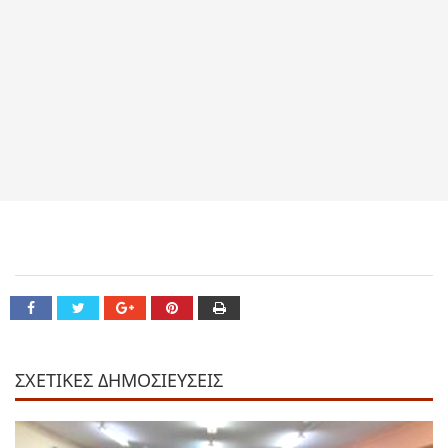
ΣΧΕΤΙΚΕΣ ΔΗΜΟΣΙΕΥΣΕΙΣ