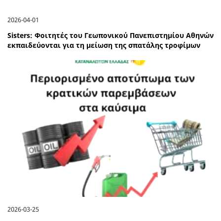
2026-04-01
Sisters: Φοιτητές του Γεωπονικού Πανεπιστημίου Αθηνών
εκπαιδεύονται για τη μείωση της σπατάλης τροφίμων
2026-03-25