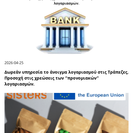
2026-04-25
Δωρεάν υπηρεσία το άνοιγμα λογαριασμού στις Τράπεζες.
Προσοχή στις χρεώσεις των “προνομιακών”
λογαριασμών.