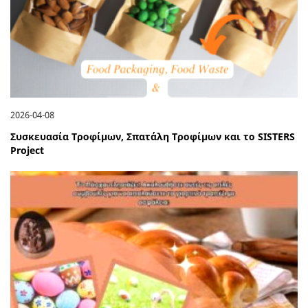
2026-04-08
Συσκευασία Τροφίμων, Σπατάλη Τροφίμων και το SISTERS
Project