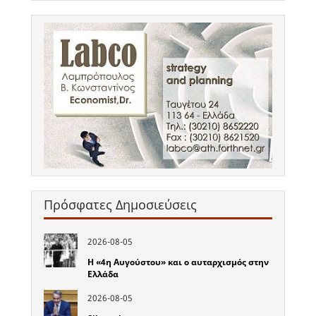
Πρόσφατες Δημοσιεύσεις
2026-08-05
Η «4η Αυγούστου» και ο αυταρχισμός στην
Ελλάδα
2026-08-05