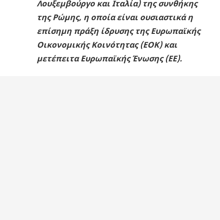
Λουξεμβούργο και Ιταλία) της συνθήκης
της Ρώμης, η οποία είναι ουσιαστικά η
επίσημη πράξη ίδρυσης της Ευρωπαϊκής
Οικονομικής Κοινότητας (ΕΟΚ) και
μετέπειτα Ευρωπαϊκής Ένωσης (ΕΕ).