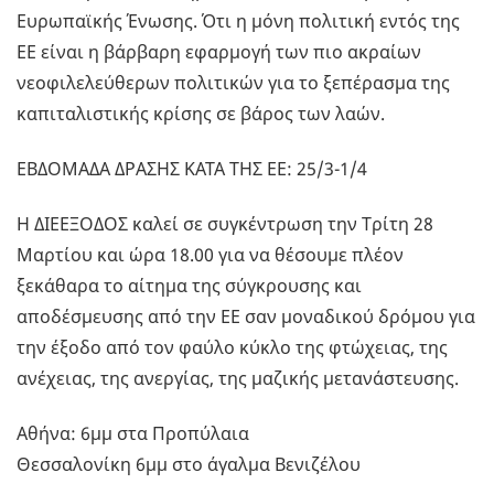
Ευρωπαϊκής Ένωσης. Ότι η μόνη πολιτική εντός της
ΕΕ είναι η βάρβαρη εφαρμογή των πιο ακραίων
νεοφιλελεύθερων πολιτικών για το ξεπέρασμα της
καπιταλιστικής κρίσης σε βάρος των λαών.
ΕΒΔΟΜΑΔΑ ΔΡΑΣΗΣ ΚΑΤΑ ΤΗΣ ΕΕ: 25/3-1/4
Η ΔΙΕΕΞΟΔΟΣ καλεί σε συγκέντρωση την Τρίτη 28
Μαρτίου και ώρα 18.00 για να θέσουμε πλέον
ξεκάθαρα το αίτημα της σύγκρουσης και
αποδέσμευσης από την ΕΕ σαν μοναδικού δρόμου για
την έξοδο από τον φαύλο κύκλο της φτώχειας, της
ανέχειας, της ανεργίας, της μαζικής μετανάστευσης.
Αθήνα: 6μμ στα Προπύλαια
Θεσσαλονίκη 6μμ στο άγαλμα Βενιζέλου