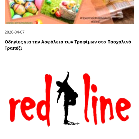
2026-04-07
Οδηγίες για την Ασφάλεια των Τροφίμων στο Πασχαλινό
Τραπέζι