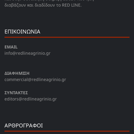
διαβάζουν και διαδίδουν το RED LINE.
ΕΠΙΚΟΙΝΩΝΙΑ
EMAIL
info@redlineagrinio.gr
ΔΙΑΦΗΜΙΣΗ
commercial@redlineagrinio.gr
ΣΥΝΤΑΚΤΕΣ
editors@redlineagrinio.gr
ΑΡΘΡΟΓΡΑΦΟΙ