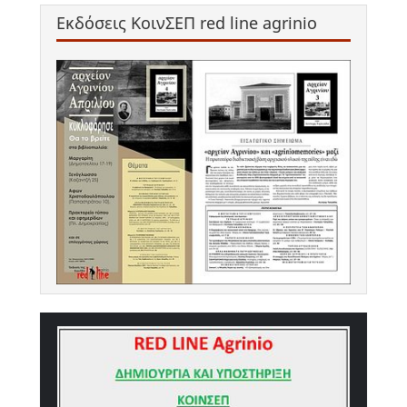
Εκδόσεις ΚοινΣΕΠ red line agrinio