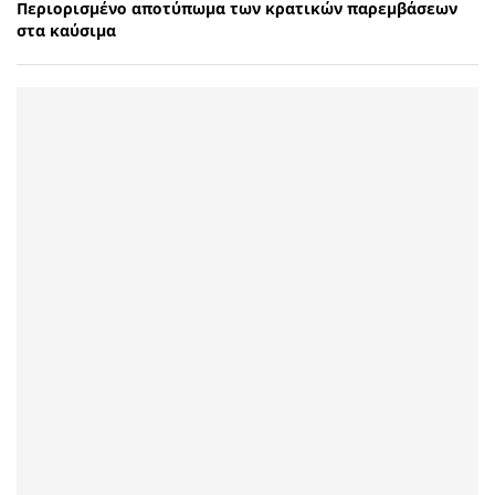
Περιορισμένο αποτύπωμα των κρατικών παρεμβάσεων
στα καύσιμα