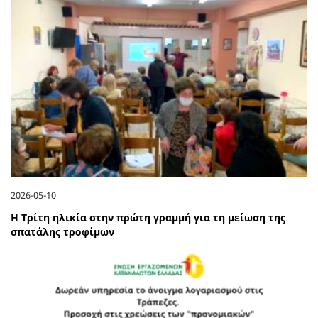
2026-05-10
Η Τρίτη ηλικία στην πρώτη γραμμή για τη μείωση της
σπατάλης τροφίμων