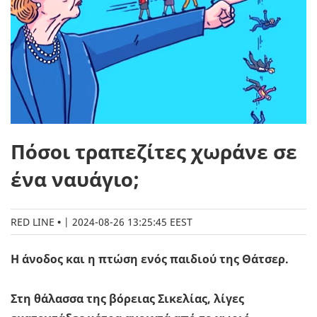
Πόσοι τραπεζίτες χωράνε σε
ένα ναυάγιο;
RED LINE
|
2024-08-26 13:25:45 EEST
Η άνοδος και η πτώση ενός παιδιού της Θάτσερ.
Στη θάλασσα της βόρειας Σικελίας, λίγες