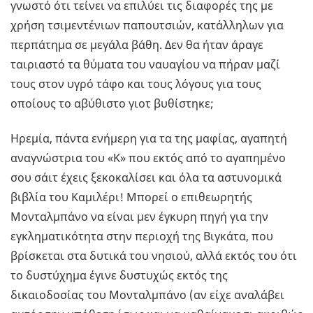
γνωστό ότι τείνει να επιλύει τις διαφορές της με
χρήση τσιμεντένιων παπουτσιών, κατάλληλων για
περπάτημα σε μεγάλα βάθη. Δεν θα ήταν άραγε
ταιριαστό τα θύματα του ναυαγίου να πήραν μαζί
τους στον υγρό τάφο και τους λόγους για τους
οποίους το αβύθιστο γιοτ βυθίστηκε;
Ηρεμία, πάντα ενήμερη για τα της μαφίας, αγαπητή
αναγνώστρια του «Κ» που εκτός από το αγαπημένο
σου σάιτ έχεις ξεκοκαλίσει και όλα τα αστυνομικά
βιβλία του Καμιλέρι! Μπορεί ο επιθεωρητής
Μονταλμπάνο να είναι μεν έγκυρη πηγή για την
εγκληματικότητα στην περιοχή της Βιγκάτα, που
βρίσκεται στα δυτικά του νησιού, αλλά εκτός του ότι
το δυστύχημα έγινε δυστυχώς εκτός της
δικαιοδοσίας του Μονταλμπάνο (αν είχε αναλάβει