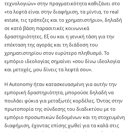
τεχνολογιών» στην πραγματικότητα καθιζάνει στο
«τα λεφτά είναι στην διαφήμιση, τα μίντια, το real
estate, τις τράπεζες και το χρηματιστήριο», δηλαδή
σε κατά βάση παρασιτικές κοινωνικά
δραστηριότητες. Εξ ου και η γενική τάση για την
επέκταση της αγοράς και τη διάδοση του
χρηματιστηρίου στον ευρύτερο πληθυσμό. Το
εμπόριο ιδεολογίας σημαίνει «σου δίνω ιδεολογία
και μετοχές, μου δίνεις τα λεφτά σου».
Η Autonomy ήταν κατασκευασμένη για αυτήν την
εμπορική δραστηριότητα, μπορούσε δηλαδή να
πουλάει φύκια για μεταξωτές κορδέλες. Όντας στην
πρωτοπορία της σύνδεσης του διαδικτύου με το
εμπόριο προσωπικών δεδομένων και τη στοχευμένη
διαφήμιση, έχοντας επίσης χωθεί για τα καλά στις