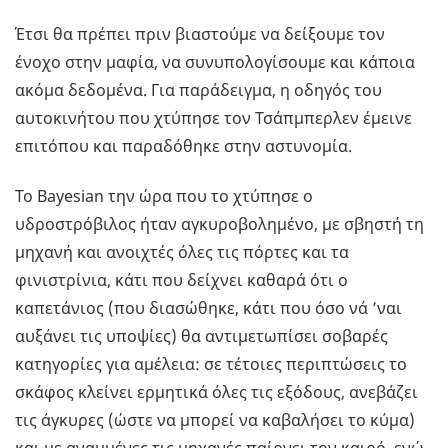
Έτσι θα πρέπει πριν βιαστούμε να δείξουμε τον
ένοχο στην μαφία, να συνυπολογίσουμε και κάποια
ακόμα δεδομένα. Για παράδειγμα, η οδηγός του
αυτοκινήτου που χτύπησε τον Τσάπμπερλεν έμεινε
επιτόπου και παραδόθηκε στην αστυνομία.
Το Bayesian την ώρα που το χτύπησε ο
υδροστρόβιλος ήταν αγκυροβολημένο, με σβηστή τη
μηχανή και ανοιχτές όλες τις πόρτες και τα
φινιστρίνια, κάτι που δείχνει καθαρά ότι ο
καπετάνιος (που διασώθηκε, κάτι που όσο νά ’ναι
αυξάνει τις υποψίες) θα αντιμετωπίσει σοβαρές
κατηγορίες για αμέλεια: σε τέτοιες περιπτώσεις το
σκάφος κλείνει ερμητικά όλες τις εξόδους, ανεβάζει
τις άγκυρες (ώστε να μπορεί να καβαλήσει το κύμα)