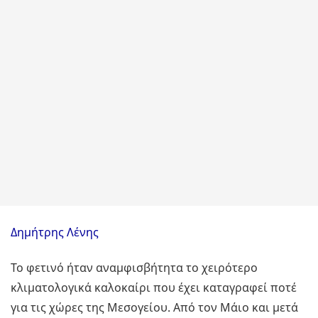
Δημήτρης Λένης
Το φετινό ήταν αναμφισβήτητα το χειρότερο
κλιματολογικά καλοκαίρι που έχει καταγραφεί ποτέ
για τις χώρες της Μεσογείου. Από τον Μάιο και μετά