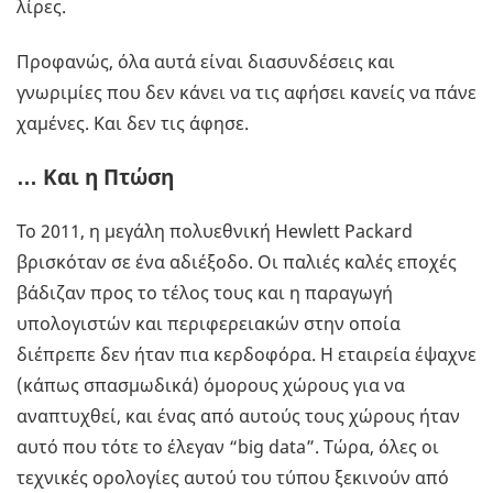
λίρες.
Προφανώς, όλα αυτά είναι διασυνδέσεις και
γνωριμίες που δεν κάνει να τις αφήσει κανείς να πάνε
χαμένες. Και δεν τις άφησε.
…
Και
η
Πτώση
Το 2011, η μεγάλη πολυεθνική Hewlett Packard
βρισκόταν σε ένα αδιέξοδο. Οι παλιές καλές εποχές
βάδιζαν προς το τέλος τους και η παραγωγή
υπολογιστών και περιφερειακών στην οποία
διέπρεπε δεν ήταν πια κερδοφόρα. Η εταιρεία έψαχνε
(κάπως σπασμωδικά) όμορους χώρους για να
αναπτυχθεί, και ένας από αυτούς τους χώρους ήταν
αυτό που τότε το έλεγαν “big data”. Τώρα, όλες οι
τεχνικές ορολογίες αυτού του τύπου ξεκινούν από