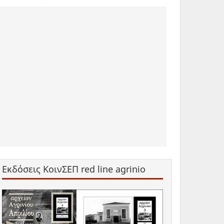
Εκδόσεις ΚοινΣΕΠ red line agrinio