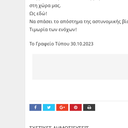
στη χώρα μας.
Ως εδώ!
Να σπάσει το απόστημα της αστυνομικής βί
Τιμωρία των ενόχων!
Το Γραφείο Τύπου 30.10.2023
ΣΧΕΤΙΚΕΣ ΔΗΜΟΣΙΕΥΣΕΙΣ