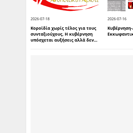
2026-07-18
2026-07-16
Κοροϊδία χωρίς τέλος για τους
Κυβέρνηση-
συνταξιούχους. Η κυβέρνηση
Εκκωφαντικ
υπόσχεται αυξήσεις αλλά δεν...