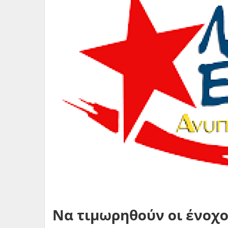
Να τιμωρηθούν οι ένοχο