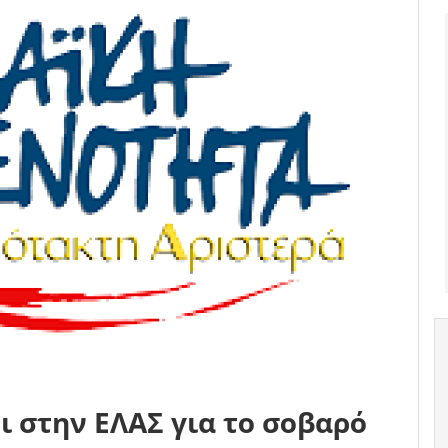
ι στην ΕΛΑΣ για το σοβαρό