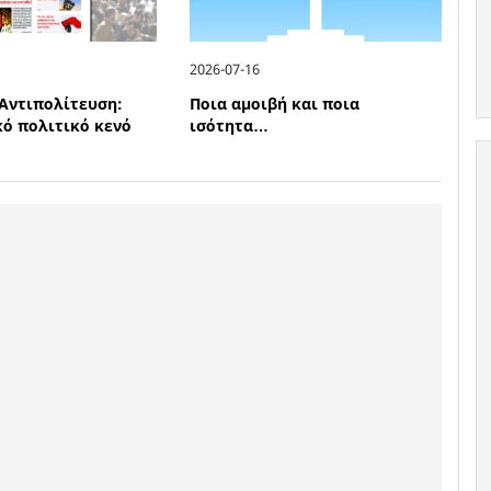
2026-07-16
Αντιπολίτευση:
Ποια αμοιβή και ποια
ό πολιτικό κενό
ισότητα…