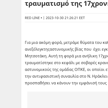
τραυματισμό της 17χρον
RED LINE
|
2023-10-30 21:26:21 EET
Για μια ακόμη φορά, μετράμε θύματα του κ
ανεξέλεγκτηςαστυνομικής βίας που έχει εγ
Μητσοτάκη. Αυτή τη φορά μια ανήλικη 17χρ
τραυματίστηκε στο κεφάλι με σοβαρές κραν
αστυνομικούς της ομάδας ΟΠΚΕ, οι οποίοι ε
την αντιφασιστική συναυλία στο Ν. Ηράκλειο
προσπαθήσει να κάνουν την εμφάνισή τους 