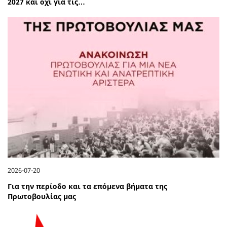
2027 και όχι για τις…
2026-07-20
Για την περίοδο και τα επόμενα βήματα της
Πρωτοβουλίας μας