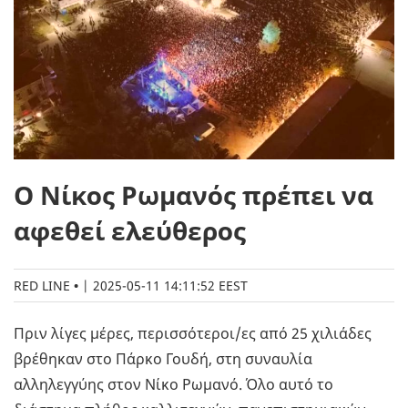
Ο Νίκος Ρωμανός πρέπει να
αφεθεί ελεύθερος
RED LINE
|
2025-05-11 14:11:52 EEST
Πριν λίγες μέρες, περισσότεροι/ες από 25 χιλιάδες
βρέθηκαν στο Πάρκο Γουδή, στη συναυλία
αλληλεγγύης στον Νίκο Ρωμανό. Όλο αυτό το