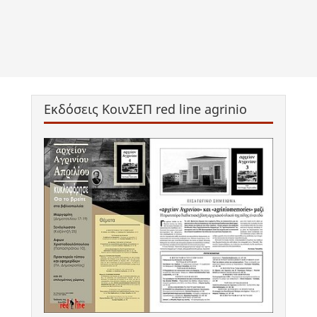
Εκδόσεις ΚοινΣΕΠ red line agrinio