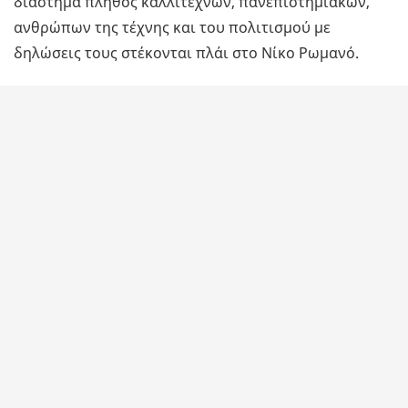
διάστημα πλήθος καλλιτεχνών, πανεπιστημιακών,
ανθρώπων της τέχνης και του πολιτισμού με
δηλώσεις τους στέκονται πλάι στο Νίκο Ρωμανό.