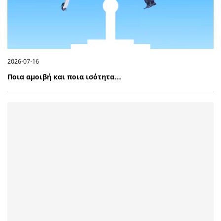
2026-07-16
Ποια αμοιβή και ποια ισότητα…