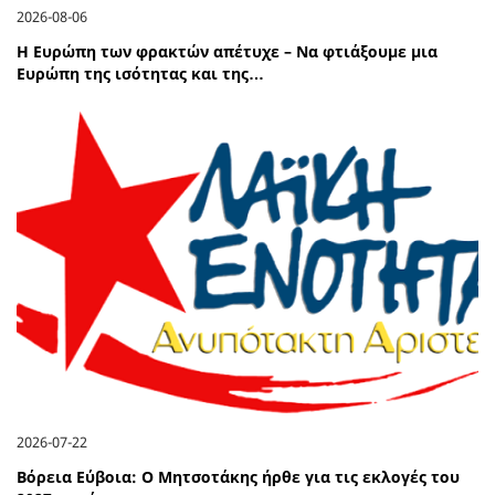
2026-08-06
Η Ευρώπη των φρακτών απέτυχε – Να φτιάξουμε μια
Ευρώπη της ισότητας και της…
2026-07-22
Βόρεια Εύβοια: Ο Μητσοτάκης ήρθε για τις εκλογές του