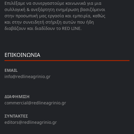
Επιλέξαμε να συνεργαστούμε κοινωνικά για μια
συλλογική & ανεξάρτητη ενημέρωση βασιζόμενοι
στην προσωπική μας εργασία και εμπειρία, καθώς
και στην συνειδητή στήριξη αυτών που ήδη
διαβάζουν και διαδίδουν το RED LINE.
ΕΠΙΚΟΙΝΩΝΙΑ
EMAIL
info@redlineagrinio.gr
ΔΙΑΦΗΜΙΣΗ
commercial@redlineagrinio.gr
ΣΥΝΤΑΚΤΕΣ
editors@redlineagrinio.gr