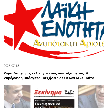
2026-07-18
Κοροϊδία χωρίς τέλος για τους συνταξιούχους. Η
κυβέρνηση υπόσχεται αυξήσεις αλλά δεν δίνει ούτε…