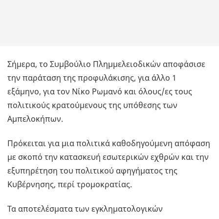
Σήμερα, το Συμβούλιο Πλημμελειοδικών αποφάσισε
την παράταση της προφυλάκισης, για άλλο 1
εξάμηνο, για τον Νίκο Ρωμανό και όλους/ες τους
πολιτικούς κρατούμενους της υπόθεσης των
Αμπελοκήπων.
Πρόκειται για μια πολιτικά καθοδηγούμενη απόφαση
με σκοπό την κατασκευή εσωτερικών εχθρών και την
εξυπηρέτηση του πολιτικού αφηγήματος της
Κυβέρνησης, περί τρομοκρατίας.
Τα αποτελέσματα των εγκληματολογικών