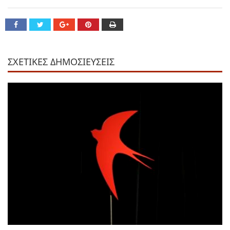
ΣΧΕΤΙΚΕΣ ΔΗΜΟΣΙΕΥΣΕΙΣ