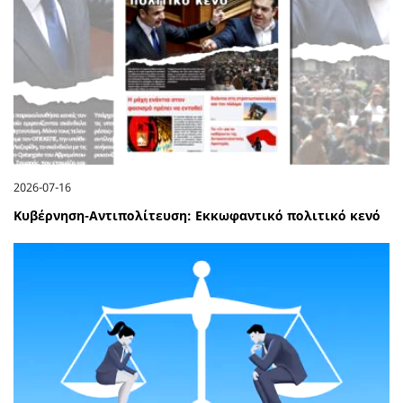
2026-07-16
Κυβέρνηση-Αντιπολίτευση: Εκκωφαντικό πολιτικό κενό