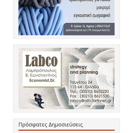
Πρόσφατες Δημοσιεύσεις