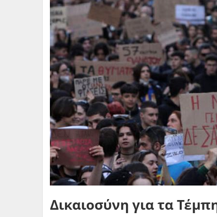
Δικαιοσύνη για τα Τέμπ