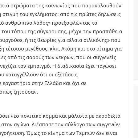
λατιά στρώματα της κοινωνίας που παρακολουθούν
στιγμή του εγκλήματος: από τις πρώτες δηλώσεις
κό ανθρώπινο λάθος» προεξοφλώντας τα
 του τόπου της σύγκρουσης, μέχρι την προσπάθεια
ουργούσε, ή τις θεωρίες για «έλαια σιλικόνης» που
η τέτοιου μεγέθους, κλπ. Ακόμη και στο αίτημα για
ιες από τις σορούς των νεκρών, που οι συγγενείς
νεχίζει τον εμπαιγμό. Η διαδικασία έχει παγώσει
υ καταγγέλλουν ότι οι εξετάσεις
εργαστήρια στην Ελλάδα και όχι σε
 όπως ζητούσαν.
σει νέο πολιτικό κόμμα και μάλιστα με ακροδεξιά
 στον αγώνα. Διέσπασε τον σύλλογο των συγγενών
γοήτευση. Όμως το κίνημα των Τεμπών δεν είναι