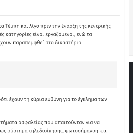
α Τέμπη και λίγο πριν την έναρξη της κεντρικής
ές κατηγορίες είναι εργαζόμενοι, ενώ τα
υ έχουν παραπεμφθεί στο δικαστήριο
τι έχουν τη κύρια ευθύνη για το έγκλημα των
στήματα ασφαλείας που απαιτούνταν για να
πως σύστημα τηλεδιοίκησης, φωτοσήμανση κ.α.