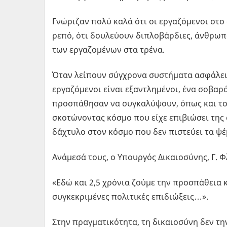
Γνώριζαν πολύ καλά ότι οι εργαζόμενοι στο
ρεπό, ότι δουλεύουν διπλοβάρδιες, άνθρωποι
των εργαζομένων στα τρένα.
Όταν λείπουν σύγχρονα συστήματα ασφάλεια
εργαζόμενοι είναι εξαντλημένοι, ένα σοβαρό
προσπάθησαν να συγκαλύψουν, όπως και το
σκοτώνοντας κόσμο που είχε επιβιώσει της
δάχτυλο στον κόσμο που δεν πιστεύει τα ψέ
Ανάμεσά τους, ο Υπουργός Δικαιοσύνης, Γ. 
«Εδώ και 2,5 χρόνια ζούμε την προσπάθεια 
συγκεκριμένες πολιτικές επιδιώξεις…».
Στην πραγματικότητα, τη δικαιοσύνη δεν τ