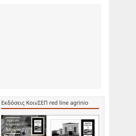
Εκδόσεις ΚοινΣΕΠ red line agrinio