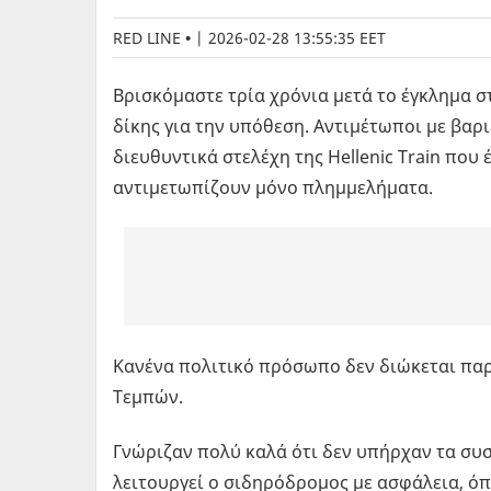
RED LINE
|
2026-02-28 13:55:35 EET
Βρισκόμαστε τρία χρόνια μετά το έγκλημα στ
δίκης για την υπόθεση. Αντιμέτωποι με βαρι
διευθυντικά στελέχη της Hellenic Train πο
αντιμετωπίζουν μόνο πλημμελήματα.
Κανένα πολιτικό πρόσωπο δεν διώκεται παρό
Τεμπών.
Γνώριζαν πολύ καλά ότι δεν υπήρχαν τα συ
λειτουργεί ο σιδηρόδρομος με ασφάλεια, ό