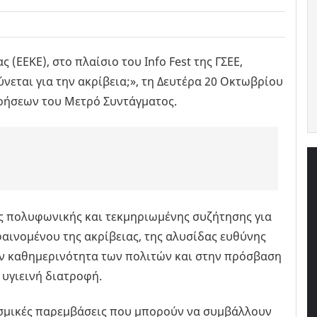
ΕΕΚΕ), στο πλαίσιο του Info Fest της ΓΣΕΕ,
νεται για την ακρίβεια;», τη Δευτέρα 20 Οκτωβρίου
χρήσεων του Μετρό Συντάγματος.
ας πολυφωνικής και τεκμηριωμένης συζήτησης για
αινομένου της ακρίβειας, της αλυσίδας ευθύνης
ην καθημερινότητα των πολιτών και στην πρόσβαση
 υγιεινή διατροφή.
εσμικές παρεμβάσεις που μπορούν να συμβάλλουν