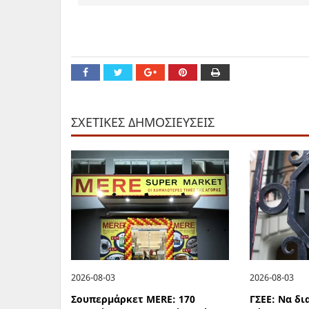
ΣΧΕΤΙΚΕΣ ΔΗΜΟΣΙΕΥΣΕΙΣ
2026-08-03
2026-08-03
Σουπερμάρκετ MERE: 170
ΓΣΕΕ: Να δ