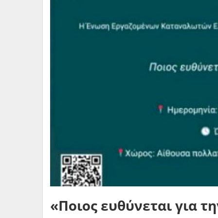
«Ποιος ευθύνεται για τη