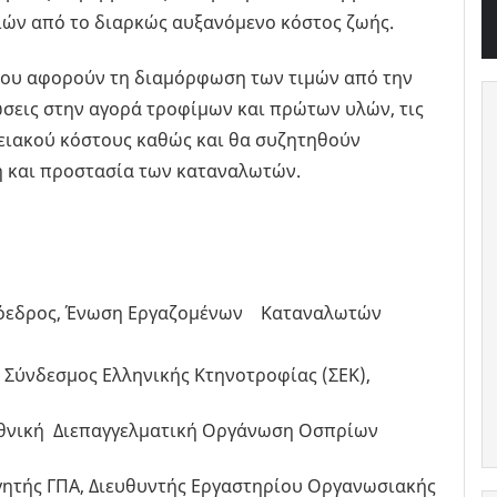
ιών από το διαρκώς αυξανόμενο κόστος ζωής.
 που αφορούν τη διαμόρφωση των τιμών από την
σεις στην αγορά τροφίμων και πρώτων υλών, τις
γειακού κόστους καθώς και θα συζητηθούν
ση και προστασία των καταναλωτών.
Πρόεδρος, Ένωση Εργαζομένων Καταναλωτών
 Σύνδεσμος Ελληνικής Κτηνοτροφίας (ΣΕΚ),
 Εθνική Διεπαγγελματική Οργάνωση Οσπρίων
ηγητής ΓΠΑ, Διευθυντής Εργαστηρίου Οργανωσιακής