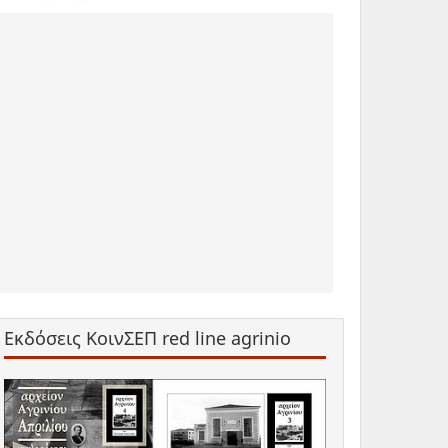
Εκδόσεις ΚοινΣΕΠ red line agrinio