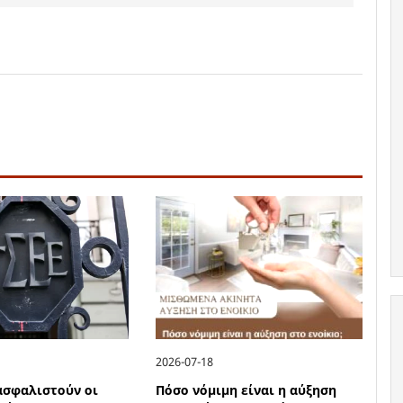
2026-07-18
ιασφαλιστούν οι
Πόσο νόμιμη είναι η αύξηση