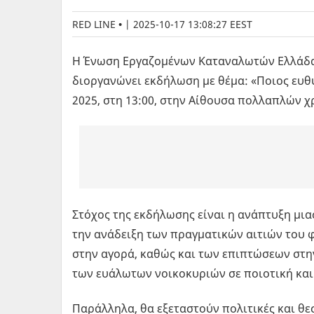
RED LINE
|
2025-10-17 13:08:27 EEST
Η Ένωση Εργαζομένων Καταναλωτών Ελλάδας (
διοργανώνει εκδήλωση με θέμα: «Ποιος ευθύ
2025, στη 13:00, στην Αίθουσα πολλαπλών 
Στόχος της εκδήλωσης είναι η ανάπτυξη μι
την ανάδειξη των πραγματικών αιτιών του φ
στην αγορά, καθώς και των επιπτώσεων στ
των ευάλωτων νοικοκυριών σε ποιοτική και
Παράλληλα, θα εξεταστούν πολιτικές και θ