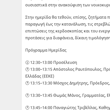
ουσιαστικά στην ανακούφιση των νοικοκυρ
Στην ημερίδα θα τεθούν, επίσης, ζητήματα
παραγωγή έως την κατανάλωση, τις στρεβλώ
επιπτώσεις της κερδοσκοπίας και του ενερ
προτάσεις για διαφάνεια, δίκαιη τιμολόγη
Πρόγραμμα Ημερίδας
🕧 12:30–13:00 Προσέλευση
🕐 13:00–13:15 Απόστολος Ραυτόπουλος, 
Ελλάδας (ΕΕΚΕ)
🕐 13:15–13:30 Μόσχος Δημήτρης, Πρόεδρος,
🕐 13:30–13:45 Θωμάς Μάνος, Γραμματέας,
🕐 13:45–14:00 Παναγιώτης Τριβέλλας, Καθ