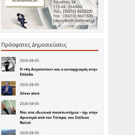
Πρόσφατες Δημοσιεύσεις
2026-08-05
Η «4η Αυγούστου» και ο αυταρχισμός στην
Ελλάδα
2026-08-05
Silver alert
2026-08-05
Ναι στα ιδιωτικά πανεπιστήμια – όχι στην
Αριστερά από τον Τσίπρα, του Στέλιου
Βαϊνά
2026-08-05