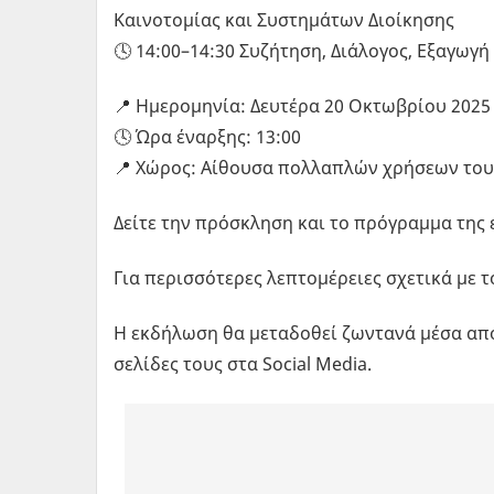
Καινοτομίας και Συστημάτων Διοίκησης
🕓 14:00–14:30 Συζήτηση, Διάλογος, Εξαγω
📍 Ημερομηνία: Δευτέρα 20 Οκτωβρίου 2025
🕓 Ώρα έναρξης: 13:00
📍 Χώρος: Αίθουσα πολλαπλών χρήσεων του
Δείτε την πρόσκληση και το πρόγραμμα της
Για περισσότερες λεπτομέρειες σχετικά με τ
Η εκδήλωση θα μεταδοθεί ζωντανά μέσα από 
σελίδες τους στα Social Media.