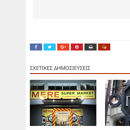
ΣΧΕΤΙΚΕΣ ΔΗΜΟΣΙΕΥΣΕΙΣ