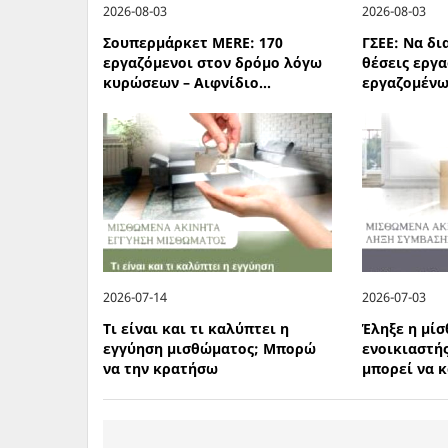
2026-08-03
2026-08-03
Σουπερμάρκετ MERE: 170
ΓΣΕΕ: Να δ
εργαζόμενοι στον δρόμο λόγω
θέσεις εργα
κυρώσεων – Αιφνίδιο...
εργαζομένων
2026-07-14
2026-07-03
Τι είναι και τι καλύπτει η
Έληξε η μίσ
εγγύηση μισθώματος; Μπορώ
ενοικιαστής
να την κρατήσω
μπορεί να 