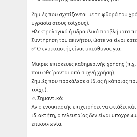
Ζημιές που σχετίζονται με τη φθορά του χρ
υγρασία στους τοίχους).
Ηλεκτρολογικά ή υδραυλικά προβλήματα πο
Συντήρηση του ακινήτου, ώστε να είναι κατ
✅ Ο ενοικιαστής είναι υπεύθυνος για:
Μικρές επισκευές καθημερινής χρήσης (π.χ
που φθείρονται από συχνή χρήση).
Ζημιές που προκάλεσε ο ίδιος ή κάποιος που
τοίχο).
⚠️ Σημαντικό:
Αν ο ενοικιαστής επιχειρήσει να φτιάξει κ
ιδιοκτήτη, ο τελευταίος δεν είναι υποχρεωμ
επικοινωνία.