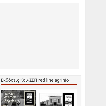
Εκδόσεις ΚοινΣΕΠ red line agrinio