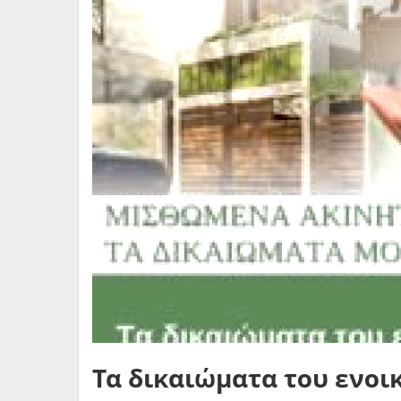
Τα δικαιώματα του ενοι