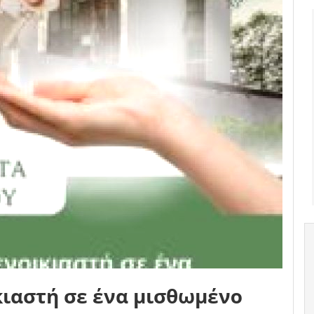
κιαστή σε ένα μισθωμένο