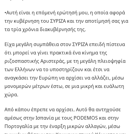
•Αυτή είναι η επόμενή ερώτησή μου, η οποία αφορά
την κυβέρνηση του ΣΥΡΙΖΑ και την αποτίμησή σας για
τα τρία χρόνια διακυβέρνησής της.
Είχα μεγάλη συμπάθεια στον ΣΥΡΙΖΑ επειδή πίστευα
ότι μπορεί να γίνει πρακτικά ένα κίνημα της
ριζοσπαστικής Αριστεράς, με τη μεγάλη πλειοψηφία
των Ελλήνων να το υποστηρίζουν και έτσι να
αναγκάσει την Ευρώπη να αρχίσει να αλλάζει, μέσω
μονομερών μέτρων έστω, σε μια μικρή και ευάλωτη
χώρα.
Από κάπου έπρεπε να αρχίσει. Αυτό θα αντηχούσε
αμέσως στην Ισπανία με τους PODEMOS και στην
Πορτογαλία με την έναρξη μικρών αλλαγών, μέσω