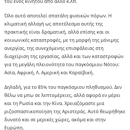
του ενός κινητού από άλλο κ.λπ.
Όλο αυτό αποτελεί σπατάλη φυσικών πόρων. Η
κλιματική αλλαγή ως αποτέλεσμα αυτής της
πρακτικής είναι δραματική, αλλά επίσης και οι
κοινωνικές καταστροφές, με τη μορφή της μόνιμης
ανεργίας, της συνεχόμενης επισφάλειας στη
διαχείριση της εργασίας, αλλά και των καταστροφών
για τη μεγάλη πλειονότητα του παγκόσμιου Νότου:
Ασία, Αφρική, Λ. Αμερική και Καραϊβική.
Δηλαδή, για το 85% του παγκόσμιου πληθυσμού. Δεν
θέλω να μπω σε λεπτομέρειες, αλλά αφορά εν μέρει
και τη Ρωσία και την Κίνα. Χρειαζόμαστε μια
ριζοσπαστικοποίηση της Αριστεράς. Αυτό θεωρήθηκε
δυνατό και σε μερικές χώρες, ακόμα και στην
Ευρώπη.