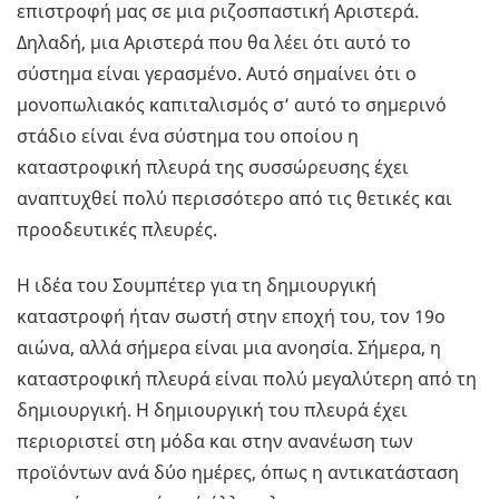
επιστροφή μας σε μια ριζοσπαστική Αριστερά.
Δηλαδή, μια Αριστερά που θα λέει ότι αυτό το
σύστημα είναι γερασμένο. Αυτό σημαίνει ότι ο
μονοπωλιακός καπιταλισμός σ’ αυτό το σημερινό
στάδιο είναι ένα σύστημα του οποίου η
καταστροφική πλευρά της συσσώρευσης έχει
αναπτυχθεί πολύ περισσότερο από τις θετικές και
προοδευτικές πλευρές.
Η ιδέα του Σουμπέτερ για τη δημιουργική
καταστροφή ήταν σωστή στην εποχή του, τον 19ο
αιώνα, αλλά σήμερα είναι μια ανοησία. Σήμερα, η
καταστροφική πλευρά είναι πολύ μεγαλύτερη από τη
δημιουργική. Η δημιουργική του πλευρά έχει
περιοριστεί στη μόδα και στην ανανέωση των
προϊόντων ανά δύο ημέρες, όπως η αντικατάσταση