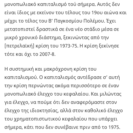
μονοπωλιακό καπιταλισμό τού σήμερα. Αυτός δεν
είναι ίδιος με εκείνον του τέλους του 19ου αιώνα και
μέχρι το τέλος του Β’ Παγκοσμίου Πολέμου. Έχει
μετατοπιστεί δραστικά σε ένα νέο στάδιο μέσα σε
μικρό χρονικό διάστημα, ξεκινώντας από την
[πετρελαϊκή] κρίση του 1973-75. Η κρίση ξεκίνησε
τότε και όχι το 2007-8.
Η συστημική και μακρόχρονη κρίση του
καπιταλισμού. Ο καπιταλισμός αντέδρασε σ’ αυτή
την κρίση περνώντας ακόμα περισσότερο σε έναν
μονοπωλιακό έλεγχο του κεφαλαίου. Και μιλώντας
για έλεγχο, να πούμε ότι δεν αναφερόμαστε στον
έλεγχο της ιδιοκτησίας, αλλά στον καθολικό έλεγχο
του χρηματοπιστωτικού κεφαλαίου που υπάρχει
σήμερα, κάτι που δεν συνέβαινε πριν από το 1975.