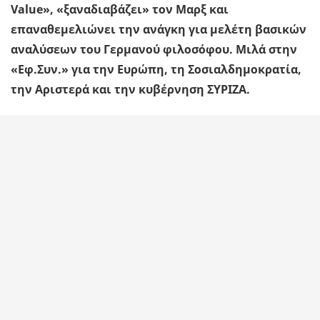
Value», «ξαναδιαβάζει» τον Μαρξ και
επαναθεμελιώνει την ανάγκη για μελέτη βασικών
αναλύσεων του Γερμανού φιλοσόφου. Μιλά στην
«Εφ.Συν.» για την Ευρώπη, τη Σοσιαλδημοκρατία,
την Αριστερά και την κυβέρνηση ΣΥΡΙΖΑ.