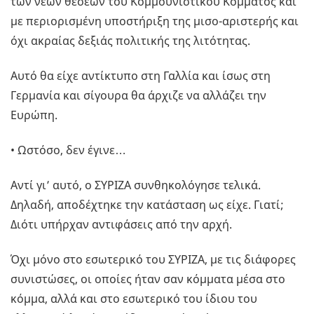
των νέων θέσεων του Κομμουνιστικού Κόμματος και
με περιορισμένη υποστήριξη της μισο-αριστερής και
όχι ακραίας δεξιάς πολιτικής της λιτότητας.
Αυτό θα είχε αντίκτυπο στη Γαλλία και ίσως στη
Γερμανία και σίγουρα θα άρχιζε να αλλάζει την
Ευρώπη.
• Ωστόσο, δεν έγινε…
Αντί γι’ αυτό, ο ΣΥΡΙΖΑ συνθηκολόγησε τελικά.
Δηλαδή, αποδέχτηκε την κατάσταση ως είχε. Γιατί;
Διότι υπήρχαν αντιφάσεις από την αρχή.
Όχι μόνο στο εσωτερικό του ΣΥΡΙΖΑ, με τις διάφορες
συνιστώσες, οι οποίες ήταν σαν κόμματα μέσα στο
κόμμα, αλλά και στο εσωτερικό του ίδιου του