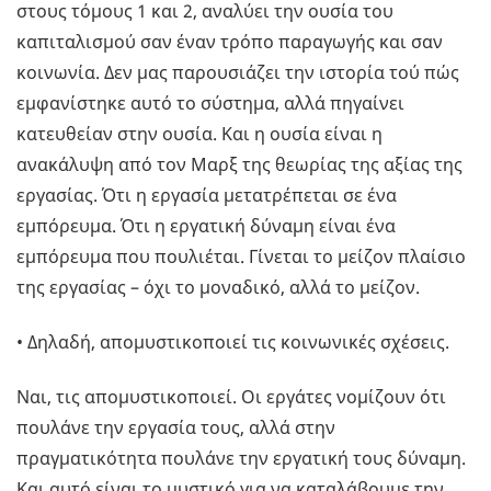
στους τόμους 1 και 2, αναλύει την ουσία του
καπιταλισμού σαν έναν τρόπο παραγωγής και σαν
κοινωνία. Δεν μας παρουσιάζει την ιστορία τού πώς
εμφανίστηκε αυτό το σύστημα, αλλά πηγαίνει
κατευθείαν στην ουσία. Και η ουσία είναι η
ανακάλυψη από τον Μαρξ της θεωρίας της αξίας της
εργασίας. Ότι η εργασία μετατρέπεται σε ένα
εμπόρευμα. Ότι η εργατική δύναμη είναι ένα
εμπόρευμα που πουλιέται. Γίνεται το μείζον πλαίσιο
της εργασίας – όχι το μοναδικό, αλλά το μείζον.
• Δηλαδή, απομυστικοποιεί τις κοινωνικές σχέσεις.
Ναι, τις απομυστικοποιεί. Οι εργάτες νομίζουν ότι
πουλάνε την εργασία τους, αλλά στην
πραγματικότητα πουλάνε την εργατική τους δύναμη.
Και αυτό είναι το μυστικό για να καταλάβουμε την