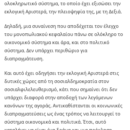
ολοκληρωτικό σύστημα, το οποίο έχει εξισώσει την
εκλογική Αριστερά, την πλειοψηφία της, με τη Δεξιά.
Δηλαδή, μια συναίνεση που αποδέχεται τον έλεγχο
του μονοπωλιακού κεφαλαίου πάνω σε ολόκληρο το
οικονομικό σύστημα και άρα, και στο πολιτικό
σύστημα. Δεν υπάρχει περιθώριο για
διαπραγμάτευση.
Και αυτό έχει οδηγήσει την εκλογική Αριστερά στις
δυτικές χώρες από τη σοσιαλδημοκρατία στον
σοσιαλφιλελευθερισμό, κάτι που σημαίνει ότι δεν
υπάρχει διαφορά στην αποδοχή των λεγόμενων
κανόνων της αγοράς. Αντικαθίστανται οι κοινωνικές
διαπραγματεύσεις ως ένας τρόπος να λειτουργεί το
σύστημα οικονομικά και πολιτικά. Έτσι, αυτό