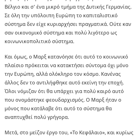
Βέλγιο και σ’ ένα μικρό τμήμα της Δυτικής Γερμανίας.
Σε όλη την υπόλοιπη Ευρώπη το καπιταλιστικό
σύστημα δεν είχε κυριαρχήσει πραγματικά. Ούτε καν
σαν οικονομικό σύστημα και πολύ λιγότερο ως
κοινωνικοπολιτικό σύστημα.
Και όμως, ο Μαρξ κατανόησε ότι αυτό το κοινωνικό
πλαίσιο πρόκειται να κατακτήσει σύντομα όχι μόνο
την Ευρώπη, αλλά ολόκληρο τον κόσμο. Κανένας
άλλος δεν το αντιλήφθηκε αυτό εκείνη την εποχή.
Όλοι νόμιζαν ότι θα υπάρχει για πολύ καιρό αυτό
που ονομάστηκε φεουδαρχισμός. Ο Μαρξ ήταν ο
μόνος που κατάλαβε ότι αυτό το σύστημα θα
αναπτυχθεί πολύ γρήγορα.
Μετά, στο μείζον έργο του, «Το Κεφάλαιο», και κυρίως