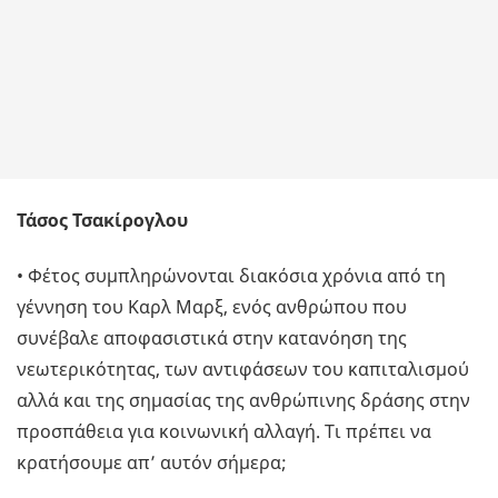
Τάσος Τσακίρογλου
• Φέτος συμπληρώνονται διακόσια χρόνια από τη
γέννηση του Καρλ Μαρξ, ενός ανθρώπου που
συνέβαλε αποφασιστικά στην κατανόηση της
νεωτερικότητας, των αντιφάσεων του καπιταλισμού
αλλά και της σημασίας της ανθρώπινης δράσης στην
προσπάθεια για κοινωνική αλλαγή. Τι πρέπει να
κρατήσουμε απ’ αυτόν σήμερα;