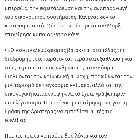
υπεραξία, την εκμετάλλευση και την αναπαραγωγή
του οικονομικού συστήματος. Κανένας δεν το
κατανόησε αυτό. Ούτε πριν ούτε μετά τον Μαρξ
επιχείρησε κάποιος να το κάνει.
• «Ο νεοφιλελευθερισμός βρίσκεται στο τέλος της
διαδρομής του, παράγοντας τεράστια εξαθλίωση για
τους περισσότερους ανθρώπους στον κόσμο,
διαλύοντας την κοινωνική συνοχή, προωθώντας τον
μιλιταρισμό σε παγκόσμια κλίμακα, αλλά και την
οικολογική καταστροφή». Αυτό έχετε γράψει πριν
από λίγο καιρό. Ποια είναι η αποτίμησή σας για τη
δράση της Αριστεράς να εμποδίσει αυτές τις
εξελίξεις;
Πρέπει πρώτα να πούμε δυο λόγια για τον