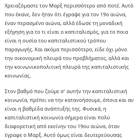
Χρειαζόμαστε τον Μαρξ περισσότερο από ποτέ. Αυτό
που έκανε, δεν ήταν ότι έγραψε για τον 19ο αιώνα,
έναν περασμένο αιώνα, αλλά έδωσε τη μοναδική
εξήγηση για το τι είναι ο καπιταλισμός, για το ποια
είναι η ουσία του καπιταλιστικού τρόπου
παραγωγής. Και ακόμα περισσότερο, είδε όχι μόνο
την οικονομική πλευρά του προβλήματος, αλλά και
την κοινωνικοπολιτική πλευρά της καπιταλιστικής
κοινωνίας.
Στον βαθμό που ζούμε σ’ αυτήν την καπιταλιστική
κοινωνία, πρέπει να την κατανοήσουμε, όποια και αν
είναι η βαθμίδα ανάπτυξής της. Φυσικά, η
καπιταλιστική κοινωνία σήμερα είναι πολύ
διαφορετική από εκείνην του 19ου αιώνα, όταν
έγραφε ο Μαρξ. Αυτό όμως είναι δευτερεύουσας