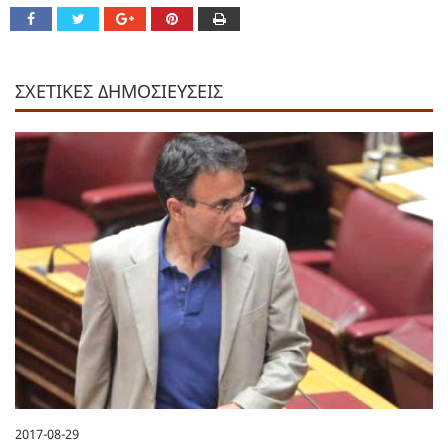
ΣΧΕΤΙΚΕΣ ΔΗΜΟΣΙΕΥΣΕΙΣ
2017-08-29