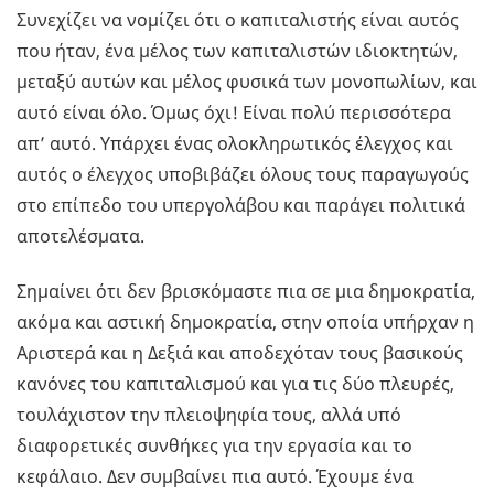
Συνεχίζει να νομίζει ότι ο καπιταλιστής είναι αυτός
που ήταν, ένα μέλος των καπιταλιστών ιδιοκτητών,
μεταξύ αυτών και μέλος φυσικά των μονοπωλίων, και
αυτό είναι όλο. Όμως όχι! Είναι πολύ περισσότερα
απ’ αυτό. Υπάρχει ένας ολοκληρωτικός έλεγχος και
αυτός ο έλεγχος υποβιβάζει όλους τους παραγωγούς
στο επίπεδο του υπεργολάβου και παράγει πολιτικά
αποτελέσματα.
Σημαίνει ότι δεν βρισκόμαστε πια σε μια δημοκρατία,
ακόμα και αστική δημοκρατία, στην οποία υπήρχαν η
Αριστερά και η Δεξιά και αποδεχόταν τους βασικούς
κανόνες του καπιταλισμού και για τις δύο πλευρές,
τουλάχιστον την πλειοψηφία τους, αλλά υπό
διαφορετικές συνθήκες για την εργασία και το
κεφάλαιο. Δεν συμβαίνει πια αυτό. Έχουμε ένα