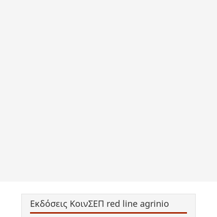
Εκδόσεις ΚοινΣΕΠ red line agrinio