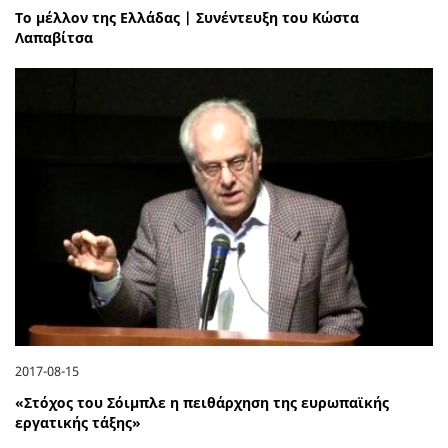
Το μέλλον της Ελλάδας | Συνέντευξη του Κώστα
Λαπαβίτσα
2017-08-15
«Στόχος του Σόιμπλε η πειθάρχηση της ευρωπαϊκής
εργατικής τάξης»