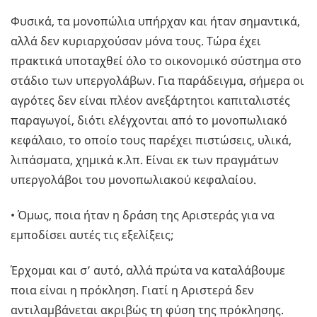
Φυσικά, τα μονοπώλια υπήρχαν και ήταν σημαντικά,
αλλά δεν κυριαρχούσαν μόνα τους. Τώρα έχει
πρακτικά υποταχθεί όλο το οικονομικό σύστημα στο
στάδιο των υπεργολάβων. Για παράδειγμα, σήμερα οι
αγρότες δεν είναι πλέον ανεξάρτητοι καπιταλιστές
παραγωγοί, διότι ελέγχονται από το μονοπωλιακό
κεφάλαιο, το οποίο τους παρέχει πιστώσεις, υλικά,
λιπάσματα, χημικά κ.λπ. Είναι εκ των πραγμάτων
υπεργολάβοι του μονοπωλιακού κεφαλαίου.
• Όμως, ποια ήταν η δράση της Αριστεράς για να
εμποδίσει αυτές τις εξελίξεις;
Έρχομαι και σ’ αυτό, αλλά πρώτα να καταλάβουμε
ποια είναι η πρόκληση. Γιατί η Αριστερά δεν
αντιλαμβάνεται ακριβώς τη φύση της πρόκλησης.