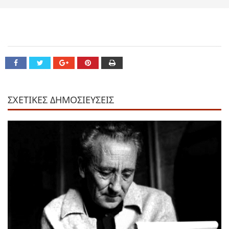
ΣΧΕΤΙΚΕΣ ΔΗΜΟΣΙΕΥΣΕΙΣ