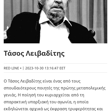
Τάσος Λειβαδίτης
RED LINE
|
2023-10-30 13:16:47 EET
Ο Τάσος Λειβαδίτης είναι ένας από τους
σπουδαιότερους ποιητές της πρώτης μεταπολεμικής
γενιάς. Η ποίησή του κυριαρχείται από τη
σπαρακτική υπαρξιακή του αγωνία, η οποία
εκδηλώνεται αρχικά ως έκφραση τρυφερότητας και