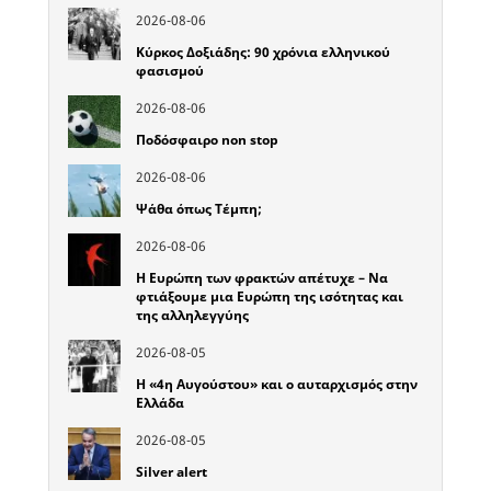
2026-08-06
Κύρκος Δοξιάδης: 90 χρόνια ελληνικού
φασισμού
2026-08-06
Ποδόσφαιρο non stop
2026-08-06
Ψάθα όπως Τέμπη;
2026-08-06
Η Ευρώπη των φρακτών απέτυχε – Να
φτιάξουμε μια Ευρώπη της ισότητας και
της αλληλεγγύης
2026-08-05
Η «4η Αυγούστου» και ο αυταρχισμός στην
Ελλάδα
2026-08-05
Silver alert