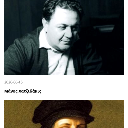
2026-06-15
Μάνος Χατζιδάκις