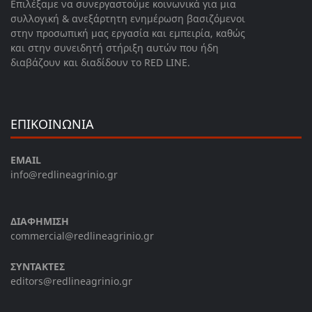
Επιλέξαμε να συνεργαστούμε κοινωνικά για μια
συλλογική & ανεξάρτητη ενημέρωση βασιζόμενοι
στην προσωπική μας εργασία και εμπειρία, καθώς
και στην συνειδητή στήριξη αυτών που ήδη
διαβάζουν και διαδίδουν το RED LINE.
ΕΠΙΚΟΙΝΩΝΙΑ
EMAIL
info@redlineagrinio.gr
ΔΙΑΦΗΜΙΣΗ
commercial@redlineagrinio.gr
ΣΥΝΤΑΚΤΕΣ
editors@redlineagrinio.gr