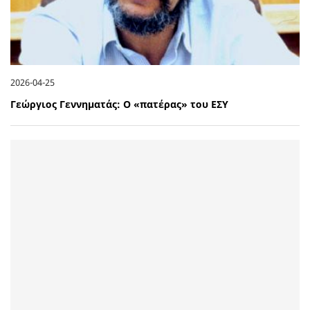
2026-04-25
Γεώργιος Γεννηματάς: Ο «πατέρας» του ΕΣΥ