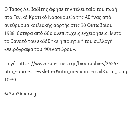
Ο Τάσος Λειβαδίτης άφησε την τελευταία του πνοή
στο Γενικό Κρατικό Νοσοκομείο της Αθήνας από
ανεύρυσμα κοιλιακής αορτής στις 30 Οκτωβρίου
1988, ύστερα από δύο ανεπιτυχείς εγχειρήσεις. Μετά
το θάνατό του εκδόθηκε η ποιητική του συλλογή
«Χειρόγραφα του Φθινοπώρου».
Πηγή: https://www.sansimera.gr/biographies/2625?
utm_source=newsletter&utm_medium=email&utm_campa
10-30
© SanSimera.gr