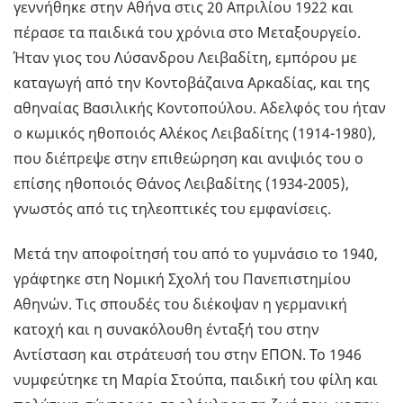
γεννήθηκε στην Αθήνα στις 20 Απριλίου 1922 και
πέρασε τα παιδικά του χρόνια στο Μεταξουργείο.
Ήταν γιος του Λύσανδρου Λειβαδίτη, εμπόρου με
καταγωγή από την Κοντοβάζαινα Αρκαδίας, και της
αθηναίας Βασιλικής Κοντοπούλου. Αδελφός του ήταν
ο κωμικός ηθοποιός Αλέκος Λειβαδίτης (1914-1980),
που διέπρεψε στην επιθεώρηση και ανιψιός του ο
επίσης ηθοποιός Θάνος Λειβαδίτης (1934-2005),
γνωστός από τις τηλεοπτικές του εμφανίσεις.
Μετά την αποφοίτησή του από το γυμνάσιο το 1940,
γράφτηκε στη Νομική Σχολή του Πανεπιστημίου
Αθηνών. Τις σπουδές του διέκοψαν η γερμανική
κατοχή και η συνακόλουθη ένταξή του στην
Αντίσταση και στράτευσή του στην ΕΠΟΝ. Το 1946
νυμφεύτηκε τη Μαρία Στούπα, παιδική του φίλη και