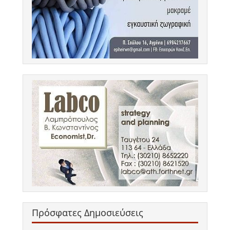
Πρόσφατες Δημοσιεύσεις