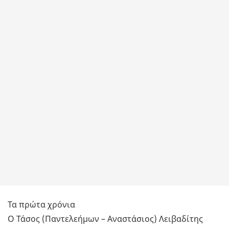
Τα πρώτα χρόνια
Ο Τάσος (Παντελεήμων – Αναστάσιος) Λειβαδίτης