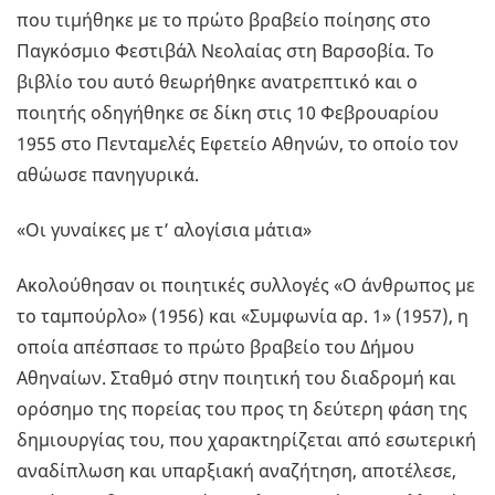
που τιμήθηκε με το πρώτο βραβείο ποίησης στο
Παγκόσμιο Φεστιβάλ Νεολαίας στη Βαρσοβία. Το
βιβλίο του αυτό θεωρήθηκε ανατρεπτικό και ο
ποιητής οδηγήθηκε σε δίκη στις 10 Φεβρουαρίου
1955 στο Πενταμελές Εφετείο Αθηνών, το οποίο τον
αθώωσε πανηγυρικά.
«Οι γυναίκες με τ’ αλογίσια μάτια»
Ακολούθησαν οι ποιητικές συλλογές «Ο άνθρωπος με
το ταμπούρλο» (1956) και «Συμφωνία αρ. 1» (1957), η
οποία απέσπασε το πρώτο βραβείο του Δήμου
Αθηναίων. Σταθμό στην ποιητική του διαδρομή και
ορόσημο της πορείας του προς τη δεύτερη φάση της
δημιουργίας του, που χαρακτηρίζεται από εσωτερική
αναδίπλωση και υπαρξιακή αναζήτηση, αποτέλεσε,