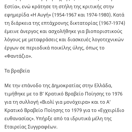
Εστία», ενώ κράτησε τη στήλη της κριτικής στην
εφημερίδα «Η Αυγή» (1954-1967 και 1974-1980). Κατά
τη διάρκεια της επτάχρονης δικτατορίας (1967-1974)
έμεινε άνεργος και ασχολήθηκε για βιοποριστικούς
λόγους με μεταφράσεις και διασκευές λογοτεχνικών
έργων σε περιοδικά ποικίλης ύλης, όπως το
«Φαντάζιο».
Τα βραβεία
Με την επάνοδο της Δημοκρατίας στην Ελλάδα,
τιμήθηκε με το Β’ Κρατικό Βραβείο Ποίησης το 1976
για τη συλλογή «Βιολί για μονόχειρα» και το Α’
Κρατικό Βραβείο Ποίησης το 1979 για το «Εγχειρίδιο
ευθανασίας». Υπήρξε από τα ιδρυτικά μέλη της
Εταιρείας Συγγραφέων.