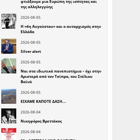
φτιάξουμε μια Ευρώπη της ισότητας και
της αλληλεγγύης
2026-08-05
Η «4η Αυγούστου» και ο αυταρχισμός στην
Ελλάδα
2026-08-05
Silver alert
2026-08-05
Ναι στα ιδιωτικά πανεπιστήμια – όχι στην
Αριστερά από τον Τσίπρα, του Στέλιου
Βαϊνά
2026-08-05
ΕΙΧΑΜΕ ΚΑΠΟΤΕ ΔΑΣΗ…
2026-08-04
Νικηφόρος Βρεττάκος
2026-08-04