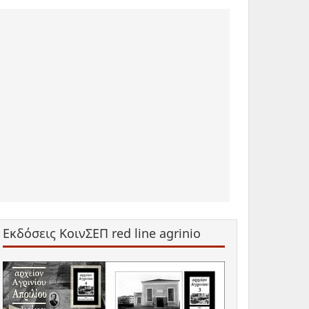
Εκδόσεις ΚοινΣΕΠ red line agrinio