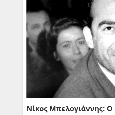
Νίκος Μπελογιάννης: Ο