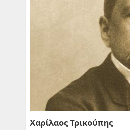
Χαρίλαος Τρικούπης