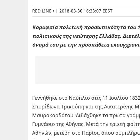
RED LINE
|
2018-03-30 16:33:07 EEST
Κορυφαία πολιτική προσωπικότητα του 1
πολιτικούς της νεώτερης Ελλάδας. Διετέ
όνομά του με την προσπάθεια εκσυγχρονι
Γεννήθηκε στο Ναύπλιο στις 11 Ιουλίου 1832
Σπυρίδωνα Τρικούπη και της Αικατερίνης 
Μαυροκορδάτου. Διδάχθηκε τα πρώτα γράμμ
Γυμνάσιο της Αθήνας. Μετά την τριετή φοί
Αθηνών, μετέβη στο Παρίσι, όπου συμπλήρω