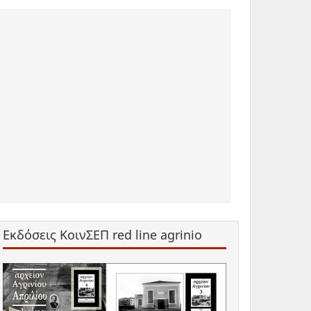
Εκδόσεις ΚοινΣΕΠ red line agrinio