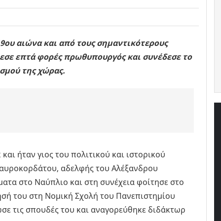
9ου αιώνα και από τους σημαντικότερους
λεσε επτά φορές πρωθυπουργός και συνέδεσε το
σμού της χώρας.
 και ήταν γιος του πολιτικού και ιστορικού
Μαυροκορδάτου, αδελφής του Αλέξανδρου
ατα στο Ναύπλιο και στη συνέχεια φοίτησε στο
τησή του στη Νομική Σχολή του Πανεπιστημίου
σε τις σπουδές του και αναγορεύθηκε διδάκτωρ