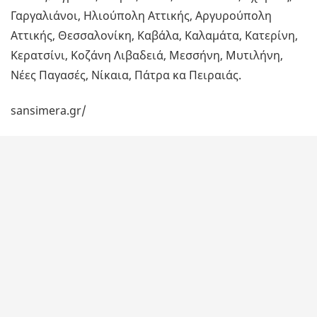
Γαργαλιάνοι, Ηλιούπολη Αττικής, Αργυρούπολη
Αττικής, Θεσσαλονίκη, Καβάλα, Καλαμάτα, Κατερίνη,
Κερατσίνι, Κοζάνη Λιβαδειά, Μεσσήνη, Μυτιλήνη,
Νέες Παγασές, Νίκαια, Πάτρα κα Πειραιάς.
sansimera.gr/