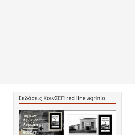
Εκδόσεις ΚοινΣΕΠ red line agrinio