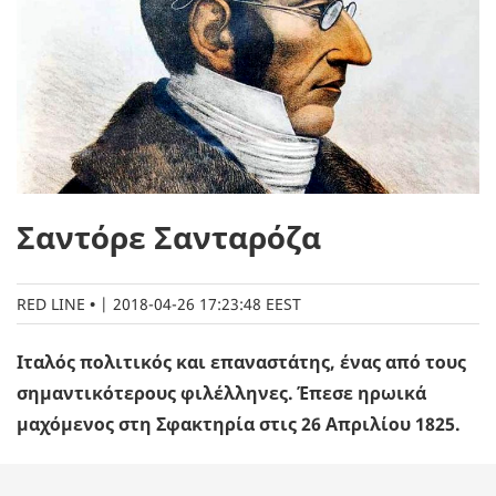
Σαντόρε Σανταρόζα
RED LINE
|
2018-04-26 17:23:48 EEST
Ιταλός πολιτικός και επαναστάτης, ένας από τους
σημαντικότερους φιλέλληνες. Έπεσε ηρωικά
μαχόμενος στη Σφακτηρία στις 26 Απριλίου 1825.