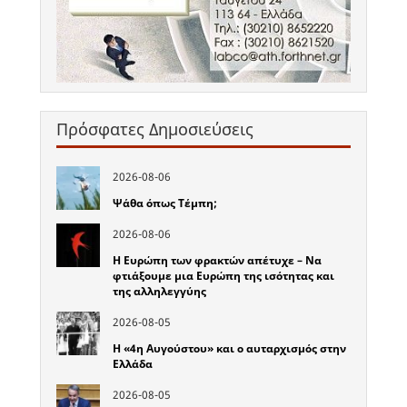
Πρόσφατες Δημοσιεύσεις
2026-08-06
Ψάθα όπως Τέμπη;
2026-08-06
Η Ευρώπη των φρακτών απέτυχε – Να
φτιάξουμε μια Ευρώπη της ισότητας και
της αλληλεγγύης
2026-08-05
Η «4η Αυγούστου» και ο αυταρχισμός στην
Ελλάδα
2026-08-05