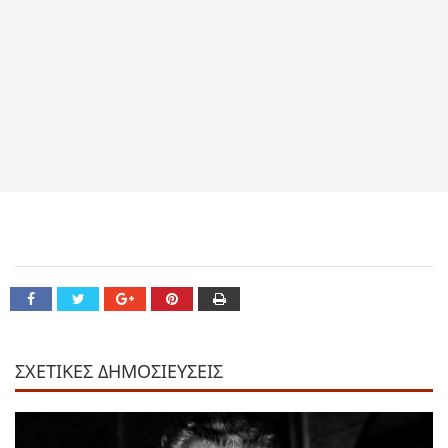
ΣΧΕΤΙΚΕΣ ΔΗΜΟΣΙΕΥΣΕΙΣ