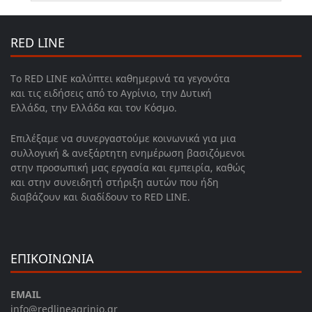
RED LINE
Το RED LINE καλύπτει καθημερινά τα γεγονότα
και τις ειδήσεις από το Αγρίνιο, την Δυτική
Ελλάδα, την Ελλάδα και τον Κόσμο.
Επιλέξαμε να συνεργαστούμε κοινωνικά για μια
συλλογική & ανεξάρτητη ενημέρωση βασιζόμενοι
στην προσωπική μας εργασία και εμπειρία, καθώς
και στην συνειδητή στήριξη αυτών που ήδη
διαβάζουν και διαδίδουν το RED LINE.
ΕΠΙΚΟΙΝΩΝΙΑ
EMAIL
info@redlineagrinio.gr