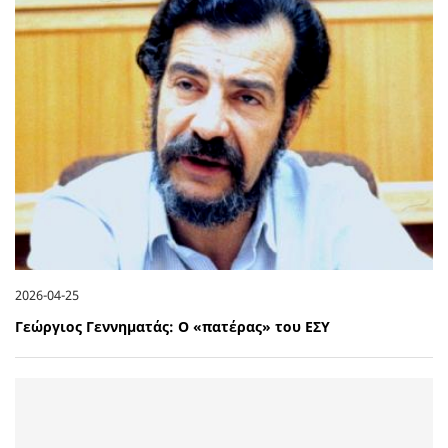
2026-04-25
Γεώργιος Γεννηματάς: Ο «πατέρας» του ΕΣΥ