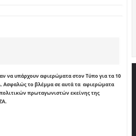
αν να υπάρχουν αφιερώματα στον Τύπο για τα 10
ΖΑ. Ασφαλώς το βλέμμα σε αυτά τα αφιερώματα
ν πολιτικών πρωταγωνιστών εκείνης της
ΖΑ.