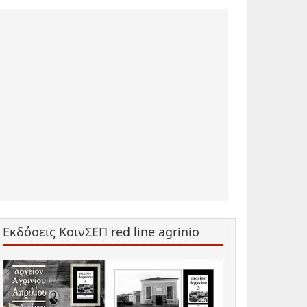
Εκδόσεις ΚοινΣΕΠ red line agrinio