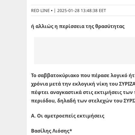
RED LINE
|
2025-01-28 13:48:38 EET
ή αλλιώς η περίσσεια της θρασύτητας
Το σαββατοκύριακο που πέρασε λογικό ήτ
χρόνια μετά την εκλογική νίκη του ΣΥΡΙ
πέφτει αναγκαστικά στις εκτιμήσεις τω
περιόδου, δηλαδή των στελεχών του ΣΥΡΙ
Α. Οι αμετροεπείς εκτιμήσεις
Βασίλης Λιόσης*