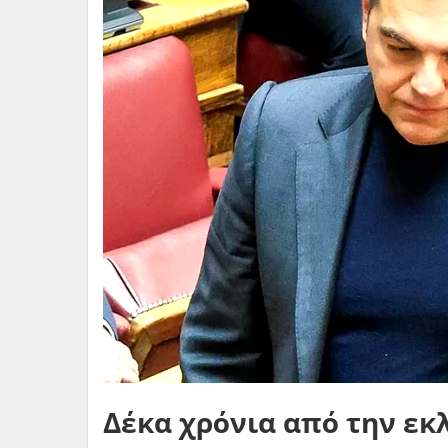
Δέκα χρόνια από την εκ