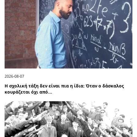
2026-08-07
Η σχολική τάξη δεν είναι πια η ίδια: Όταν ο δάσκαλος
κουράζεται όχι από…