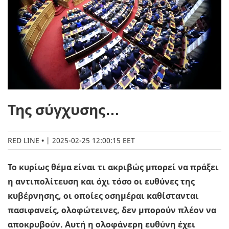
Της σύγχυσης…
RED LINE
|
2025-02-25 12:00:15 EET
Το κυρίως θέμα είναι τι ακριβώς μπορεί να πράξει
η αντιπολίτευση και όχι τόσο οι ευθύνες της
κυβέρνησης, οι οποίες οσημέραι καθίστανται
πασιφανείς, ολοφώτεινες, δεν μπορούν πλέον να
αποκρυβούν. Αυτή η ολοφάνερη ευθύνη έχει