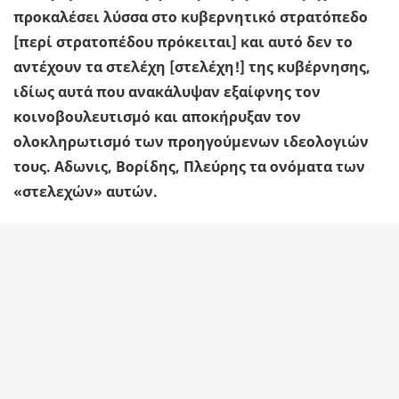
προκαλέσει λύσσα στο κυβερνητικό στρατόπεδο
[περί στρατοπέδου πρόκειται] και αυτό δεν το
αντέχουν τα στελέχη [στελέχη!] της κυβέρνησης,
ιδίως αυτά που ανακάλυψαν εξαίφνης τον
κοινοβουλευτισμό και αποκήρυξαν τον
ολοκληρωτισμό των προηγούμενων ιδεολογιών
τους. Αδωνις, Βορίδης, Πλεύρης τα ονόματα των
«στελεχών» αυτών.