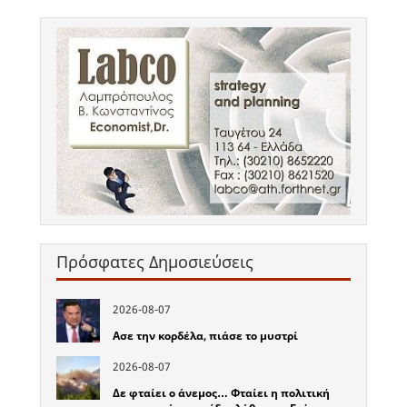
Πρόσφατες Δημοσιεύσεις
2026-08-07
Ασε την κορδέλα, πιάσε το μυστρί
2026-08-07
Δε φταίει ο άνεμος… Φταίει η πολιτική