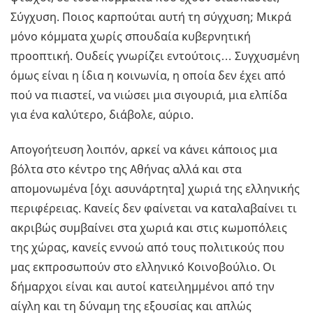
Σύγχυση. Ποιος καρπούται αυτή τη σύγχυση; Μικρά
μόνο κόμματα χωρίς σπουδαία κυβερνητική
προοπτική. Ουδείς γνωρίζει εντούτοις… Συγχυσμένη
όμως είναι η ίδια η κοινωνία, η οποία δεν έχει από
πού να πιαστεί, να νιώσει μια σιγουριά, μια ελπίδα
για ένα καλύτερο, διάβολε, αύριο.
Απογοήτευση λοιπόν, αρκεί να κάνει κάποιος μια
βόλτα στο κέντρο της Αθήνας αλλά και στα
απομονωμένα [όχι ασυνάρτητα] χωριά της ελληνικής
περιφέρειας. Κανείς δεν φαίνεται να καταλαβαίνει τι
ακριβώς συμβαίνει στα χωριά και στις κωμοπόλεις
της χώρας, κανείς εννοώ από τους πολιτικούς που
μας εκπροσωπούν στο ελληνικό Κοινοβούλιο. Οι
δήμαρχοι είναι και αυτοί κατειλημμένοι από την
αίγλη και τη δύναμη της εξουσίας και απλώς