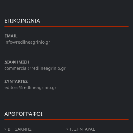
ΕΠΙΚΟΙΝΩΝΙΑ
EMAIL
info@redlineagrinio.gr
ΔΙΑΦΗΜΙΣΗ
commercial@redlineagrinio.gr
ΣΥΝΤΑΚΤΕΣ
editors@redlineagrinio.gr
ΑΡΘΡΟΓΡΑΦΟΙ
Β. ΤΣΆΚΝΗΣ
Γ. ΞΗΝΤΆΡΑΣ