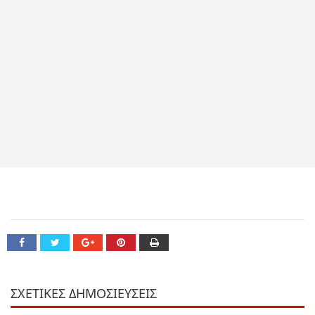
ΣΧΕΤΙΚΕΣ ΔΗΜΟΣΙΕΥΣΕΙΣ