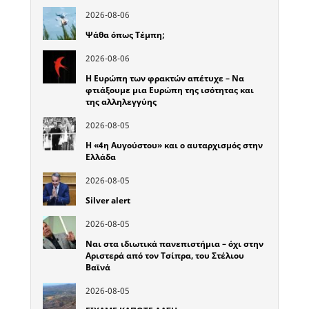
2026-08-06
Ψάθα όπως Τέμπη;
2026-08-06
Η Ευρώπη των φρακτών απέτυχε – Να
φτιάξουμε μια Ευρώπη της ισότητας και
της αλληλεγγύης
2026-08-05
Η «4η Αυγούστου» και ο αυταρχισμός στην
Ελλάδα
2026-08-05
Silver alert
2026-08-05
Ναι στα ιδιωτικά πανεπιστήμια – όχι στην
Αριστερά από τον Τσίπρα, του Στέλιου
Βαϊνά
2026-08-05