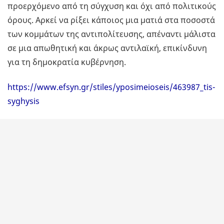
προερχόμενο από τη σύγχυση και όχι από πολιτικούς
όρους. Αρκεί να ρίξει κάποιος μια ματιά στα ποσοστά
των κομμάτων της αντιπολίτευσης, απέναντι μάλιστα
σε μια απωθητική και άκρως αντιλαϊκή, επικίνδυνη
για τη δημοκρατία κυβέρνηση.
https://www.efsyn.gr/stiles/yposimeioseis/463987_tis-
syghysis