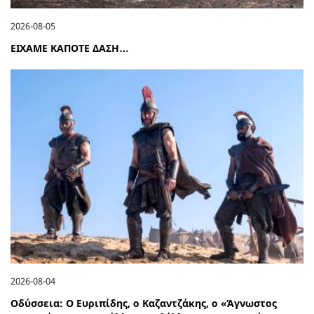
2026-08-05
ΕΙΧΑΜΕ ΚΑΠΟΤΕ ΔΑΣΗ…
2026-08-04
Οδύσσεια: Ο Ευριπίδης, ο Καζαντζάκης, ο «Άγνωστος