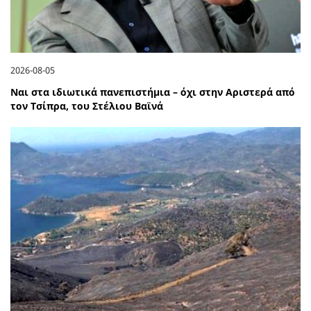
2026-08-05
Ναι στα ιδιωτικά πανεπιστήμια – όχι στην Αριστερά από
τον Τσίπρα, του Στέλιου Βαϊνά