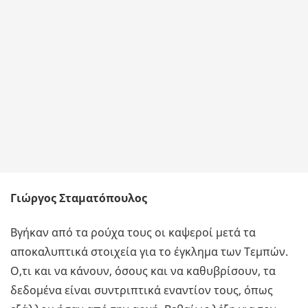
Γιώργος Σταματόπουλος
Βγήκαν από τα ρούχα τους οι καψεροί μετά τα
αποκαλυπτικά στοιχεία για το έγκλημα των Τεμπών.
Ο,τι και να κάνουν, όσους και να καθυβρίσουν, τα
δεδομένα είναι συντριπτικά εναντίον τους, όπως