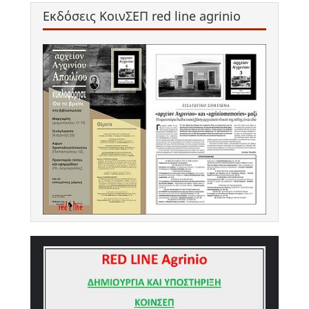
Εκδόσεις ΚοινΣΕΠ red line agrinio