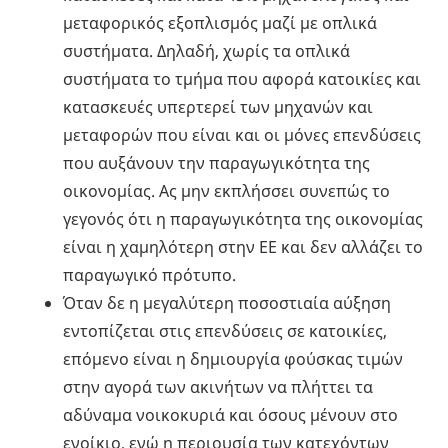
μεταφορικός εξοπλισμός μαζί με οπλικά
συστήματα. Δηλαδή, χωρίς τα οπλικά
συστήματα το τμήμα που αφορά κατοικίες και
κατασκευές υπερτερεί των μηχανών και
μεταφορών που είναι και οι μόνες επενδύσεις
που αυξάνουν την παραγωγικότητα της
οικονομίας. Ας μην εκπλήσσει συνεπώς το
γεγονός ότι η παραγωγικότητα της οικονομίας
είναι η χαμηλότερη στην ΕΕ και δεν αλλάζει το
παραγωγικό πρότυπο.
Όταν δε η μεγαλύτερη ποσοστιαία αύξηση
εντοπίζεται στις επενδύσεις σε κατοικίες,
επόμενο είναι η δημιουργία φούσκας τιμών
στην αγορά των ακινήτων να πλήττει τα
αδύναμα νοικοκυριά και όσους μένουν στο
ενοίκιο, ενώ η περιουσία των κατεχόντων