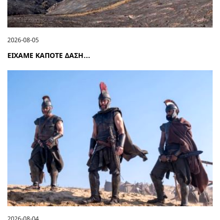
2026-08-05
ΕΙΧΑΜΕ ΚΑΠΟΤΕ ΔΑΣΗ…
2026-08-04