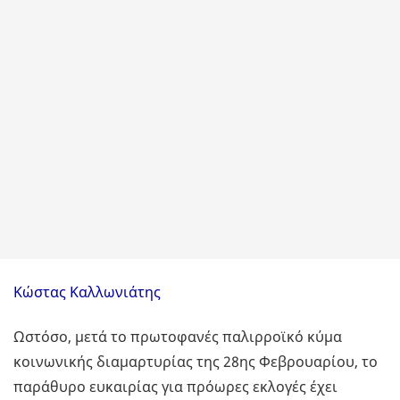
Κώστας Καλλωνιάτης
Ωστόσο, μετά το πρωτοφανές παλιρροϊκό κύμα
κοινωνικής διαμαρτυρίας της 28ης Φεβρουαρίου, το
παράθυρο ευκαιρίας για πρόωρες εκλογές έχει