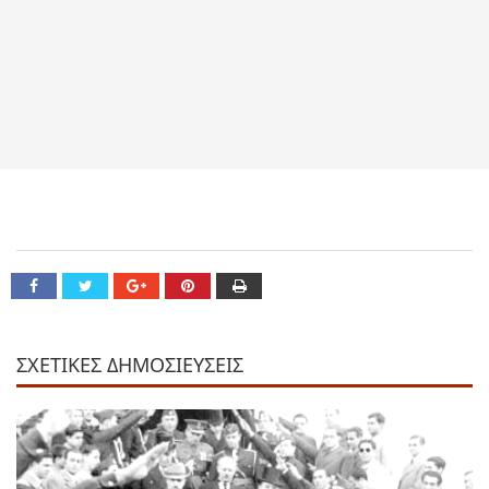
ΣΧΕΤΙΚΕΣ ΔΗΜΟΣΙΕΥΣΕΙΣ