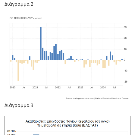
Διάγραμμα 2
Διάγραμμα 3