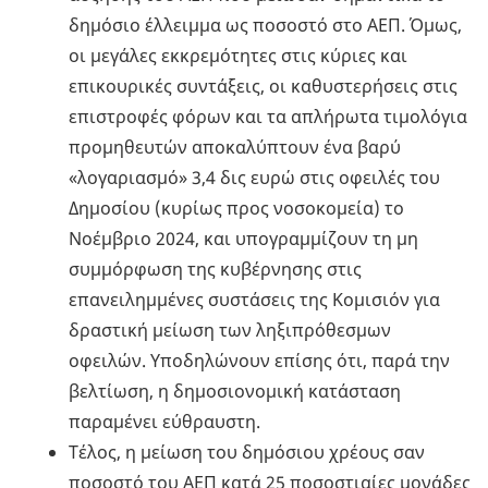
δημόσιο έλλειμμα ως ποσοστό στο ΑΕΠ. Όμως,
οι μεγάλες εκκρεμότητες στις κύριες και
επικουρικές συντάξεις, οι καθυστερήσεις στις
επιστροφές φόρων και τα απλήρωτα τιμολόγια
προμηθευτών αποκαλύπτουν ένα βαρύ
«λογαριασμό» 3,4 δις ευρώ στις οφειλές του
Δημοσίου (κυρίως προς νοσοκομεία) το
Νοέμβριο 2024, και υπογραμμίζουν τη μη
συμμόρφωση της κυβέρνησης στις
επανειλημμένες συστάσεις της Κομισιόν για
δραστική μείωση των ληξιπρόθεσμων
οφειλών. Υποδηλώνουν επίσης ότι, παρά την
βελτίωση, η δημοσιονομική κατάσταση
παραμένει εύθραυστη.
Τέλος, η μείωση του δημόσιου χρέους σαν
ποσοστό του ΑΕΠ κατά 25 ποσοστιαίες μονάδες