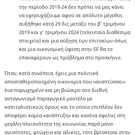
την περίοδο 2019-24 δεν πρέπει να μας κάνει
να εφησυχάζουμε αφού σε απόλυτο μέγεθος
αυξήθηκε κατά 29 δις μεταξύ του β’ τριμήνου
2019 και γ’ τριμήνου 2024 (τελευταία διαθέσιμα
στοιχεία) και μια αύξηση των επιτοκίων όπως
και μια οικονομική ύφεση στην ΕΕ θα το
επαναφέρουν ως πρόβλημα στο προσκήνιο.
Όταν, κατά συνέπεια, έχεις μια πολιτικά
αποσταθεροποιημένη οικονομία που «αναπτύσσει»
ένα παρωχημένο και μη βιώσιμο στο διεθνή
ανταγωνισμό παραγωγικό μοντέλο με
καπιταλιστικούς όρους και το οποίο επιπλέον δεν
αποφέρει καμία «ανάπτυξη» και κανένα όφελος στη
μεγάλη πλειονότητα της κοινωνίας παρά μόνο
ανισότητες, φτώχεια και αδικίες, τότε βρίσκεσαι στην