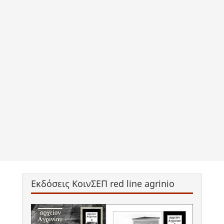
Εκδόσεις ΚοινΣΕΠ red line agrinio