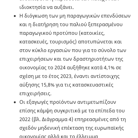
ιδιοκτησία να αυξάνει.
Η διόγκωση των μη παραγωγικών επενδύσεων
και η διατήρηση του παλιού ξεπερασμένου
παραγωγικού προτύπου (κατοικίες,
κατασκευές, τουρισμός) αποτυπώνεται και
στον κύκλο εργασιών που για το σύνολο των
επιχειρήσεων και των δραστηριοτήτων της
οικονομίας το 2024 αυξήθηκε κατά 4,1% σε
σχέση με το έτος 2023, έναντι αντίστοιχης
αύξησης 15,8% για τις κατασκευαστικές
επιχειρήσεις.
Οι εξαγωγές προϊόντων αντιμετωπίζουν
επίσης κάμψη συγκριτικά με τα επίπεδα του
2022 (βλ. Διάγραμμα 4) επηρεασμένες από τη
σχεδόν μηδενική επέκταση της ευρωπαϊκής
οικονομίας αλλά και το έλλειμμα