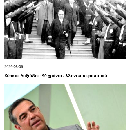
2026-08-06
Κύρκος Δοξιάδης: 90 χρόνια ελληνικού φασισμού