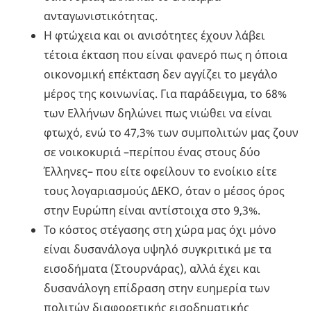
ανταγωνιστικότητας.
Η φτώχεια και οι ανισότητες έχουν λάβει
τέτοια έκταση που είναι φανερό πως η όποια
οικονομική επέκταση δεν αγγίζει το μεγάλο
μέρος της κοινωνίας. Για παράδειγμα, το 68%
των Ελλήνων δηλώνει πως νιώθει να είναι
φτωχό, ενώ το 47,3% των συμπολιτών μας ζουν
σε νοικοκυριά –περίπου ένας στους δύο
Έλληνες– που είτε οφείλουν το ενοίκιο είτε
τους λογαριασμούς ΔΕΚΟ, όταν ο μέσος όρος
στην Ευρώπη είναι αντίστοιχα στο 9,3%.
Το κόστος στέγασης στη χώρα μας όχι μόνο
είναι δυσανάλογα υψηλό συγκριτικά με τα
εισοδήματα (Στουρνάρας), αλλά έχει και
δυσανάλογη επίδραση στην ευημερία των
πολιτών διαφορετικής εισοδηματικής