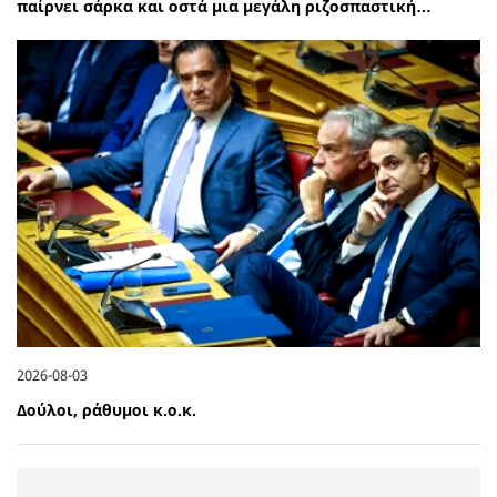
παίρνει σάρκα και οστά μια μεγάλη ριζοσπαστική…
2026-08-03
Δούλοι, ράθυμοι κ.ο.κ.