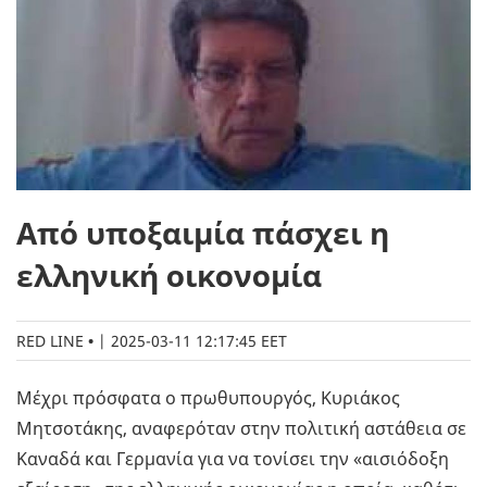
Από υποξαιμία πάσχει η
ελληνική οικονομία
RED LINE
|
2025-03-11 12:17:45 EET
Μέχρι πρόσφατα ο πρωθυπουργός, Κυριάκος
Μητσοτάκης, αναφερόταν στην πολιτική αστάθεια σε
Καναδά και Γερμανία για να τονίσει την «αισιόδοξη