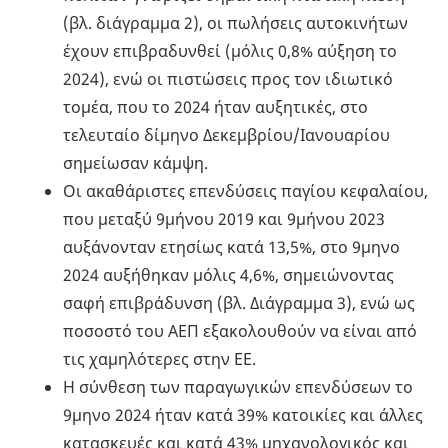
(βλ. διάγραμμα 2), οι πωλήσεις αυτοκινήτων
έχουν επιβραδυνθεί (μόλις 0,8% αύξηση το
2024), ενώ οι πιστώσεις προς τον ιδιωτικό
τομέα, που το 2024 ήταν αυξητικές, στο
τελευταίο δίμηνο Δεκεμβρίου/Ιανουαρίου
σημείωσαν κάμψη.
Οι ακαθάριστες επενδύσεις παγίου κεφαλαίου,
που μεταξύ 9μήνου 2019 και 9μήνου 2023
αυξάνονταν ετησίως κατά 13,5%, στο 9μηνο
2024 αυξήθηκαν μόλις 4,6%, σημειώνοντας
σαφή επιβράδυνση (βλ. Διάγραμμα 3), ενώ ως
ποσοστό του ΑΕΠ εξακολουθούν να είναι από
τις χαμηλότερες στην ΕΕ.
Η σύνθεση των παραγωγικών επενδύσεων το
9μηνο 2024 ήταν κατά 39% κατοικίες και άλλες
κατασκευές και κατά 43% μηχανολογικός και