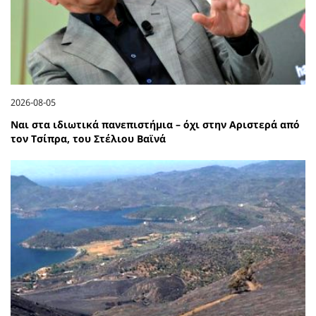
2026-08-05
Ναι στα ιδιωτικά πανεπιστήμια – όχι στην Αριστερά από
τον Τσίπρα, του Στέλιου Βαϊνά