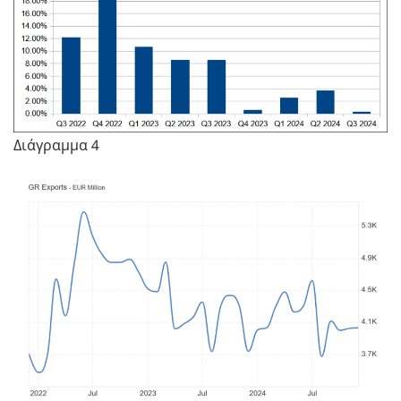
Διάγραμμα 4