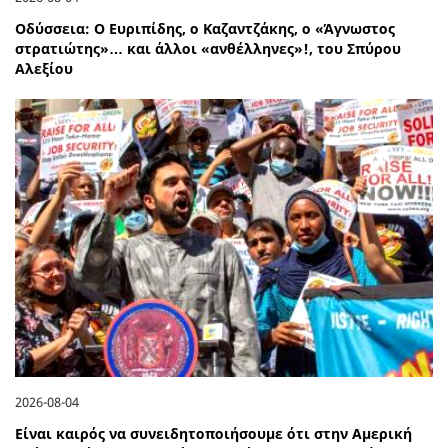
Οδύσσεια: Ο Ευριπίδης, ο Καζαντζάκης, ο «Άγνωστος
στρατιώτης»… και άλλοι «ανθέλληνες»!, του Σπύρου
Αλεξίου
2026-08-04
Είναι καιρός να συνειδητοποιήσουμε ότι στην Αμερική