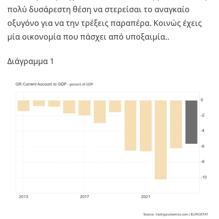
πολύ δυσάρεστη θέση να στερείσαι το αναγκαίο
οξυγόνο για να την τρέξεις παραπέρα. Κοινώς έχεις
μία οικονομία που πάσχει από υποξαιμία..
Διάγραμμα 1