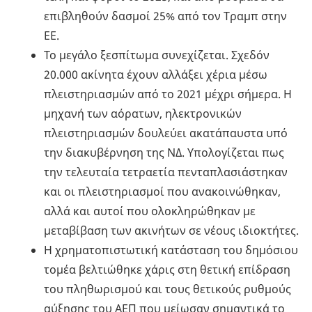
επιβληθούν δασμοί 25% από τον Τραμπ στην
ΕΕ.
Το μεγάλο ξεσπίτωμα συνεχίζεται. Σχεδόν
20.000 ακίνητα έχουν αλλάξει χέρια μέσω
πλειστηριασμών από το 2021 μέχρι σήμερα. Η
μηχανή των αόρατων, ηλεκτρονικών
πλειστηριασμών δουλεύει ακατάπαυστα υπό
την διακυβέρνηση της ΝΔ. Υπολογίζεται πως
την τελευταία τετραετία πενταπλασιάστηκαν
και οι πλειστηριασμοί που ανακοινώθηκαν,
αλλά και αυτοί που ολοκληρώθηκαν με
μεταβίβαση των ακινήτων σε νέους ιδιοκτήτες.
Η χρηματοπιστωτική κατάσταση του δημόσιου
τομέα βελτιώθηκε χάρις στη θετική επίδραση
του πληθωρισμού και τους θετικούς ρυθμούς
αύξησης του ΑΕΠ που μείωσαν σημαντικά το