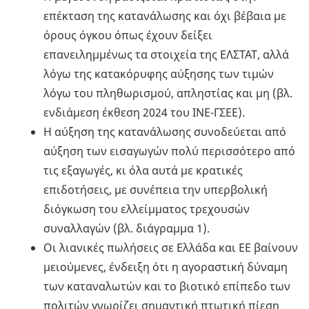
επέκταση της κατανάλωσης και όχι βέβαια με
όρους όγκου όπως έχουν δείξει
επανειλημμένως τα στοιχεία της ΕΛΣΤΑΤ, αλλά
λόγω της κατακόρυφης αύξησης των τιμών
λόγω του πληθωρισμού, απληστίας και μη (βλ.
ενδιάμεση έκθεση 2024 του ΙΝΕ-ΓΣΕΕ).
Η αύξηση της κατανάλωσης συνοδεύεται από
αύξηση των εισαγωγών πολύ περισσότερο από
τις εξαγωγές, κι όλα αυτά με κρατικές
επιδοτήσεις, με συνέπεια την υπερβολική
διόγκωση του ελλείμματος τρεχουσών
συναλλαγών (βλ. διάγραμμα 1).
Οι λιανικές πωλήσεις σε Ελλάδα και ΕΕ βαίνουν
μειούμενες, ένδειξη ότι η αγοραστική δύναμη
των καταναλωτών και το βιοτικό επίπεδο των
πολιτών γνωρίζει σημαντική πτωτική πίεση