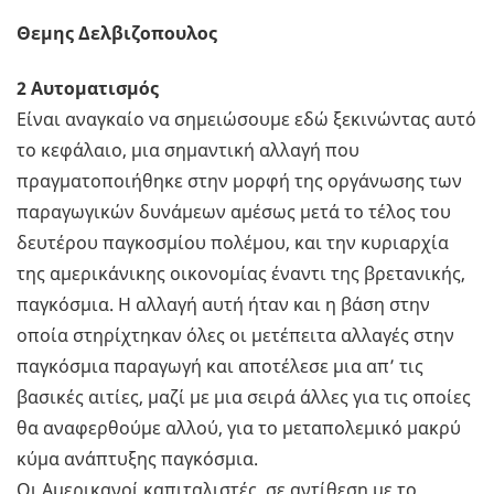
Θεμης Δελβιζοπουλος
2 Αυτοματισμός
Είναι αναγκαίο να σημειώσουμε εδώ ξεκινώντας αυτό
το κεφάλαιο, μια σημαντική αλλαγή που
πραγματοποιήθηκε στην μορφή της οργάνωσης των
παραγωγικών δυνάμεων αμέσως μετά το τέλος του
δευτέρου παγκοσμίου πολέμου, και την κυριαρχία
της αμερικάνικης οικονομίας έναντι της βρετανικής,
παγκόσμια. Η αλλαγή αυτή ήταν και η βάση στην
οποία στηρίχτηκαν όλες οι μετέπειτα αλλαγές στην
παγκόσμια παραγωγή και αποτέλεσε μια απ’ τις
βασικές αιτίες, μαζί με μια σειρά άλλες για τις οποίες
θα αναφερθούμε αλλού, για το μεταπολεμικό μακρύ
κύμα ανάπτυξης παγκόσμια.
Οι Αμερικανοί καπιταλιστές, σε αντίθεση με το