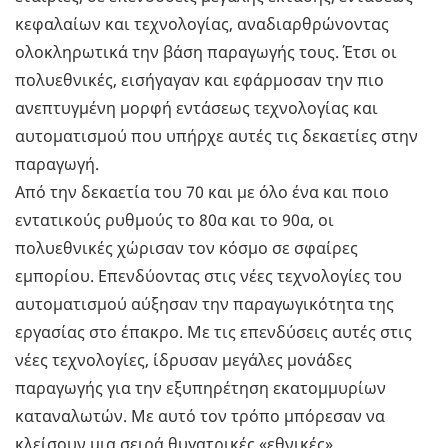
κεφαλαίων και τεχνολογίας, αναδιαρθρώνοντας
ολοκληρωτικά την βάση παραγωγής τους. Έτσι οι
πολυεθνικές, εισήγαγαν και εφάρμοσαν την πιο
ανεπτυγμένη μορφή εντάσεως τεχνολογίας και
αυτοματισμού που υπήρχε αυτές τις δεκαετίες στην
παραγωγή.
Από την δεκαετία του 70 και με όλο ένα και ποιο
εντατικούς ρυθμούς το 80α και το 90α, οι
πολυεθνικές χώρισαν τον κόσμο σε σφαίρες
εμπορίου. Επενδύοντας στις νέες τεχνολογίες του
αυτοματισμού αύξησαν την παραγωγικότητα της
εργασίας στο έπακρο. Με τις επενδύσεις αυτές στις
νέες τεχνολογίες, ίδρυσαν μεγάλες μονάδες
παραγωγής για την εξυπηρέτηση εκατομμυρίων
καταναλωτών. Με αυτό τον τρόπο μπόρεσαν να
κλείσουν μια σειρά θυγατρικές «εθνικές»