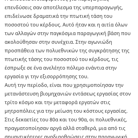
επενδύσεις σαν αποτέλεσμα της υπερπαραγωγής,
επιδείνωσε δραματικά την πτωτική τάση του
ποσοστού του κέρδους. Αυτό ήταν και η αιτία όλων
των αλλαγών στην παγκόσμια παραγωγική βάση που
ακολούθησαν στην συνέχεια. Στην αγωνιώδη
προσπάθεια των πολυεθνικών της συγκράτησης της
πτωτικής τάσης του ποσοστού του κέρδους, τις
έσπρωξε σε ένα ανελέητο πόλεμο ενάντια στην
εργασία γι την εξισορρόπησης του.
Αυτή την περίοδο, είναι που χρησιμοποίησαν την
μετανάστευση βιομηχανιών εντάσεως εργασίας στον
τρίτο κόσμο και την μεταφορά εργατών στις
μητροπόλεις για την μείωση του κόστους εργασίας.
Στις δεκαετίες του 80α και του 90α, οι πολυεθνικές,
πραγματοποίησαν αργά αλλά σταθερά, μια από τις
σημαντικότερες αναδιαρθρώσεις στην παραγωγική