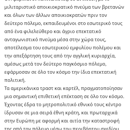
μιλιταριστικό αποικιοκρατικό πνεύμα των βρετανών
και όλων των άλλων αποικιοκρατών πριν τον
δεύτερο πόλεμο, εκπαιδευμένοι στο εσωτερικό τους
από ένα φιλελεύθερο και άγριο επεκτατικό
ανταγωνιστικό πνεύμα μέσα στην χώρα τους,
αποτέλεσμα του εσωτερικού εμφυλίου πολέμου και
την απεξάρτηση τους από την αγγλική κυριαρχία,
αμέσως μετά τον δεύτερο παγκόσμιο πόλεμο,
εφάρμοσαν σε όλο τον κόσμο την ίδια επεκτατική
πολιτική.
Τα αμερικάνικα τραστ και καρτέλ, πραγματοποίησαν
μια σημαντική επιθετική επέκταση σε όλο τον κόσμο.
Έχοντας έδρα το μητροπολιτικό εθνικό τους κέντρο
ίδρυσαν σε μια σειρά έθνη κράτη, και πρωταρχικά
στην Ευρώπη με αφορμή και αιτία την καταστροφή
της από τον πόλεμο μέσω του περιβόητου σχεδίου