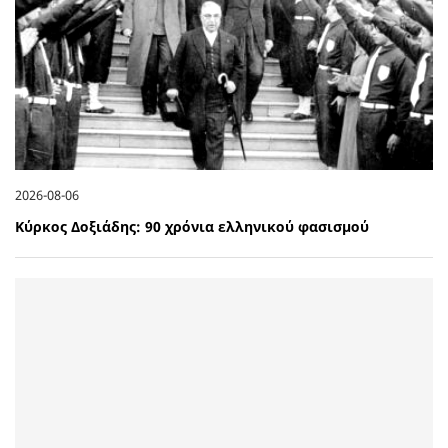
2026-08-06
Κύρκος Δοξιάδης: 90 χρόνια ελληνικού φασισμού