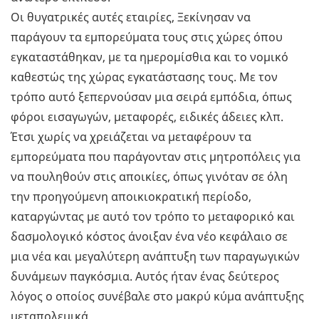
Οι θυγατρικές αυτές εταιρίες, Ξεκίνησαν να
παράγουν τα εμπορεύματα τους στις χώρες όπου
εγκαταστάθηκαν, με τα ημερομίσθια και το νομικό
καθεστώς της χώρας εγκατάστασης τους. Με τον
τρόπο αυτό ξεπερνούσαν μια σειρά εμπόδια, όπως
φόροι εισαγωγών, μεταφορές, ειδικές άδειες κλπ.
Έτσι χωρίς να χρειάζεται να μεταφέρουν τα
εμπορεύματα που παράγονταν στις μητροπόλεις για
να πουληθούν στις αποικίες, όπως γινόταν σε όλη
την προηγούμενη αποικιοκρατική περίοδο,
καταργώντας με αυτό τον τρόπο το μεταφορικό και
δασμολογικό κόστος άνοιξαν ένα νέο κεφάλαιο σε
μια νέα και μεγαλύτερη ανάπτυξη των παραγωγικών
δυνάμεων παγκόσμια. Αυτός ήταν ένας δεύτερος
λόγος ο οποίος συνέβαλε στο μακρύ κύμα ανάπτυξης
μεταπολεμικά.