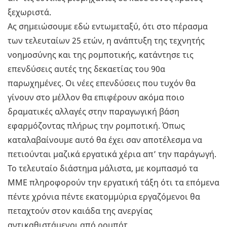
ξεχωριστά.
Ας σημειώσουμε εδώ εντωμεταξύ, ότι στο πέρασμα
των τελευταίων 25 ετών, η ανάπτυξη της τεχνητής
νοημοσύνης και της ρομποτικής, κατάντησε τις
επενδύσεις αυτές της δεκαετίας του 90α
παρωχημένες. Οι νέες επενδύσεις που τυχόν θα
γίνουν στο μέλλον θα επιφέρουν ακόμα ποιο
δραματικές αλλαγές στην παραγωγική βάση
εφαρμόζοντας πλήρως την ρομποτική. Όπως
καταλαβαίνουμε αυτό θα έχει σαν αποτέλεσμα να
πετιούνται μαζικά εργατικά χέρια απ’ την παράγωγή.
Το τελευταίο διάστημα μάλιστα, με κομπασμό τα
ΜΜΕ πληροφορούν την εργατική τάξη ότι τα επόμενα
πέντε χρόνια πέντε εκατομμύρια εργαζόμενοι θα
πεταχτούν στον καιάδα της ανεργίας
αντικαθιστάμενοι από ρομπότ.