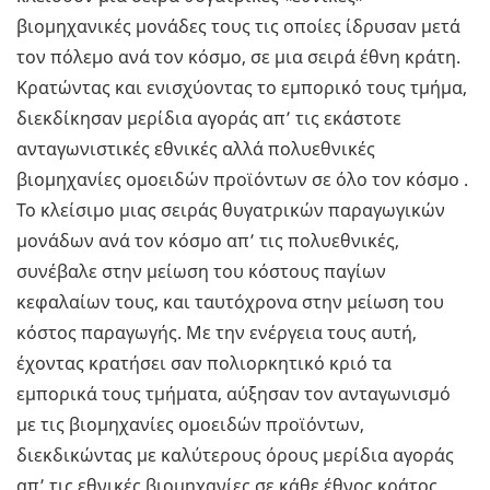
βιομηχανικές μονάδες τους τις οποίες ίδρυσαν μετά
τον πόλεμο ανά τον κόσμο, σε μια σειρά έθνη κράτη.
Κρατώντας και ενισχύοντας το εμπορικό τους τμήμα,
διεκδίκησαν μερίδια αγοράς απ’ τις εκάστοτε
ανταγωνιστικές εθνικές αλλά πολυεθνικές
βιομηχανίες ομοειδών προϊόντων σε όλο τον κόσμο .
Το κλείσιμο μιας σειράς θυγατρικών παραγωγικών
μονάδων ανά τον κόσμο απ’ τις πολυεθνικές,
συνέβαλε στην μείωση του κόστους παγίων
κεφαλαίων τους, και ταυτόχρονα στην μείωση του
κόστος παραγωγής. Με την ενέργεια τους αυτή,
έχοντας κρατήσει σαν πολιορκητικό κριό τα
εμπορικά τους τμήματα, αύξησαν τον ανταγωνισμό
με τις βιομηχανίες ομοειδών προϊόντων,
διεκδικώντας με καλύτερους όρους μερίδια αγοράς
απ’ τις εθνικές βιομηχανίες σε κάθε έθνος κράτος