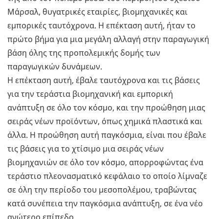
Μάρσαλ, θυγατρικές εταιρίες, βιομηχανικές και
εμπορικές ταυτόχρονα. Η επέκταση αυτή, ήταν το
πρώτο βήμα για μια μεγάλη αλλαγή στην παραγωγική
βάση όλης της προπολεμικής δομής των
παραγωγικών δυνάμεων.
Η επέκταση αυτή, έβαλε ταυτόχρονα και τις βάσεις
για την τεράστια βιομηχανική και εμπορική
ανάπτυξη σε όλο τον κόσμο, και την προώθηση μιας
σειράς νέων προϊόντων, όπως χημικά πλαστικά και
άλλα. Η προώθηση αυτή παγκόσμια, είναι που έβαλε
τις βάσεις για το χτίσιμο μια σειράς νέων
βιομηχανιών σε όλο τον κόσμο, απορροφώντας ένα
τεράστιο πλεονασματικό κεφάλαιο το οποίο λίμναζε
σε όλη την περίοδο του μεσοπολέμου, τραβώντας
κατά συνέπεια την παγκόσμια ανάπτυξη, σε ένα νέο
ανώτερο επίπεδο.