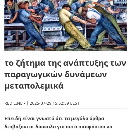
το ζήτημα της ανάπτυξης των
παραγωγικών δυνάμεων
μεταπολεμικά
RED LINE
|
2025-07-29 15:52:59 EEST
Επειδή είναι γνωστό ότι τα μεγάλα άρθρα
διαβάζονται δύσκολα για αυτό αποφάσισα να