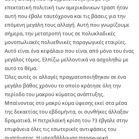
επεκτατική πολιτική των αμερικάνικων τραστ ήταν
αυτή που έβαλε ταυτόχρονα και τις βάσεις για την
επόμενη μεγάλη τους αλλαγή. Αυτή που γνωρίζουμε
σήμερα, την μετατροπή τους σε πολυκλαδικές
μονοπωλιακές πολυεθνικές παραγωγικές εταιρίες.
Αυτό είναι ένα κεφάλαιο που είναι από μόνο του ένας
μεγάλος τόμος. Ελπίζω μελλοντικά να ασχοληθώ με
αυτό το θέμα.
Όλες αυτές οι αλλαγές πραγματοποιήθηκαν σε ένα
μεγάλο βάθος χρόνου το οποίο κράτησε όλη την
περίοδο του μακρού κύματος ανάπτυξης.
Μπαίνοντας στο μακρύ κύμα ύφεσης εκεί στα μέσα
της δεκαετίας του εβδομήντα, οι συνθήκες άλλαξαν
δραματικά. Η πετρελαϊκή κρίση του 73 έβγαλε στην
επιφάνεια όλες τις εσωτερικές αντιφάσεις του
συστήματος. Η υπερβάλλουσα παραγωγική