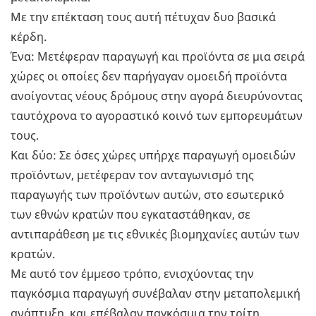
Με την επέκταση τους αυτή πέτυχαν δυο βασικά
κέρδη.
Ένα: Μετέφεραν παραγωγή και προϊόντα σε μια σειρά
χώρες οι οποίες δεν παρήγαγαν ομοειδή προϊόντα
ανοίγοντας νέους δρόμους στην αγορά διευρύνοντας
ταυτόχρονα το αγοραστικό κοινό των εμπορευμάτων
τους.
Και δύο: Σε όσες χώρες υπήρχε παραγωγή ομοειδών
προϊόντων, μετέφεραν τον ανταγωνισμό της
παραγωγής των προϊόντων αυτών, στο εσωτερικό
των εθνών κρατών που εγκαταστάθηκαν, σε
αντιπαράθεση με τις εθνικές βιομηχανίες αυτών των
κρατών.
Με αυτό τον έμμεσο τρόπο, ενισχύοντας την
παγκόσμια παραγωγή συνέβαλαν στην μεταπολεμική
ανάπτυξη, και επέβαλαν παγκόσμια την τρίτη