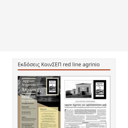
Εκδόσεις ΚοινΣΕΠ red line agrinio