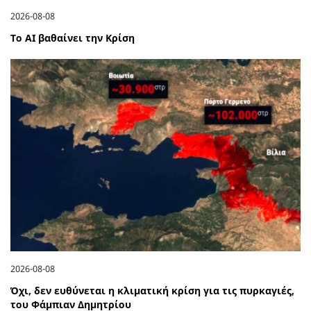
2026-08-08
Το ΑΙ βαθαίνει την Κρίση
2026-08-08
Όχι, δεν ευθύνεται η κλιματική κρίση για τις πυρκαγιές,
του Φάμπιαν Δημητρίου