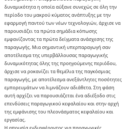
δυναμικότητα η οποία αύξανε συνεχώς σε όλη την
περίοδο του μακρού κύματος ανάπτυξης με την
εφαρμογή παντού των νέων τεχνολογιών, άρχισε να
παρουσιάζει τα πρώτα σημάδια κόπωσης
εμφανίζοντας τα πρώτα δείγματα ανάσχεσης της
παραγωγής. Μια σημαντική υπερπαραγωγή σαν
αποτέλεσμα της υπερβάλλουσας παραγωγικής
δυναμικότητας όλης της προηγούμενης περιόδου,
άρχισε να ροκανίζει τα θεμέλια της παγκόσμιας
παραγωγής, με αποτέλεσμα ανεξάντλητες ποσότητες
εμπορευμάτων να λιμνάζουν αδιάθετα. Στη φάση
αυτή αρχίζει να παρουσιάζεται ένα αδιέξοδο στις
επενδύσεις παραγωγικού κεφαλαίου και στην αρχή
της εμφάνισης του πλεονάσματος κεφαλαίου και
εργασίας.
Η απουσία ενδιαφέροντος για παραγωγικές