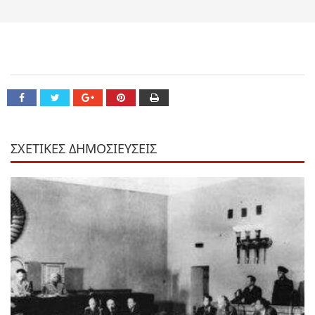
ΣΧΕΤΙΚΕΣ ΔΗΜΟΣΙΕΥΣΕΙΣ