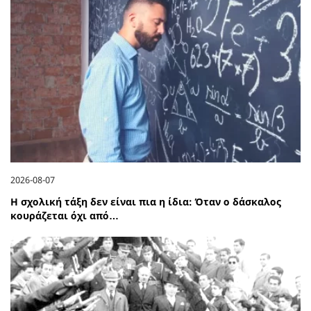
2026-08-07
Η σχολική τάξη δεν είναι πια η ίδια: Όταν ο δάσκαλος
κουράζεται όχι από…