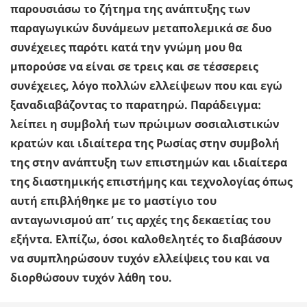
παρουσιάσω το ζήτημα της ανάπτυξης των
παραγωγικών δυνάμεων μεταπολεμικά σε δυο
συνέχειες παρότι κατά την γνώμη μου θα
μπορούσε να είναι σε τρεις και σε τέσσερεις
συνέχειες, λόγο πολλών ελλείψεων που και εγώ
ξαναδιαβάζοντας το παρατηρώ. Παράδειγμα:
λείπει η συμβολή των πρώιμων σοσιαλιστικών
κρατών και ιδιαίτερα της Ρωσίας στην συμβολή
της στην ανάπτυξη των επιστημών και ιδιαίτερα
της διαστημικής επιστήμης και τεχνολογίας όπως
αυτή επιβλήθηκε με το μαστίγιο του
ανταγωνισμού απ’ τις αρχές της δεκαετίας του
εξήντα. Ελπίζω, όσοι καλοθελητές το διαβάσουν
να συμπληρώσουν τυχόν ελλείψεις του και να
διορθώσουν τυχόν λάθη του.