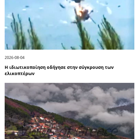
2026-08-04
Η ιδιωτικοποίηση οδήγησε στην σύγκρουση των
ελικοπτέρων