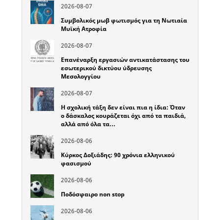
2026-08-07
Συμβολικός μωβ φωτισμός για τη Νωτιαία
Μυϊκή Ατροφία
2026-08-07
Επανέναρξη εργασιών αντικατάστασης του
εσωτερικού δικτύου ύδρευσης
Μεσολογγίου
2026-08-07
Η σχολική τάξη δεν είναι πια η ίδια: Όταν
ο δάσκαλος κουράζεται όχι από τα παιδιά,
αλλά από όλα τα…
2026-08-06
Κύρκος Δοξιάδης: 90 χρόνια ελληνικού
φασισμού
2026-08-06
Ποδόσφαιρο non stop
2026-08-06