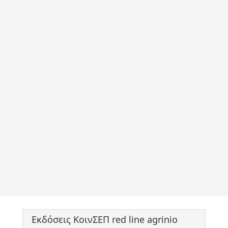
Εκδόσεις ΚοινΣΕΠ red line agrinio