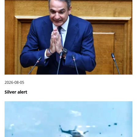
2026-08-05
Silver alert