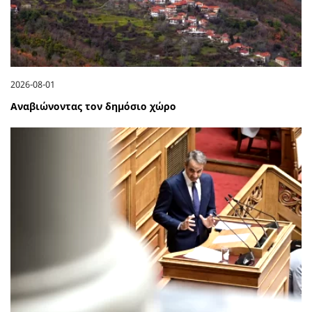
2026-08-01
Αναβιώνοντας τον δημόσιο χώρο