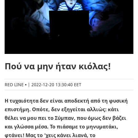
Πού να μην ήταν κιόλας!
RED LINE
|
2022-12-20 13:30:40 EET
Η τυχαιότητα δεν είναι αποδεκτή από τη φυσική
επιστήμη. Οπότε, δεν εξηγείται αλλιώς: κάτι
θέλει να μου πει το Σύμπαν, που όμως δεν βάζει
και γλώσσα μέσα. Το πιάσαμε το μηνυματάκι,
φτάνει! Μας το ’χεις κάνει λιανά, το