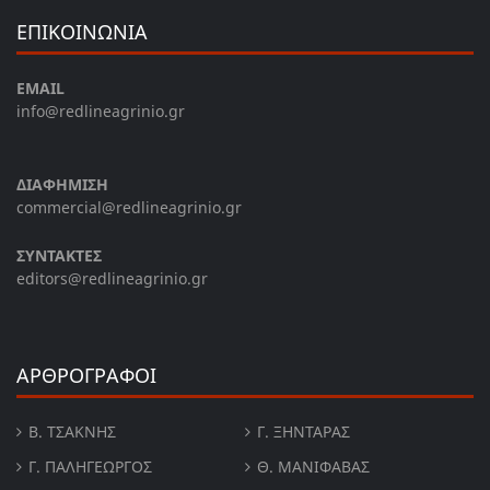
ΕΠΙΚΟΙΝΩΝΙΑ
EMAIL
info@redlineagrinio.gr
ΔΙΑΦΗΜΙΣΗ
commercial@redlineagrinio.gr
ΣΥΝΤΑΚΤΕΣ
editors@redlineagrinio.gr
ΑΡΘΡΟΓΡΑΦΟΙ
Β. ΤΣΆΚΝΗΣ
Γ. ΞΗΝΤΆΡΑΣ
Γ. ΠΑΛΗΓΕΏΡΓΟΣ
Θ. ΜΑΝΙΦΑΒΑΣ