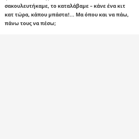
σακουλευτήκαμε, το καταλάβαμε – κάνε ένα κιτ
κατ τώρα, κάπου μπάστα!… Μα όπου και να πάω,
πάνω τους να πέσω;