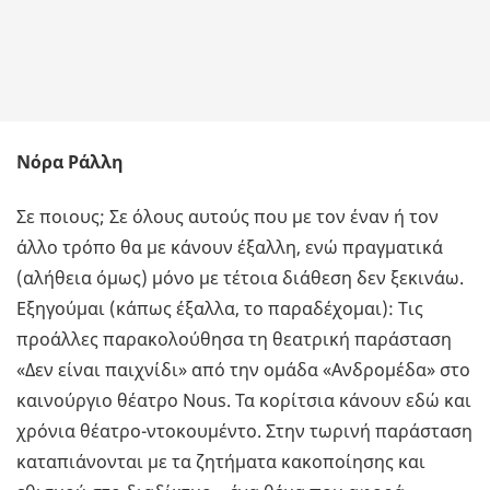
Νόρα Ράλλη
Σε ποιους; Σε όλους αυτούς που με τον έναν ή τον
άλλο τρόπο θα με κάνουν έξαλλη, ενώ πραγματικά
(αλήθεια όμως) μόνο με τέτοια διάθεση δεν ξεκινάω.
Εξηγούμαι (κάπως έξαλλα, το παραδέχομαι): Τις
προάλλες παρακολούθησα τη θεατρική παράσταση
«Δεν είναι παιχνίδι» από την ομάδα «Ανδρομέδα» στο
καινούργιο θέατρο Nous. Τα κορίτσια κάνουν εδώ και
χρόνια θέατρο-ντοκουμέντο. Στην τωρινή παράσταση
καταπιάνονται με τα ζητήματα κακοποίησης και