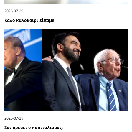
2026-07-29
Καλό καλοκαίρι είπαμε;
2026-07-29
Σας αρέσει ο καπιταλισμός;