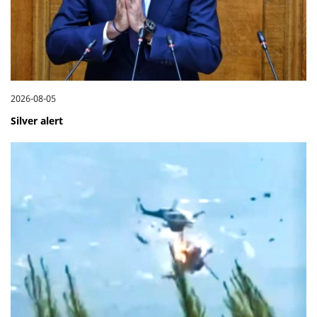
2026-08-05
Silver alert