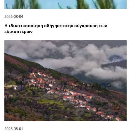
2026-08-04
Η ιδιωτικοποίηση οδήγησε στην σύγκρουση των
ελικοπτέρων
2026-08-01