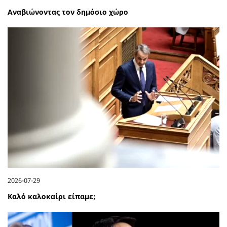
Αναβιώνοντας τον δημόσιο χώρο
2026-07-29
Καλό καλοκαίρι είπαμε;