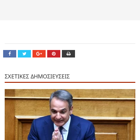
ΣΧΕΤΙΚΕΣ ΔΗΜΟΣΙΕΥΣΕΙΣ