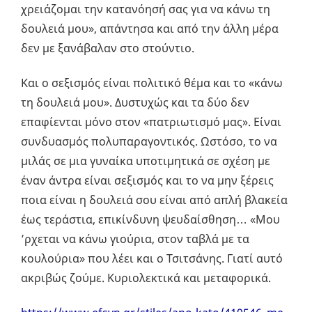
χρειάζομαι την κατανόησή σας για να κάνω τη
δουλειά μου», απάντησα και από την άλλη μέρα
δεν με ξανάβαλαν στο στούντιο.
Και ο σεξισμός είναι πολιτικό θέμα και το «κάνω
τη δουλειά μου». Δυστυχώς και τα δύο δεν
επαφίενται μόνο στον «πατριωτισμό μας». Είναι
συνδυασμός πολυπαραγοντικός. Ωστόσο, το να
μιλάς σε μια γυναίκα υποτιμητικά σε σχέση με
έναν άντρα είναι σεξισμός και το να μην ξέρεις
ποια είναι η δουλειά σου είναι από απλή βλακεία
έως τεράστια, επικίνδυνη ψευδαίσθηση… «Μου
’ρχεται να κάνω γιούρια, στον ταβλά με τα
κουλούρια» που λέει και ο Τσιτσάνης. Γιατί αυτό
ακριβώς ζούμε. Κυριολεκτικά και μεταφορικά.