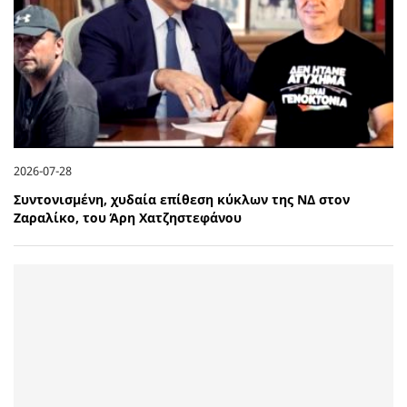
2026-07-28
Συντονισμένη, χυδαία επίθεση κύκλων της ΝΔ στον
Ζαραλίκο, του Άρη Χατζηστεφάνου