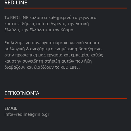
RED LINE
Το RED LINE καλύπτει καθημερινά τα γεγονότα
και τις ειδήσεις από το Αγρίνιο, την Δυτική
Ελλάδα, την Ελλάδα και τον Κόσμο.
Επιλέξαμε να συνεργαστούμε κοινωνικά για μια
συλλογική & ανεξάρτητη ενημέρωση βασιζόμενοι
στην προσωπική μας εργασία και εμπειρία, καθώς
και στην συνειδητή στήριξη αυτών που ήδη
διαβάζουν και διαδίδουν το RED LINE.
ΕΠΙΚΟΙΝΩΝΙΑ
EMAIL
info@redlineagrinio.gr