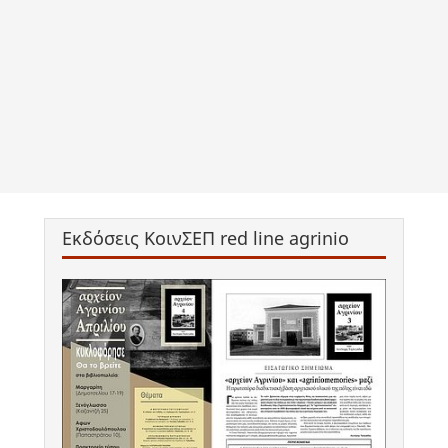
Εκδόσεις ΚοινΣΕΠ red line agrinio