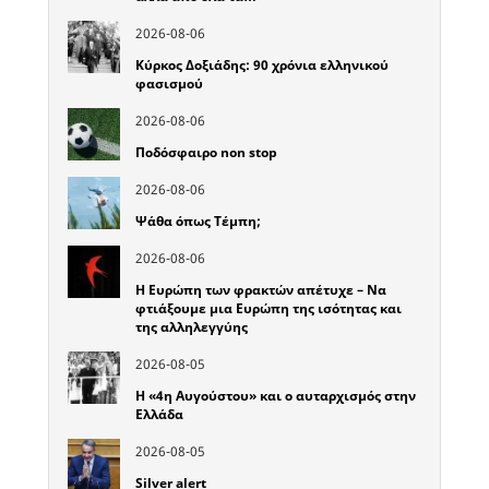
2026-08-06
Κύρκος Δοξιάδης: 90 χρόνια ελληνικού
φασισμού
2026-08-06
Ποδόσφαιρο non stop
2026-08-06
Ψάθα όπως Τέμπη;
2026-08-06
Η Ευρώπη των φρακτών απέτυχε – Να
φτιάξουμε μια Ευρώπη της ισότητας και
της αλληλεγγύης
2026-08-05
Η «4η Αυγούστου» και ο αυταρχισμός στην
Ελλάδα
2026-08-05
Silver alert