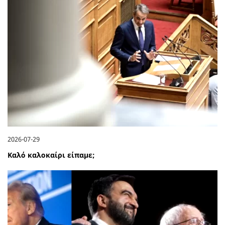
2026-07-29
Καλό καλοκαίρι είπαμε;