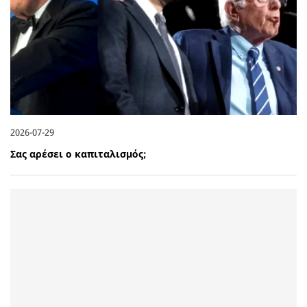
2026-07-29
Σας αρέσει ο καπιταλισμός;