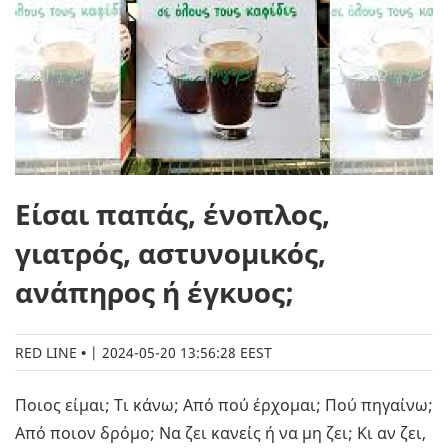
Είσαι παπάς, ένοπλος,
γιατρός, αστυνομικός,
ανάπηρος ή έγκυος;
RED LINE
|
2024-05-20 13:56:28 EEST
Ποιος είμαι; Τι κάνω; Από πού έρχομαι; Πού πηγαίνω;
Από ποιον δρόμο; Να ζει κανείς ή να μη ζει; Κι αν ζει,