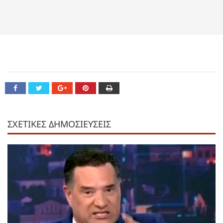
ΣΧΕΤΙΚΕΣ ΔΗΜΟΣΙΕΥΣΕΙΣ