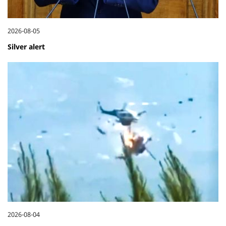
2026-08-05
Silver alert
2026-08-04