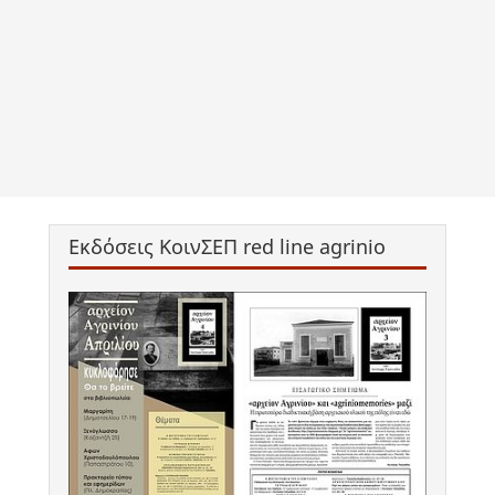
Εκδόσεις ΚοινΣΕΠ red line agrinio