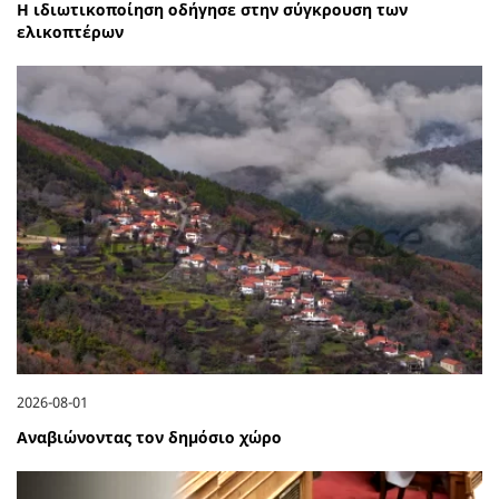
Η ιδιωτικοποίηση οδήγησε στην σύγκρουση των
ελικοπτέρων
2026-08-01
Αναβιώνοντας τον δημόσιο χώρο