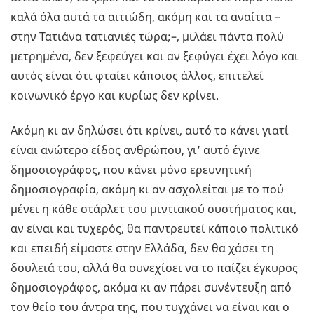
καλά όλα αυτά τα αιτιώδη, ακόμη και τα αναίτια –
στην Τατιάνα τατιανιές τώρα;–, μιλάει πάντα πολύ
μετρημένα, δεν ξεφεύγει και αν ξεφύγει έχει λόγο και
αυτός είναι ότι φταίει κάποιος άλλος, επιτελεί
κοινωνικό έργο και κυρίως δεν κρίνει.
Ακόμη κι αν δηλώσει ότι κρίνει, αυτό το κάνει γιατί
είναι ανώτερο είδος ανθρώπου, γι’ αυτό έγινε
δημοσιογράφος, που κάνει μόνο ερευνητική
δημοσιογραφία, ακόμη κι αν ασχολείται με το πού
μένει η κάθε στάρλετ του μιντιακού συστήματος και,
αν είναι και τυχερός, θα παντρευτεί κάποιο πολιτικό
και επειδή είμαστε στην Ελλάδα, δεν θα χάσει τη
δουλειά του, αλλά θα συνεχίσει να το παίζει έγκυρος
δημοσιογράφος, ακόμα κι αν πάρει συνέντευξη από
τον θείο του άντρα της, που τυγχάνει να είναι και ο