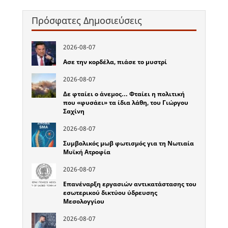
Πρόσφατες Δημοσιεύσεις
2026-08-07
Ασε την κορδέλα, πιάσε το μυστρί
2026-08-07
Δε φταίει ο άνεμος… Φταίει η πολιτική
που «φυσάει» τα ίδια λάθη, του Γιώργου
Σαχίνη
2026-08-07
Συμβολικός μωβ φωτισμός για τη Νωτιαία
Μυϊκή Ατροφία
2026-08-07
Επανέναρξη εργασιών αντικατάστασης του
εσωτερικού δικτύου ύδρευσης
Μεσολογγίου
2026-08-07