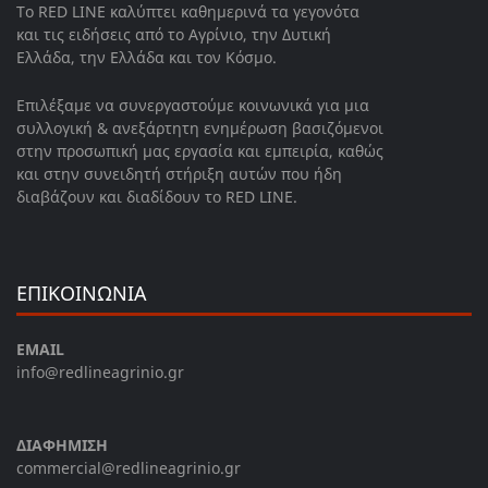
Το RED LINE καλύπτει καθημερινά τα γεγονότα
και τις ειδήσεις από το Αγρίνιο, την Δυτική
Ελλάδα, την Ελλάδα και τον Κόσμο.
Επιλέξαμε να συνεργαστούμε κοινωνικά για μια
συλλογική & ανεξάρτητη ενημέρωση βασιζόμενοι
στην προσωπική μας εργασία και εμπειρία, καθώς
και στην συνειδητή στήριξη αυτών που ήδη
διαβάζουν και διαδίδουν το RED LINE.
ΕΠΙΚΟΙΝΩΝΙΑ
EMAIL
info@redlineagrinio.gr
ΔΙΑΦΗΜΙΣΗ
commercial@redlineagrinio.gr