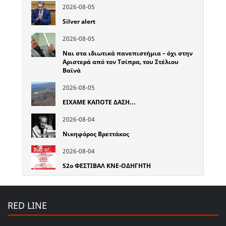
2026-08-05
Silver alert
2026-08-05
Ναι στα ιδιωτικά πανεπιστήμια – όχι στην
Αριστερά από τον Τσίπρα, του Στέλιου
Βαϊνά
2026-08-05
ΕΙΧΑΜΕ ΚΑΠΟΤΕ ΔΑΣΗ…
2026-08-04
Νικηφόρος Βρεττάκος
2026-08-04
52o ΦΕΣΤΙΒΑΛ ΚΝΕ-ΟΔΗΓΗΤΗ
RED LINE