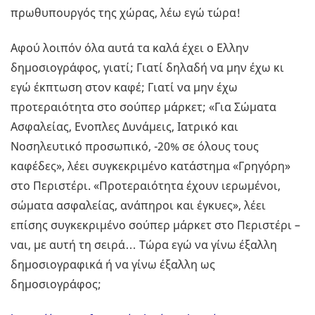
πρωθυπουργός της χώρας, λέω εγώ τώρα!
Αφού λοιπόν όλα αυτά τα καλά έχει ο Ελλην
δημοσιογράφος, γιατί; Γιατί δηλαδή να μην έχω κι
εγώ έκπτωση στον καφέ; Γιατί να μην έχω
προτεραιότητα στο σούπερ μάρκετ; «Για Σώματα
Ασφαλείας, Ενοπλες Δυνάμεις, Ιατρικό και
Νοσηλευτικό προσωπικό, -20% σε όλους τους
καφέδες», λέει συγκεκριμένο κατάστημα «Γρηγόρη»
στο Περιστέρι. «Προτεραιότητα έχουν ιερωμένοι,
σώματα ασφαλείας, ανάπηροι και έγκυες», λέει
επίσης συγκεκριμένο σούπερ μάρκετ στο Περιστέρι –
ναι, με αυτή τη σειρά… Τώρα εγώ να γίνω έξαλλη
δημοσιογραφικά ή να γίνω έξαλλη ως
δημοσιογράφος;