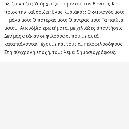
αξίζει να ζει; Υπάρχει ζωή πριν απ’ τον θάνατο; Και
ποιος την καθορίζει; Ενας Κυριάκος; Ο διπλανός μου;
Η μάνα μου; Ο πατέρας μου; Ο άντρας μου; Τα παιδιά
μου;… Αιωνόβια ερωτήματα, με χιλιάδες απαντήσεις.
Δεν μας φτάναν οι φιλόσοφοι που με αυτά
καταπιάνονταν, έχουμε και τους αμπελοφιλοσόφους.
Στη σύγχρονη εποχή, τους λέμε: δημοσιογράφους.