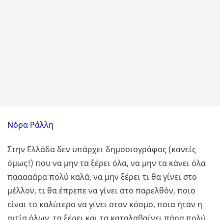
Νόρα Ράλλη
Στην Ελλάδα δεν υπάρχει δημοσιογράφος (κανείς
όμως!) που να μην τα ξέρει όλα, να μην τα κάνει όλα
πααααάρα πολύ καλά, να μην ξέρει τι θα γίνει στο
μέλλον, τι θα έπρεπε να γίνει στο παρελθόν, ποιο
είναι το καλύτερο να γίνει στον κόσμο, ποια ήταν η
αιτία όλων, τα ξέρει και τα καταλαβαίνει πάρα πολύ