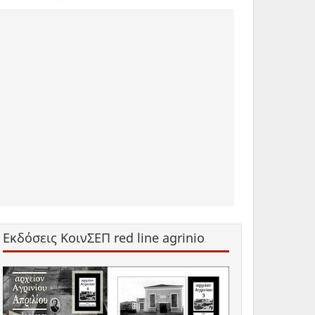
Εκδόσεις ΚοινΣΕΠ red line agrinio