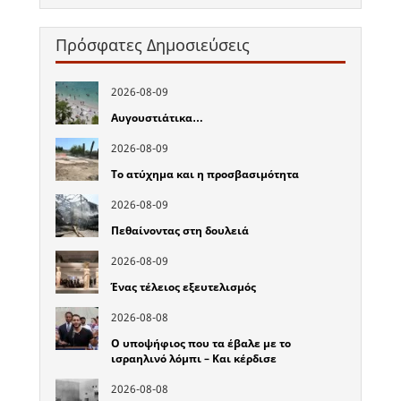
Πρόσφατες Δημοσιεύσεις
2026-08-09
Αυγουστιάτικα…
2026-08-09
Το ατύχημα και η προσβασιμότητα
2026-08-09
Πεθαίνοντας στη δουλειά
2026-08-09
Ένας τέλειος εξευτελισμός
2026-08-08
Ο υποψήφιος που τα έβαλε με το
ισραηλινό λόμπι – Και κέρδισε
2026-08-08