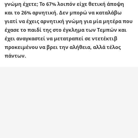
γνώμη έχετε; Το 67% λοιπόν είχε θετική άποψη
και το 26% αρνητική. Δεν μπορώ να καταλάβω
γιατί να έχεις αρνητική γνώμη για μία μητέρα που
έχασε το παιδί της στο έγκλημα των Τεμπών και
έχει αναγκαστεί να μετατραπεί σε ντετέκτιβ
προκειμένου να βρει την αλήθεια, αλλά τέλος
πάντων.