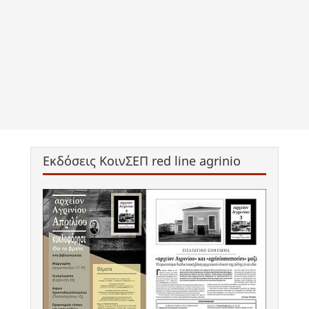
Εκδόσεις ΚοινΣΕΠ red line agrinio