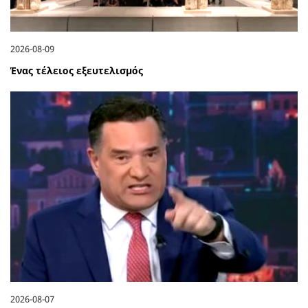
2026-08-09
Ένας τέλειος εξευτελισμός
2026-08-07