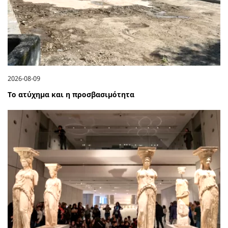
2026-08-09
Το ατύχημα και η προσβασιμότητα