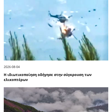
2026-08-04
Η ιδιωτικοποίηση οδήγησε στην σύγκρουση των
ελικοπτέρων