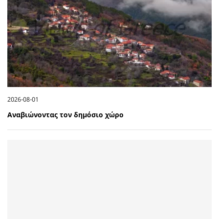
2026-08-01
Αναβιώνοντας τον δημόσιο χώρο