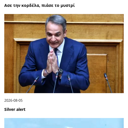
Ασε την κορδέλα, πιάσε το μυστρί
2026-08-05
Silver alert