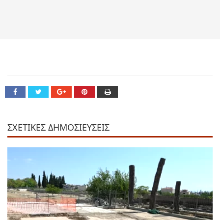
ΣΧΕΤΙΚΕΣ ΔΗΜΟΣΙΕΥΣΕΙΣ