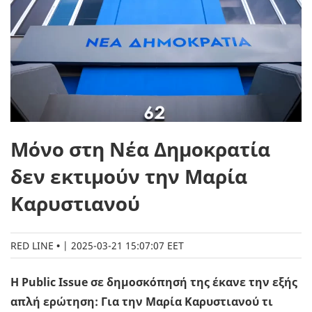
Μόνο στη Νέα Δημοκρατία
δεν εκτιμούν την Μαρία
Καρυστιανού
RED LINE
|
2025-03-21 15:07:07 EET
Η Public Issue σε δημοσκόπησή της έκανε την εξής
απλή ερώτηση: Για την Μαρία Καρυστιανού τι