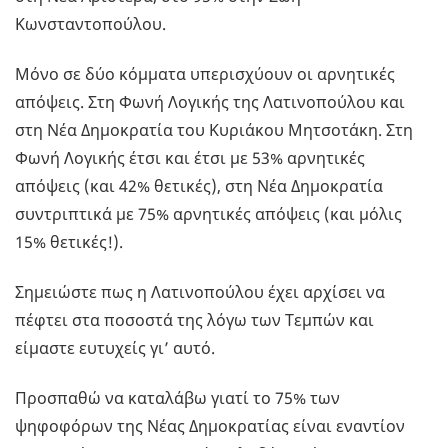
Κωνσταντοπούλου.
Μόνο σε δύο κόμματα υπερισχύουν οι αρνητικές
απόψεις. Στη Φωνή Λογικής της Λατινοπούλου και
στη Νέα Δημοκρατία του Κυριάκου Μητσοτάκη. Στη
Φωνή Λογικής έτσι και έτσι με 53% αρνητικές
απόψεις (και 42% θετικές), στη Νέα Δημοκρατία
συντριπτικά με 75% αρνητικές απόψεις (και μόλις
15% θετικές!).
Σημειώστε πως η Λατινοπούλου έχει αρχίσει να
πέφτει στα ποσοστά της λόγω των Τεμπών και
είμαστε ευτυχείς γι’ αυτό.
Προσπαθώ να καταλάβω γιατί το 75% των
ψηφοφόρων της Νέας Δημοκρατίας είναι εναντίον