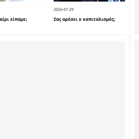
2026-07-29
αίρι είπαμε;
Σας αρέσει ο καπιταλισμός;