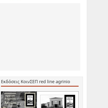
Εκδόσεις ΚοινΣΕΠ red line agrinio