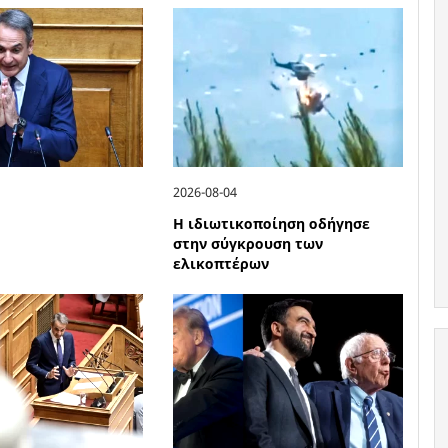
2026-08-04
Η ιδιωτικοποίηση οδήγησε
στην σύγκρουση των
ελικοπτέρων