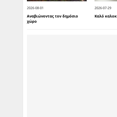
2026-08-01
2026-07-29
Αναβιώνοντας τον δημόσιο
Καλό καλοκ
χώρο