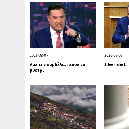
2026-08-07
2026-08-05
Ασε την κορδέλα, πιάσε το
Silver alert
μυστρί