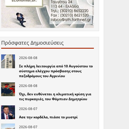
Πρόσφατες Δημοσιεύσεις
2026-08-08
Σε πλήρη λειτουργία από 10 Αυγούστου το
σύστημα ελέγχου πρόσβασης στους
πεζοδρόμους του Αγρινίου
2026-08-08
Όχι, δεν ευθύνεται η κλιματική κρίση για
τις πυρκαγιές, του Φάμπιαν Δημητρίου
2026-08-07
Ασε την κορδέλα, πιάσε το μυστρί
2026-08-07