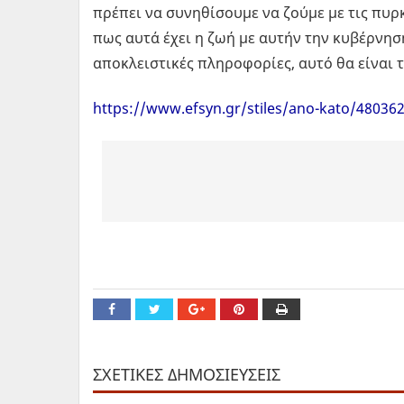
πρέπει να συνηθίσουμε να ζούμε με τις πυρκ
πως αυτά έχει η ζωή με αυτήν την κυβέρνηση
αποκλειστικές πληροφορίες, αυτό θα είναι 
https://www.efsyn.gr/stiles/ano-kato/480362_
ΣΧΕΤΙΚΕΣ ΔΗΜΟΣΙΕΥΣΕΙΣ