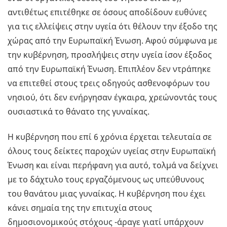
αντιθέτως επιτέθηκε σε όσους αποδίδουν ευθύνες
για τις ελλείψεις στην υγεία ότι θέλουν την έξοδο της
χώρας από την Ευρωπαϊκή Ένωση. Αφού σύμφωνα με
την κυβέρνηση, προσλήψεις στην υγεία ίσον έξοδος
από την Ευρωπαϊκή Ένωση. Επιπλέον δεν ντράπηκε
να επιτεθεί στους τρεις οδηγούς ασθενοφόρων του
νησιού, ότι δεν ενήργησαν έγκαιρα, χρεώνοντάς τους
ουσιαστικά το θάνατο της γυναίκας.
Η κυβέρνηση που επί 6 χρόνια έρχεται τελευταία σε
όλους τους δείκτες παροχών υγείας στην Ευρωπαϊκή
Ένωση και είναι περήφανη για αυτό, τολμά να δείχνει
με το δάχτυλο τους εργαζόμενους ως υπεύθυνους
του θανάτου μιας γυναίκας. Η κυβέρνηση που έχει
κάνει σημαία της την επιτυχία στους
δημοσιονομικούς στόχους -άραγε γιατί υπάρχουν