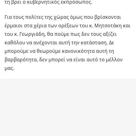
τη βρει ο κυβερνητικός εκπρόσωπος.
Για τους πολίτες της χώρας όμως που βρίσκονται
έρμαιοι στα χέρια των ορέξεων του κ. Μητσοτάκη και
του κ. Γεωργιάδη, θα πούμε πως δεν τους αξίζει
καθόλου να ανέχονται αυτή την κατάσταση. Δε
μπορούμε να θεωρούμε κανονικότητα αυτή τη
βαρβαρότητα, δεν μπορεί να είναι αυτό το μέλλον
μας.