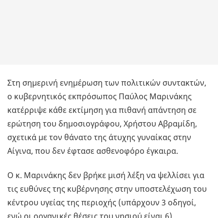
Στη σημερινή ενημέρωση των πολιτικών συντακτών,
ο κυβερνητικός εκπρόσωπος Παύλος Μαρινάκης
κατέρριψε κάθε εκτίμηση για πιθανή απάντηση σε
ερώτηση του δημοσιογράφου, Χρήστου Αβραμίδη,
σχετικά με τον θάνατο της άτυχης γυναίκας στην
Αίγινα, που δεν έφτασε ασθενοφόρο έγκαιρα.
Ο κ. Μαρινάκης δεν βρήκε μισή λέξη να ψελλίσει για
τις ευθύνες της κυβέρνησης στην υποστελέχωση του
κέντρου υγείας της περιοχής (υπάρχουν 3 οδηγοί,
ενώ οι οργανικές θέσεις του νησιού είναι 6),