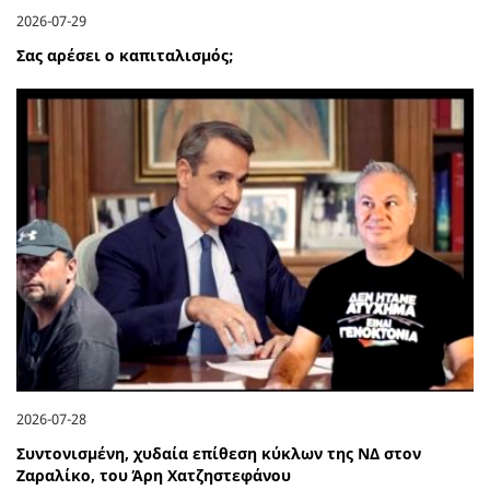
2026-07-29
Σας αρέσει ο καπιταλισμός;
2026-07-28
Συντονισμένη, χυδαία επίθεση κύκλων της ΝΔ στον
Ζαραλίκο, του Άρη Χατζηστεφάνου