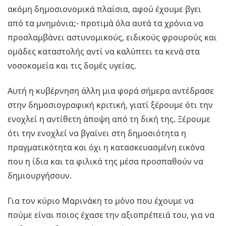
ακόμη δημοσιονομικά πλαίσια, αφού έχουμε βγει
από τα μνημόνια;- προτιμά όλα αυτά τα χρόνια να
προσλαμβάνει αστυνομικούς, ειδικούς φρουρούς και
ομάδες καταστολής αντί να καλύπτει τα κενά στα
νοσοκομεία και τις δομές υγείας.
Αυτή η κυβέρνηση άλλη μια φορά σήμερα αντέδρασε
στην δημοσιογραφική κριτική, γιατί ξέρουμε ότι την
ενοχλεί η αντίθετη άποψη από τη δική της. Ξέρουμε
ότι την ενοχλεί να βγαίνει στη δημοσιότητα η
πραγματικότητα και όχι η κατασκευασμένη εικόνα
που η ίδια και τα φιλικά της μέσα προσπαθούν να
δημιουργήσουν.
Για τον κύριο Μαρινάκη το μόνο που έχουμε να
πούμε είναι ποιος έχασε την αξιοπρέπειά του, για να