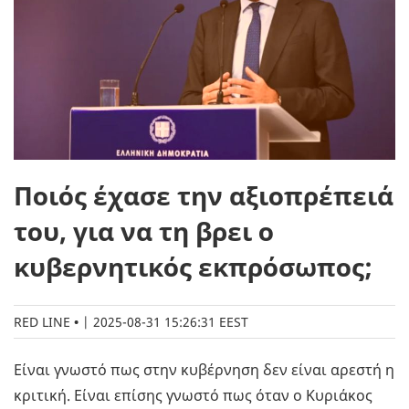
Ποιός έχασε την αξιοπρέπειά
του, για να τη βρει ο
κυβερνητικός εκπρόσωπος;
RED LINE
|
2025-08-31 15:26:31 EEST
Είναι γνωστό πως στην κυβέρνηση δεν είναι αρεστή η
κριτική. Είναι επίσης γνωστό πως όταν ο Κυριάκος