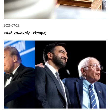
2026-07-29
Καλό καλοκαίρι είπαμε;