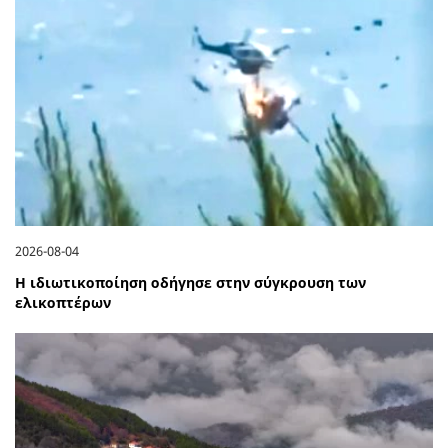
2026-08-04
Η ιδιωτικοποίηση οδήγησε στην σύγκρουση των
ελικοπτέρων