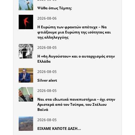
Ψάθα όπως Τέμπη;
2026-08-06
Η Ευρώπη των φρακτών απέτυχε – Να
φτιάξουμε μια Ευρώπη της ισότητας και
της αλληλεγγύης
2026-08-05
Η «4η Αυγούστου» και ο αυταρχισμός στην
Ελλάδα
2026-08-05
Silver alert
2026-08-05
Ναι στα ιδιωτικά πανεπιστήμια – όχι στην
Αριστερά από τον Τσίπρα, του Στέλιου
Βαϊνά
2026-08-05
ΕΙΧΑΜΕ ΚΑΠΟΤΕ ΔΑΣΗ…