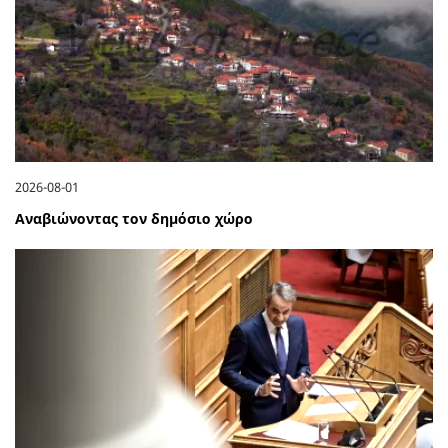
2026-08-01
Αναβιώνοντας τον δημόσιο χώρο