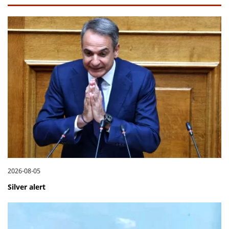
2026-08-05
Silver alert