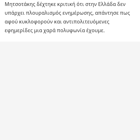
Μητσοτάκης δέχτηκε κριτική ότι στην Ελλάδα δεν
υπάρχει πλουραλισμός ενημέρωσης, απάντησε πως
αφού κυκλοφορούν και αντιπολιτευόμενες
εφημερίδες μια χαρά πολυφωνία έχουμε.