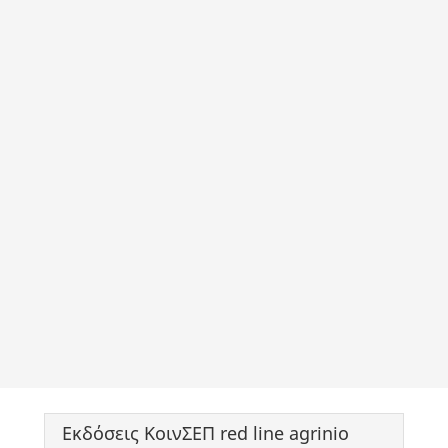
Εκδόσεις ΚοινΣΕΠ red line agrinio