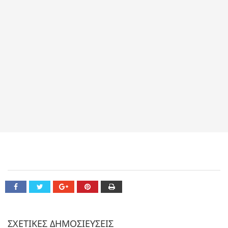
ΣΧΕΤΙΚΕΣ ΔΗΜΟΣΙΕΥΣΕΙΣ