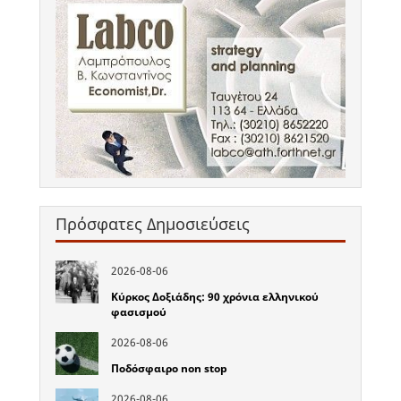
Πρόσφατες Δημοσιεύσεις
2026-08-06
Κύρκος Δοξιάδης: 90 χρόνια ελληνικού
φασισμού
2026-08-06
Ποδόσφαιρο non stop
2026-08-06