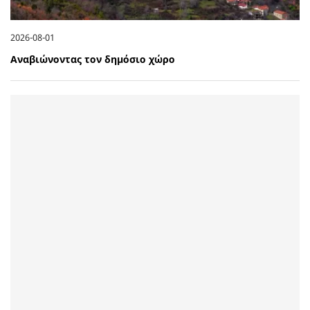
2026-08-01
Αναβιώνοντας τον δημόσιο χώρο