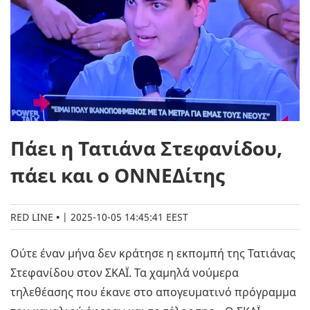
Πάει η Τατιάνα Στεφανίδου,
πάει και ο ΟΝΝΕΔίτης
RED LINE
|
2025-10-05 14:45:41 EEST
Ούτε έναν μήνα δεν κράτησε η εκπομπή της Τατιάνας
Στεφανίδου στον ΣΚΑΪ. Τα χαμηλά νούμερα
τηλεθέασης που έκανε στο απογευματινό πρόγραμμα