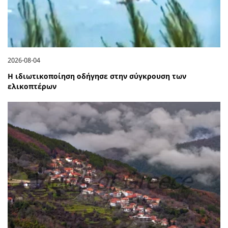
2026-08-04
Η ιδιωτικοποίηση οδήγησε στην σύγκρουση των
ελικοπτέρων