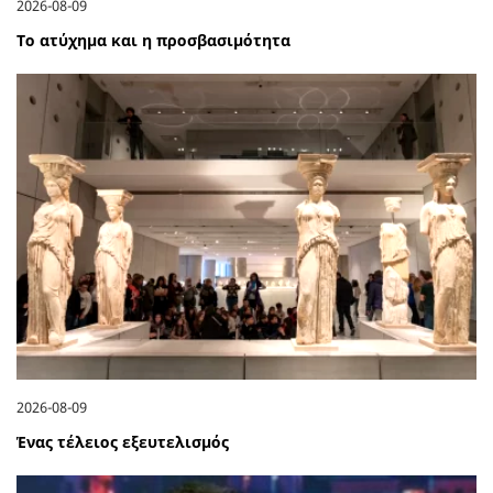
2026-08-09
Το ατύχημα και η προσβασιμότητα
2026-08-09
Ένας τέλειος εξευτελισμός