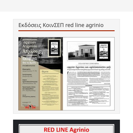
Εκδόσεις ΚοινΣΕΠ red line agrinio