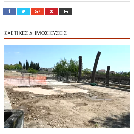
ΣΧΕΤΙΚΕΣ ΔΗΜΟΣΙΕΥΣΕΙΣ