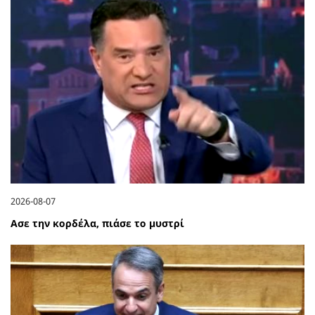
2026-08-07
Ασε την κορδέλα, πιάσε το μυστρί