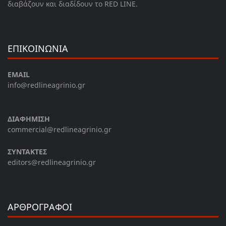
διαβάζουν και διαδίδουν το RED LINE.
ΕΠΙΚΟΙΝΩΝΙΑ
EMAIL
info@redlineagrinio.gr
ΔΙΑΦΗΜΙΣΗ
commercial@redlineagrinio.gr
ΣΥΝΤΑΚΤΕΣ
editors@redlineagrinio.gr
ΑΡΘΡΟΓΡΑΦΟΙ