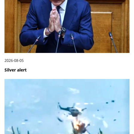
2026-08-05
Silver alert