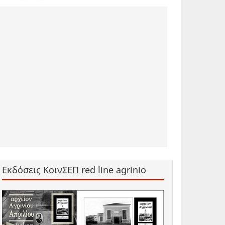
Εκδόσεις ΚοινΣΕΠ red line agrinio