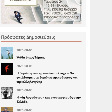
Πρόσφατες Δημοσιεύσεις
2026-08-06
Ψάθα όπως Τέμπη;
2026-08-06
Η Ευρώπη των φρακτών απέτυχε – Να
φτιάξουμε μια Ευρώπη της ισότητας και
της αλληλεγγύης
2026-08-05
Η «4η Αυγούστου» και ο αυταρχισμός στην
Ελλάδα
2026-08-05