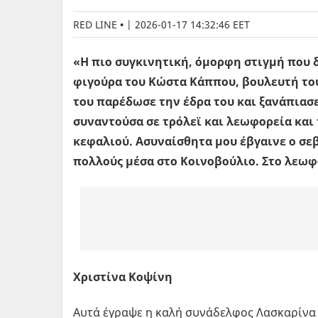
RED LINE
|
2026-01-17 14:32:46 EET
«Η πιο συγκινητική, όμορφη στιγμή που 
φιγούρα του Κώστα Κάππου, βουλευτή του
του παρέδωσε την έδρα του και ξανάπιασε
συναντούσα σε τρόλεϊ και λεωφορεία και
κεφαλιού. Ασυναίσθητα μου έβγαινε ο σε
πολλούς μέσα στο Κοινοβούλιο. Στο λεωφ
Χριστίνα Κοψίνη
Αυτά έγραψε η καλή συνάδελφος Λασκαρίνα 