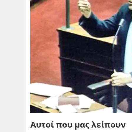
Αυτοί που μας λείπουν