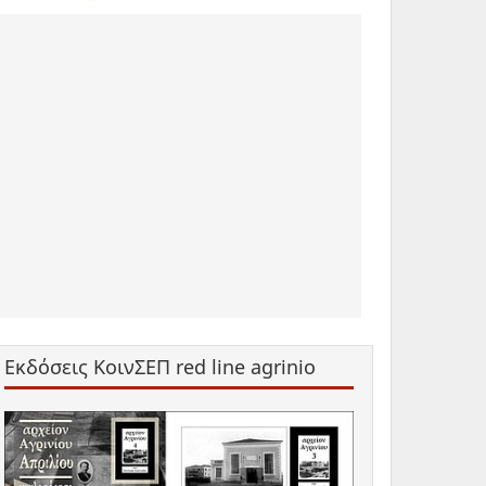
Εκδόσεις ΚοινΣΕΠ red line agrinio