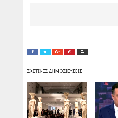
ΣΧΕΤΙΚΕΣ ΔΗΜΟΣΙΕΥΣΕΙΣ