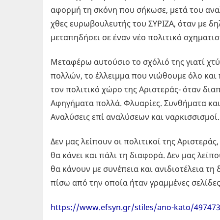
αφορμή τη σκόνη που σήκωσε, μετά του ανα
χθες ευρωβουλευτής του ΣΥΡΙΖΑ, όταν με δη
μεταπηδήσει σε έναν νέο πολιτικό σχηματισ
Μεταφέρω αυτούσιο το σχόλιό της γιατί χτύ
πολλών, το έλλειμμα που νιώθουμε όλο και 
τον πολιτικό χώρο της Αριστεράς- όταν δια
Αφηγήματα πολλά. Φλυαρίες. Συνθήματα και
Αναλύσεις επί αναλύσεων και ναρκισσισμοί.
Δεν μας λείπουν οι πολιτικοί της Αριστεράς
θα κάνει και πάλι τη διαφορά. Δεν μας λείπ
θα κάνουν με συνέπεια και ανιδιοτέλεια τη 
πίσω από την οποία ήταν γραμμένες σελίδες
https://www.efsyn.gr/stiles/ano-kato/497473