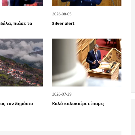
2026-08-05
δέλα, πιάσε το
Silver alert
2026-07-29
ας τον δημόσιο
Καλό καλοκαίρι είπαμε;