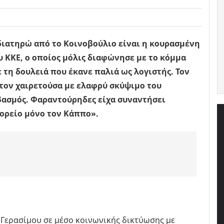
διατηρώ από το Κοινοβούλιο είναι η κουρασμένη
 ΚΚΕ, ο οποίος μόλις διαφώνησε με το κόμμα
 τη δουλειά που έκανε παλιά ως λογιστής. Τον
 τον χαιρετούσα με ελαφρύ σκύψιμο του
βασμός. Φαραντούρηδες είχα συναντήσει
ορείο μόνο τον Κάππο».
Γερασίμου σε μέσο κοινωνικής δικτύωσης με