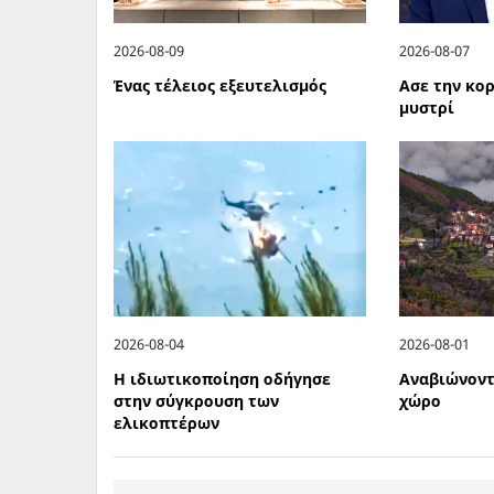
2026-08-09
2026-08-07
Ένας τέλειος εξευτελισμός
Ασε την κορ
μυστρί
2026-08-04
2026-08-01
Η ιδιωτικοποίηση οδήγησε
Αναβιώνοντ
στην σύγκρουση των
χώρο
ελικοπτέρων