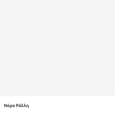
Νόρα Ράλλη