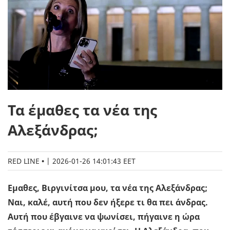
Τα έμαθες τα νέα της
Αλεξάνδρας;
RED LINE
|
2026-01-26 14:01:43 EET
Εμαθες, Βιργινίτσα μου, τα νέα της Αλεξάνδρας;
Ναι, καλέ, αυτή που δεν ήξερε τι θα πει άνδρας.
Αυτή που έβγαινε να ψωνίσει, πήγαινε η ώρα