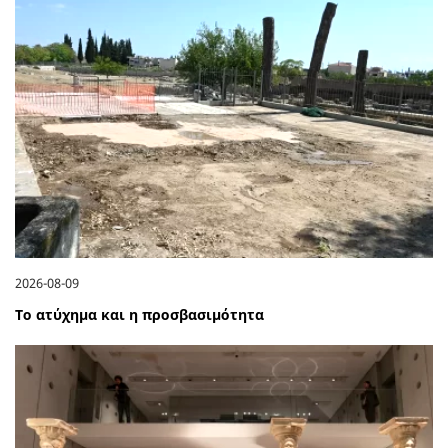
2026-08-09
Το ατύχημα και η προσβασιμότητα