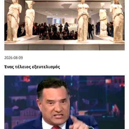
2026-08-09
Ένας τέλειος εξευτελισμός