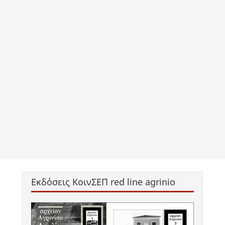
Εκδόσεις ΚοινΣΕΠ red line agrinio