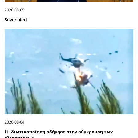
2026-08-05
Silver alert
2026-08-04
Η ιδιωτικοποίηση οδήγησε στην σύγκρουση των
ελικοπτέρων