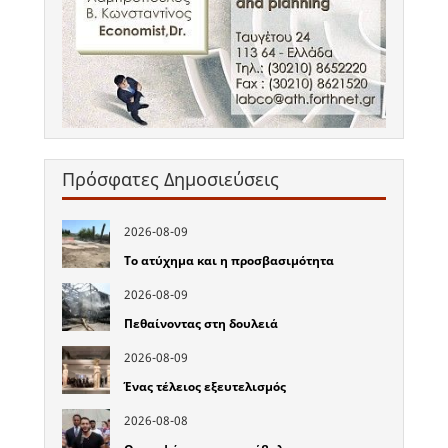
Πρόσφατες Δημοσιεύσεις
2026-08-09
Το ατύχημα και η προσβασιμότητα
2026-08-09
Πεθαίνοντας στη δουλειά
2026-08-09
Ένας τέλειος εξευτελισμός
2026-08-08