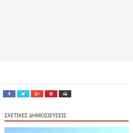
ΣΧΕΤΙΚΕΣ ΔΗΜΟΣΙΕΥΣΕΙΣ