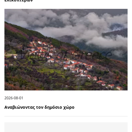
2026-08-01
Αναβιώνοντας τον δημόσιο χώρο