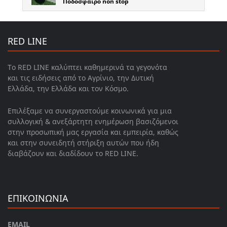
Ποδόσφαιρο non stop
RED LINE
Το RED LINE καλύπτει καθημερινά τα γεγονότα
και τις ειδήσεις από το Αγρίνιο, την Δυτική
Ελλάδα, την Ελλάδα και τον Κόσμο.
Επιλέξαμε να συνεργαστούμε κοινωνικά για μια
συλλογική & ανεξάρτητη ενημέρωση βασιζόμενοι
στην προσωπική μας εργασία και εμπειρία, καθώς
και στην συνειδητή στήριξη αυτών που ήδη
διαβάζουν και διαδίδουν το RED LINE.
ΕΠΙΚΟΙΝΩΝΙΑ
EMAIL