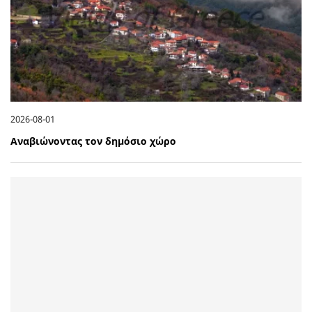
2026-08-01
Αναβιώνοντας τον δημόσιο χώρο