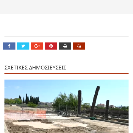
ΣΧΕΤΙΚΕΣ ΔΗΜΟΣΙΕΥΣΕΙΣ