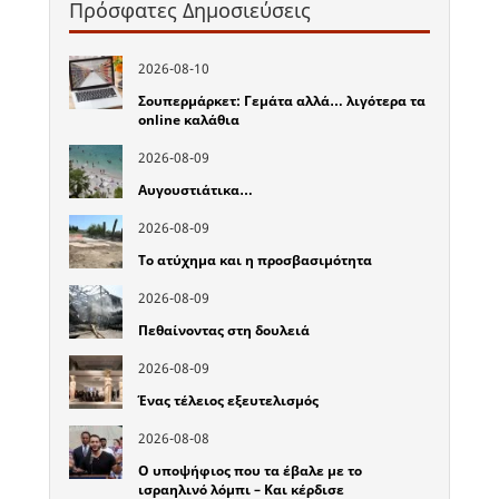
Πρόσφατες Δημοσιεύσεις
2026-08-10
Σουπερμάρκετ: Γεμάτα αλλά… λιγότερα τα
online καλάθια
2026-08-09
Αυγουστιάτικα…
2026-08-09
Το ατύχημα και η προσβασιμότητα
2026-08-09
Πεθαίνοντας στη δουλειά
2026-08-09
Ένας τέλειος εξευτελισμός
2026-08-08
Ο υποψήφιος που τα έβαλε με το
ισραηλινό λόμπι – Και κέρδισε