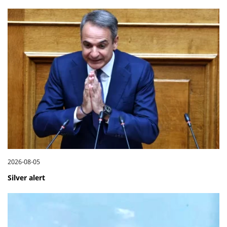
2026-08-05
Silver alert