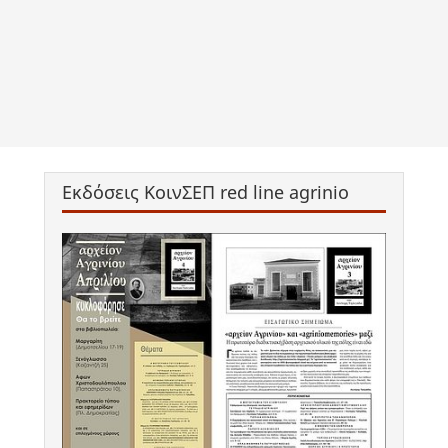
Εκδόσεις ΚοινΣΕΠ red line agrinio