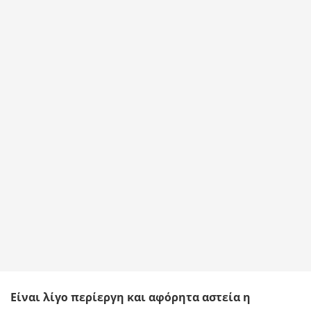
Είναι λίγο περίεργη και αφόρητα αστεία η