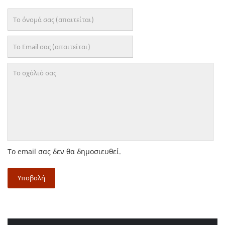
Το email σας δεν θα δημοσιευθεί.
Υποβολή