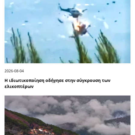
2026-08-04
Η ιδιωτικοποίηση οδήγησε στην σύγκρουση των
ελικοπτέρων