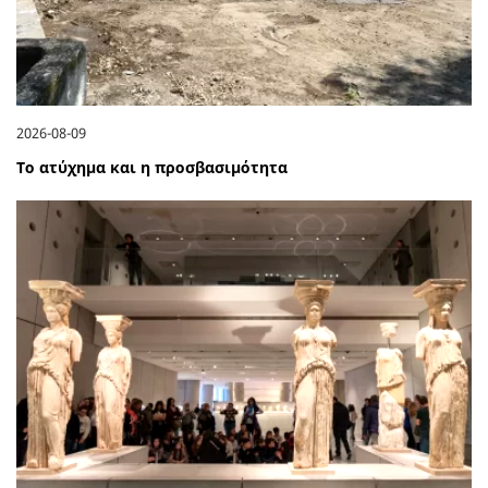
2026-08-09
Το ατύχημα και η προσβασιμότητα