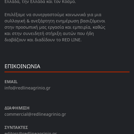
Ελλάδα, την Ελλάδα και τον Κόσμο.
Επιλέξαμε να συνεργαστούμε κοινωνικά για μια
συλλογική & ανεξάρτητη ενημέρωση βασιζόμενοι
στην προσωπική μας εργασία και εμπειρία, καθώς
και στην συνειδητή στήριξη αυτών που ήδη
διαβάζουν και διαδίδουν το RED LINE.
ΕΠΙΚΟΙΝΩΝΙΑ
EMAIL
info@redlineagrinio.gr
ΔΙΑΦΗΜΙΣΗ
commercial@redlineagrinio.gr
ΣΥΝΤΑΚΤΕΣ
editors@redlineagrinio.gr