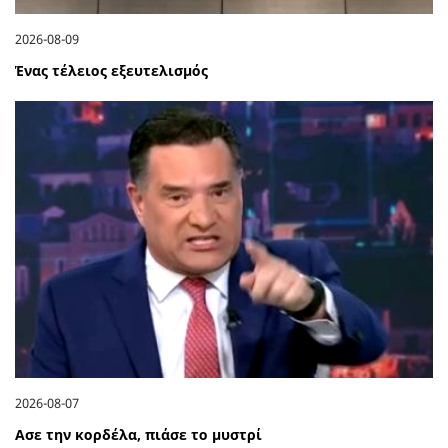
2026-08-09
Ένας τέλειος εξευτελισμός
2026-08-07
Ασε την κορδέλα, πιάσε το μυστρί