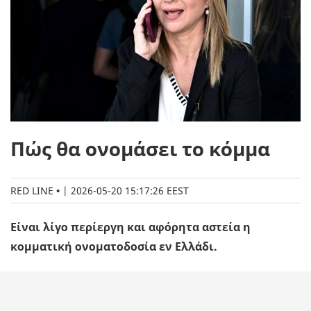
Πώς θα ονομάσει το κόμμα
RED LINE
|
2026-05-20 15:17:26 EEST
Είναι λίγο περίεργη και αφόρητα αστεία η
κομματική ονοματοδοσία εν Ελλάδι.