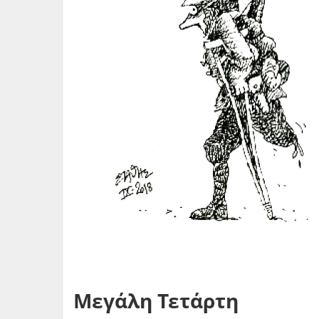
Μεγάλη Τετάρτη