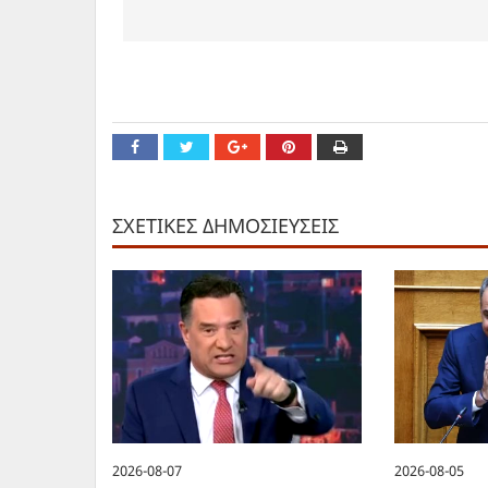
ΣΧΕΤΙΚΕΣ ΔΗΜΟΣΙΕΥΣΕΙΣ
2026-08-07
2026-08-05