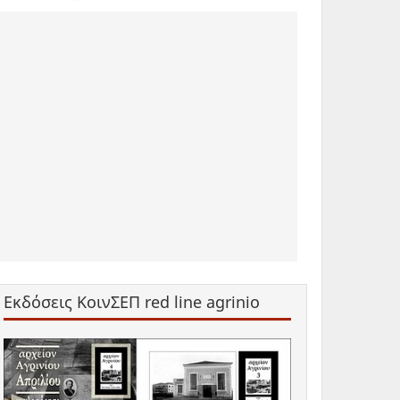
Εκδόσεις ΚοινΣΕΠ red line agrinio