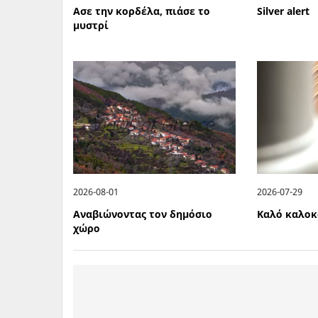
Ασε την κορδέλα, πιάσε το
Silver alert
μυστρί
2026-08-01
2026-07-29
Αναβιώνοντας τον δημόσιο
Καλό καλοκ
χώρο