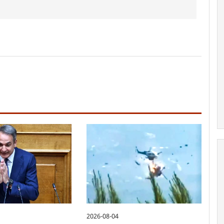
2026-08-04