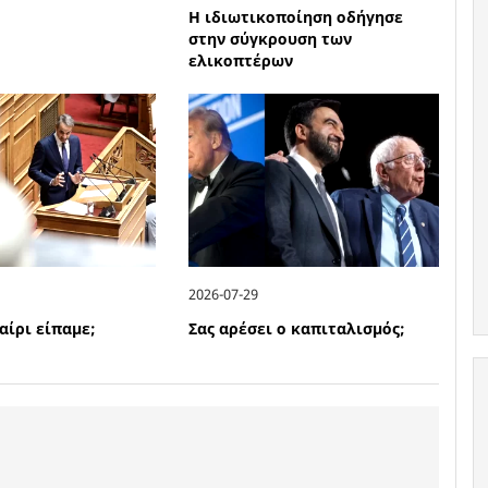
Η ιδιωτικοποίηση οδήγησε
στην σύγκρουση των
ελικοπτέρων
2026-07-29
αίρι είπαμε;
Σας αρέσει ο καπιταλισμός;