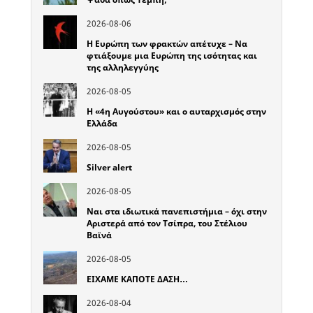
2026-08-06
Η Ευρώπη των φρακτών απέτυχε – Να
φτιάξουμε μια Ευρώπη της ισότητας και
της αλληλεγγύης
2026-08-05
Η «4η Αυγούστου» και ο αυταρχισμός στην
Ελλάδα
2026-08-05
Silver alert
2026-08-05
Ναι στα ιδιωτικά πανεπιστήμια – όχι στην
Αριστερά από τον Τσίπρα, του Στέλιου
Βαϊνά
2026-08-05
ΕΙΧΑΜΕ ΚΑΠΟΤΕ ΔΑΣΗ…
2026-08-04