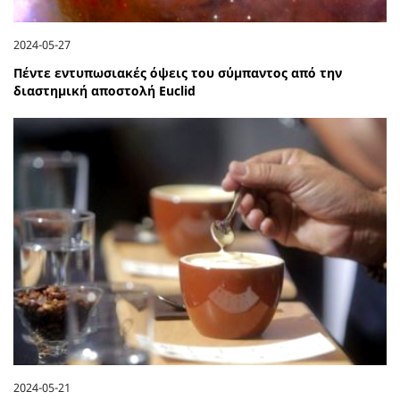
2024-05-27
Πέντε εντυπωσιακές όψεις του σύμπαντος από την
διαστημική αποστολή Euclid
2024-05-21