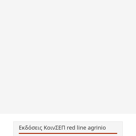
Εκδόσεις ΚοινΣΕΠ red line agrinio