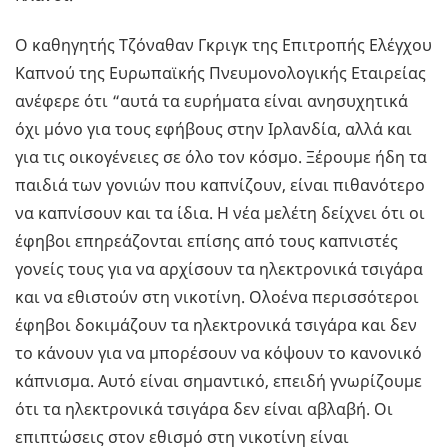
Ο καθηγητής Τζόναθαν Γκριγκ της Επιτροπής Ελέγχου
Καπνού της Ευρωπαϊκής Πνευμονολογικής Εταιρείας
ανέφερε ότι “αυτά τα ευρήματα είναι ανησυχητικά
όχι μόνο για τους εφήβους στην Ιρλανδία, αλλά και
για τις οικογένειες σε όλο τον κόσμο. Ξέρουμε ήδη τα
παιδιά των γονιών που καπνίζουν, είναι πιθανότερο
να καπνίσουν και τα ίδια. Η νέα μελέτη δείχνει ότι οι
έφηβοι επηρεάζονται επίσης από τους καπνιστές
γονείς τους για να αρχίσουν τα ηλεκτρονικά τσιγάρα
και να εθιστούν στη νικοτίνη. Ολοένα περισσότεροι
έφηβοι δοκιμάζουν τα ηλεκτρονικά τσιγάρα και δεν
το κάνουν για να μπορέσουν να κόψουν το κανονικό
κάπνισμα. Αυτό είναι σημαντικό, επειδή γνωρίζουμε
ότι τα ηλεκτρονικά τσιγάρα δεν είναι αβλαβή. Οι
επιπτώσεις στον εθισμό στη νικοτίνη είναι