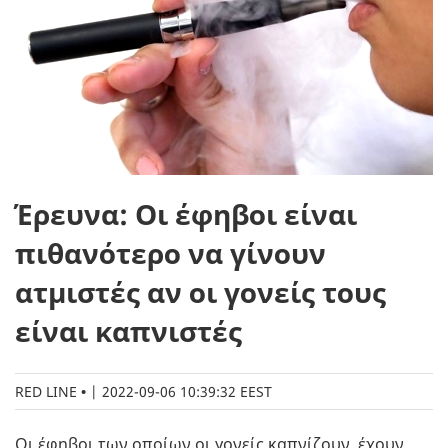
Έρευνα: Οι έφηβοι είναι
πιθανότερο να γίνουν
ατμιστές αν οι γονείς τους
είναι καπνιστές
RED LINE
|
2022-09-06 10:39:32 EEST
Οι έφηβοι των οποίων οι γονείς καπνίζουν, έχουν