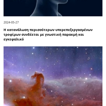
2024-05-27
Η κατανάλωση περισσότερων υπερεπεξεργασμένων
τροφίμων συνδέεται με γνωστική παρακμή και
εγκεφαλικό