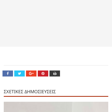
ΣΧΕΤΙΚΕΣ ΔΗΜΟΣΙΕΥΣΕΙΣ