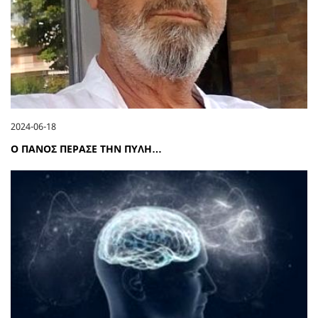
2024-06-18
Ο ΠΑΝΟΣ ΠΕΡΑΣΕ ΤΗΝ ΠΥΛΗ…