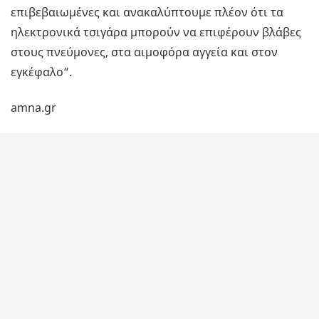
επιβεβαιωμένες και ανακαλύπτουμε πλέον ότι τα
ηλεκτρονικά τσιγάρα μπορούν να επιφέρουν βλάβες
στους πνεύμονες, στα αιμοφόρα αγγεία και στον
εγκέφαλο”.
amna.gr