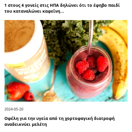
1 στους 4 γονείς στις ΗΠΑ δηλώνει ότι το έφηβο παιδί
του καταναλώνει καφεΐνη…
2024-05-20
Οφέλη για την υγεία από τη χορτοφαγική διατροφή
αναδεικνύει μελέτη