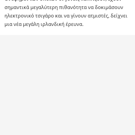
σημαντικά μεγαλύτερη πιθανότητα να δοκιμάσουν
ηλεκτρονικό τσιγάρο και να γίνουν ατμιστές, δείχνει
μια νέα μεγάλη ιρλανδική έρευνα.