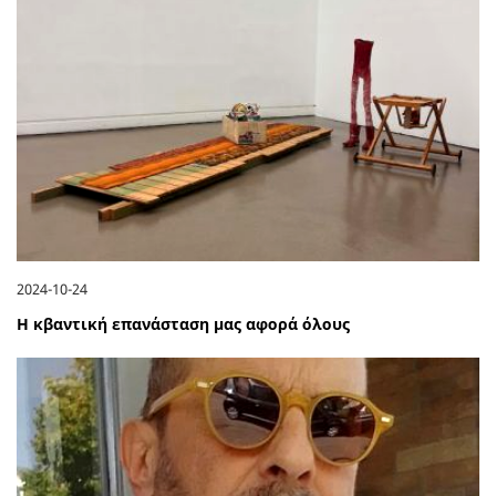
2024-10-24
Η κβαντική επανάσταση μας αφορά όλους